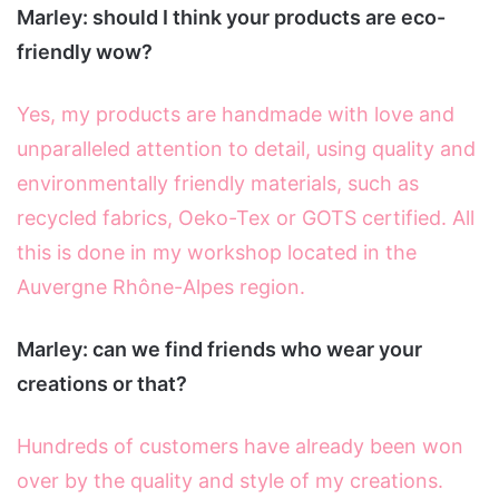
Marley: should I think your products are eco-
friendly wow?
Yes, my products are handmade with love and
unparalleled attention to detail, using quality and
environmentally friendly materials, such as
recycled fabrics, Oeko-Tex or GOTS certified. All
this is done in my workshop located in the
Auvergne Rhône-Alpes region.
Marley: can we find friends who wear your
creations or that?
Hundreds of customers have already been won
over by the quality and style of my creations.