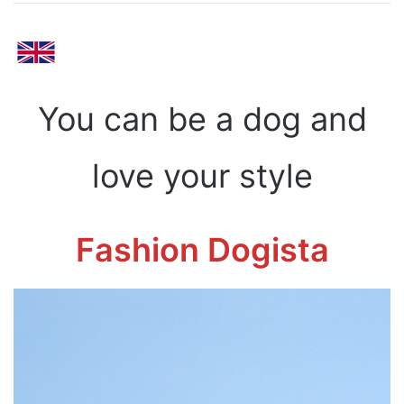
You can be a dog and
love your style
Fashion Dogista