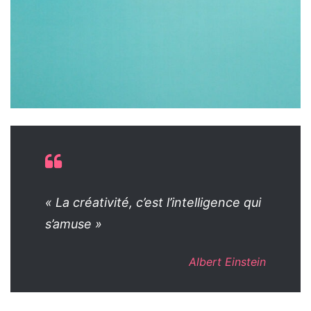
« La créativité, c’est l’intelligence qui
s’amuse »
Albert Einstein