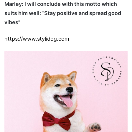
Marley: I will conclude with this motto which
suits him well: “Stay positive and spread good
vibes”
https://www.stylidog.com