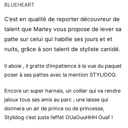
BLUEHEART
C’est en qualité de reporter découvreur de
talent que Marley vous propose de lever sa
patte sur celui qui habille ses jours et et
nuits, grâce à son talent de styliste canidé.
Il aboie , il gratte d’impatience à la vue du paquet
poser à ses pattes avec la mention STYLIDOG.
Encore un super harnais, un collier qui va rendre
jaloux tous ses amis au parc ; une laisse qui
donnera un air de prince ou de princesse,
Stylidog c’est juste l’effet OUaOuuHHH Ouaf !