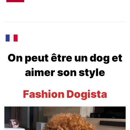
On peut être un dog et
aimer son style
Fashion Dogista