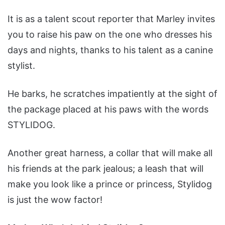
It is as a talent scout reporter that Marley invites
you to raise his paw on the one who dresses his
days and nights, thanks to his talent as a canine
stylist.
He barks, he scratches impatiently at the sight of
the package placed at his paws with the words
STYLIDOG.
Another great harness, a collar that will make all
his friends at the park jealous; a leash that will
make you look like a prince or princess, Stylidog
is just the wow factor!