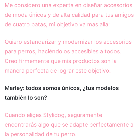
Me considero una experta en diseñar accesorios
de moda únicos y de alta calidad para tus amigos
de cuatro patas, mi objetivo va más allá:
Quiero estandarizar y modernizar los accesorios
para perros, haciéndolos accesibles a todos.
Creo firmemente que mis productos son la
manera perfecta de lograr este objetivo.
Marley: todos somos únicos, ¿tus modelos
también lo son?
Cuando eliges Stylidog, seguramente
encontrarás algo que se adapte perfectamente a
la personalidad de tu perro.