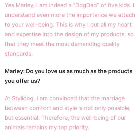
Yes Marley, I am indeed a “DogDad” of five kids. I
understand even more the importance we attach
to your well-being. This is why I put all my heart
and expertise into the design of my products, so
that they meet the most demanding quality
standards.
Marley: Do you love us as much as the products
you offer us?
At Stylidog, I am convinced that the marriage
between comfort and style is not only possible,
but essential. Therefore, the well-being of our
animals remains my top priority.