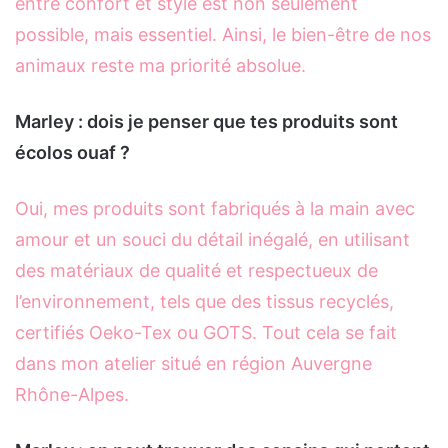
entre confort et style est non seulement
possible, mais essentiel. Ainsi, le bien-être de nos
animaux reste ma priorité absolue.
Marley : dois je penser que tes produits sont
écolos ouaf ?
Oui, mes produits sont fabriqués à la main avec
amour et un souci du détail inégalé, en utilisant
des matériaux de qualité et respectueux de
l’environnement, tels que des tissus recyclés,
certifiés Oeko-Tex ou GOTS. Tout cela se fait
dans mon atelier situé en région Auvergne
Rhône-Alpes.