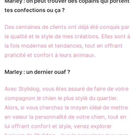
Marley : on peut trouver des copains qui portent
tes confections ou ça ?
Des centaines de clients ont déjà été conquis par
la qualité et le style de mes créations. Elles sont à
la fois modernes et tendances, tout en offrant
praticité et confort à leurs animaux.
Marley : un dernier ouaf ?
Avec Stylidog, vous êtes assuré de faire de votre
compagnon le chien le plus stylé du quartier.
Alors, si vous cherchez le moyen idéal de mettre
en valeur la personnalité de votre chien, tout en
lui offrant confort et style, venez explorer