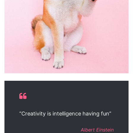
“Creativity is intelligence having fun”
Albert Einstein