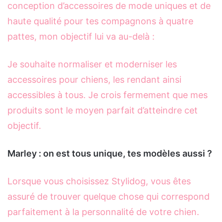
conception d’accessoires de mode uniques et de
haute qualité pour tes compagnons à quatre
pattes, mon objectif lui va au-delà :
Je souhaite normaliser et moderniser les
accessoires pour chiens, les rendant ainsi
accessibles à tous. Je crois fermement que mes
produits sont le moyen parfait d’atteindre cet
objectif.
Marley : on est tous unique, tes modèles aussi ?
Lorsque vous choisissez Stylidog, vous êtes
assuré de trouver quelque chose qui correspond
parfaitement à la personnalité de votre chien.