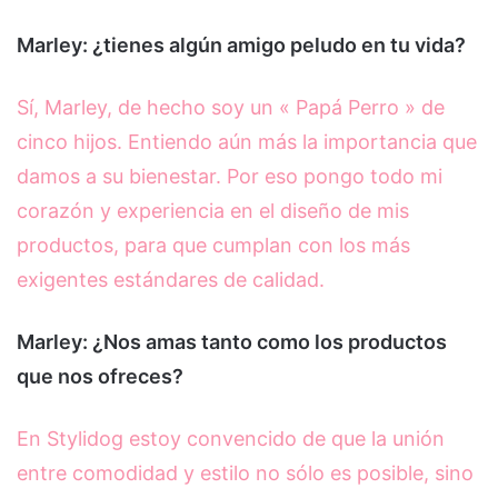
Marley: ¿tienes algún amigo peludo en tu vida?
Sí, Marley, de hecho soy un « Papá Perro » de
cinco hijos. Entiendo aún más la importancia que
damos a su bienestar. Por eso pongo todo mi
corazón y experiencia en el diseño de mis
productos, para que cumplan con los más
exigentes estándares de calidad.
Marley: ¿Nos amas tanto como los productos
que nos ofreces?
En Stylidog estoy convencido de que la unión
entre comodidad y estilo no sólo es posible, sino