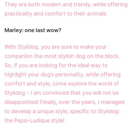
They are both modern and trendy, while offering
practicality and comfort to their animals.
Marley: one last wow?
With Stylidog, you are sure to make your
companion the most stylish dog on the block.
So, if you are looking for the ideal way to
highlight your dog’s personality, while offering
comfort and style, come explore the world of
Stylidog – I am convinced that you will not be
disappointed! Finally, over the years, I managed
to develop a unique style, specific to Stylidog:
the Pepsi-Ludique style!