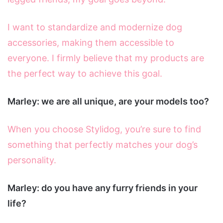
I want to standardize and modernize dog
accessories, making them accessible to
everyone. I firmly believe that my products are
the perfect way to achieve this goal.
Marley: we are all unique, are your models too?
When you choose Stylidog, you’re sure to find
something that perfectly matches your dog’s
personality.
Marley: do you have any furry friends in your
life?