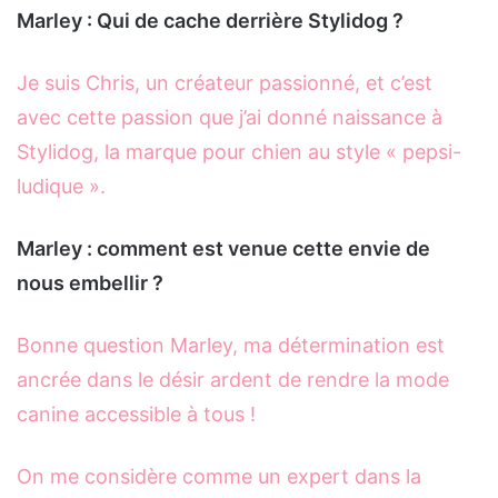
Marley : Qui de cache derrière Stylidog ?
Je suis Chris, un créateur passionné, et c’est
avec cette passion que j’ai donné naissance à
Stylidog, la marque pour chien au style « pepsi-
ludique ».
Marley : comment est venue cette envie de
nous embellir ?
Bonne question Marley, ma détermination est
ancrée dans le désir ardent de rendre la mode
canine accessible à tous !
On me considère comme un expert dans la