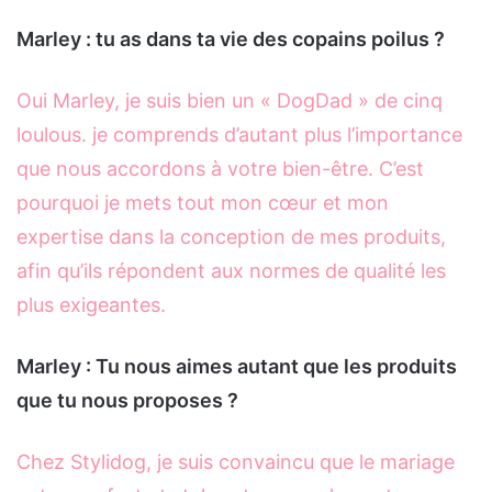
Marley : tu as dans ta vie des copains poilus ?
Oui Marley, je suis bien un « DogDad » de cinq
loulous. je comprends d’autant plus l’importance
que nous accordons à votre bien-être. C’est
pourquoi je mets tout mon cœur et mon
expertise dans la conception de mes produits,
afin qu’ils répondent aux normes de qualité les
plus exigeantes.
Marley : Tu nous aimes autant que les produits
que tu nous proposes ?
Chez Stylidog, je suis convaincu que le mariage