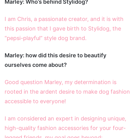
Marley: Who’s behind Stylidog?
I am Chris, a passionate creator, and it is with
this passion that I gave birth to Stylidog, the
“pepsi-playful” style dog brand.
Marley: how did this desire to beautify
ourselves come about?
Good question Marley, my determination is
rooted in the ardent desire to make dog fashion
accessible to everyone!
I am considered an expert in designing unique,
high-quality fashion accessories for your four-
legged friends, my goal goes beyond: