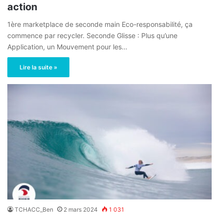
action
1ère marketplace de seconde main Eco-responsabilité, ça
commence par recycler. Seconde Glisse : Plus qu’une
Application, un Mouvement pour les…
Lire la suite »
TCHACC_Ben
2 mars 2024
1 031