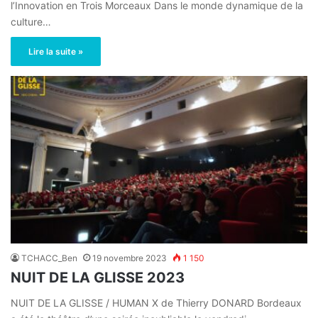
l’Innovation en Trois Morceaux Dans le monde dynamique de la
culture…
Lire la suite »
TCHACC_Ben
19 novembre 2023
1 150
NUIT DE LA GLISSE 2023
NUIT DE LA GLISSE / HUMAN X de Thierry DONARD Bordeaux