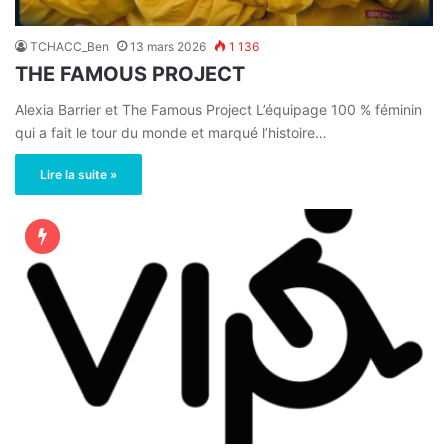
TCHACC_Ben
13 mars 2026
1 136
THE FAMOUS PROJECT
Alexia Barrier et The Famous Project L’équipage 100 % féminin
qui a fait le tour du monde et marqué l’histoire…
Lire la suite »