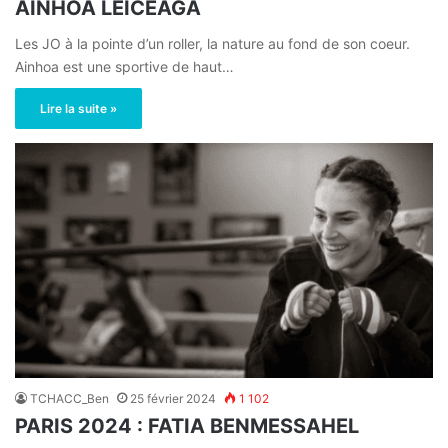
AINHOA LEICEAGA
Les JO à la pointe d’un roller, la nature au fond de son coeur.
Ainhoa est une sportive de haut…
Lire la suite »
TCHACC_Ben
25 février 2024
1 102
PARIS 2024 : FATIA BENMESSAHEL