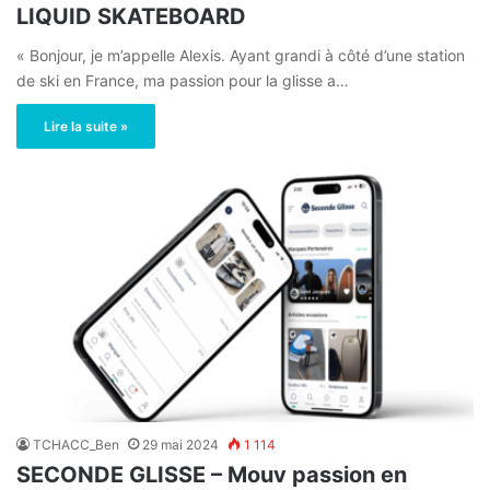
LIQUID SKATEBOARD
« Bonjour, je m’appelle Alexis. Ayant grandi à côté d’une station
de ski en France, ma passion pour la glisse a…
Lire la suite »
TCHACC_Ben
29 mai 2024
1 114
SECONDE GLISSE – Mouv passion en