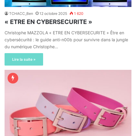
TCHACC_Ben
12 octobre 2025
1 620
« ETRE EN CYBERSECURITE »
Christophe MAZZOLA « ETRE EN CYBERSECURITE » Être en
cybersécurité : le guide anti-n00b pour survivre dans la jungle
du numérique Christophe…
Lire la suite »