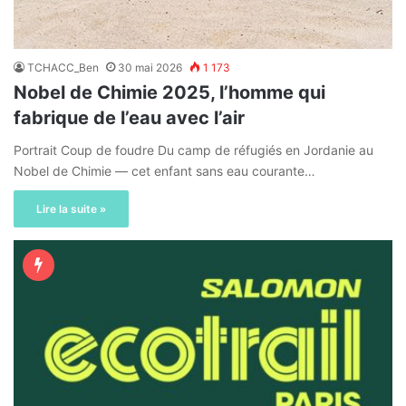
TCHACC_Ben
30 mai 2026
1 173
Nobel de Chimie 2025, l’homme qui
fabrique de l’eau avec l’air
Portrait Coup de foudre Du camp de réfugiés en Jordanie au
Nobel de Chimie — cet enfant sans eau courante…
Lire la suite »