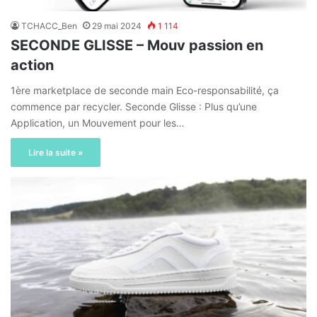
TCHACC_Ben
29 mai 2024
1 114
SECONDE GLISSE – Mouv passion en
action
1ère marketplace de seconde main Eco-responsabilité, ça
commence par recycler. Seconde Glisse : Plus qu’une
Application, un Mouvement pour les…
Lire la suite »