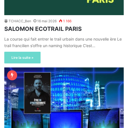
TCHACC_Ben
16 mai 2026
1 166
SALOMON ECOTRAIL PARIS
La course qui fait entrer le trail urbain dans une nouvelle ère Le
trail francilien s’offre un naming historique C’est…
Lire la suite »