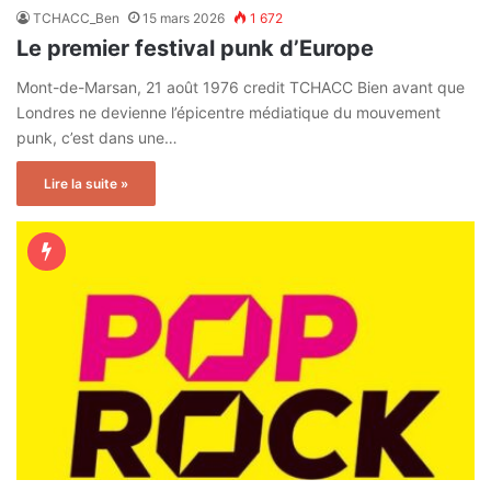
TCHACC_Ben
15 mars 2026
1 672
Le premier festival punk d’Europe
Mont-de-Marsan, 21 août 1976 credit TCHACC Bien avant que
Londres ne devienne l’épicentre médiatique du mouvement
punk, c’est dans une…
Lire la suite »