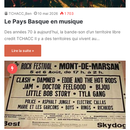
TCHACC_Ben
10 mai 2026
1 703
Le Pays Basque en musique
Des années 70 à aujourd’hui, la bande-son d’un territoire libre
credit TCHACC Il y a des territoires qui vivent au…
Lire la suite »