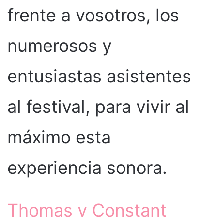
frente a vosotros, los
numerosos y
entusiastas asistentes
al festival, para vivir al
máximo esta
experiencia sonora.
Thomas y Constant