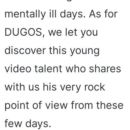
mentally ill days. As for
DUGOS, we let you
discover this young
video talent who shares
with us his very rock
point of view from these
few days.