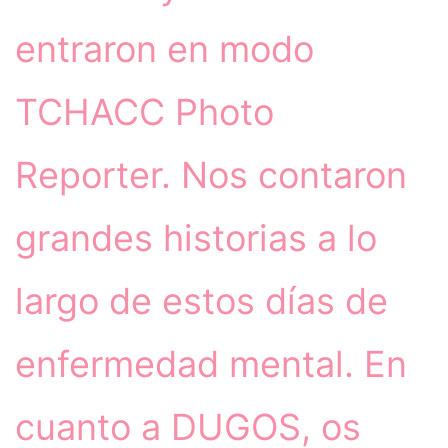
entraron en modo
TCHACC Photo
Reporter. Nos contaron
grandes historias a lo
largo de estos días de
enfermedad mental. En
cuanto a DUGOS, os