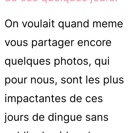
On voulait quand meme
vous partager encore
quelques photos, qui
pour nous, sont les plus
impactantes de ces
jours de dingue sans