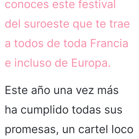
conoces este festival
del suroeste que te trae
a todos de toda Francia
e incluso de Europa.
Este año una vez más
ha cumplido todas sus
promesas, un cartel loco