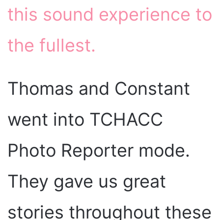
this sound experience to
the fullest.
Thomas and Constant
went into TCHACC
Photo Reporter mode.
They gave us great
stories throughout these