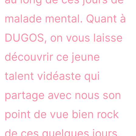
malade mental. Quant à
DUGOS, on vous laisse
découvrir ce jeune
talent vidéaste qui
partage avec nous son
point de vue bien rock
de ces quelques jours.