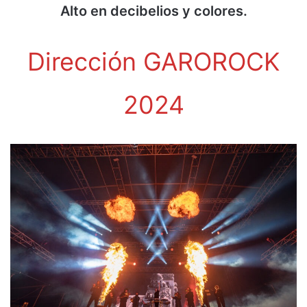
Alto en decibelios y colores.
Dirección GAROROCK
2024