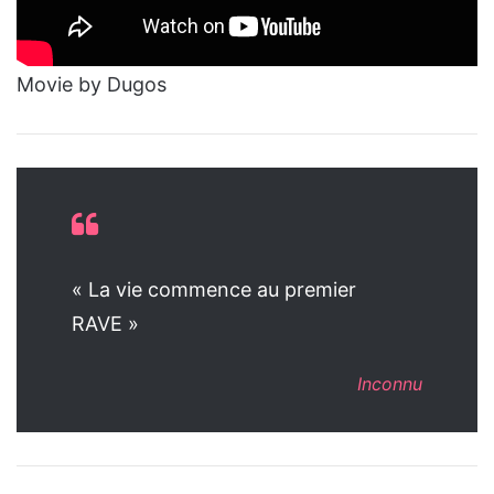
Movie by Dugos
« La vie commence au premier
RAVE »
Inconnu