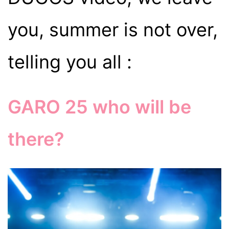
you, summer is not over,
telling you all :
GARO 25 who will be
there?