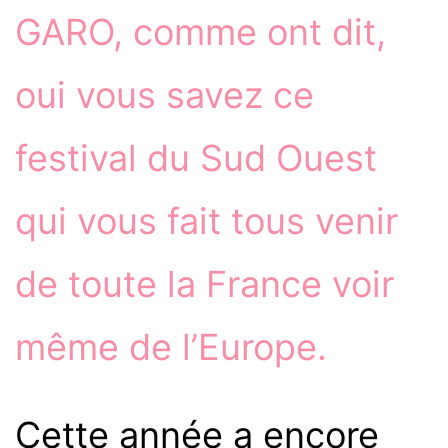
GARO, comme ont dit,
oui vous savez ce
festival du Sud Ouest
qui vous fait tous venir
de toute la France voir
même de l’Europe.
Cette année a encore