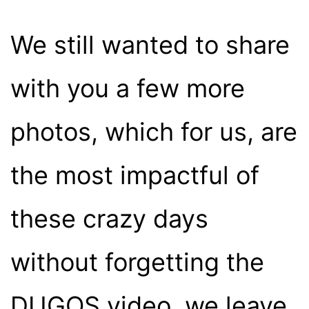
We still wanted to share
with you a few more
photos, which for us, are
the most impactful of
these crazy days
without forgetting the
DUGOS video, we leave