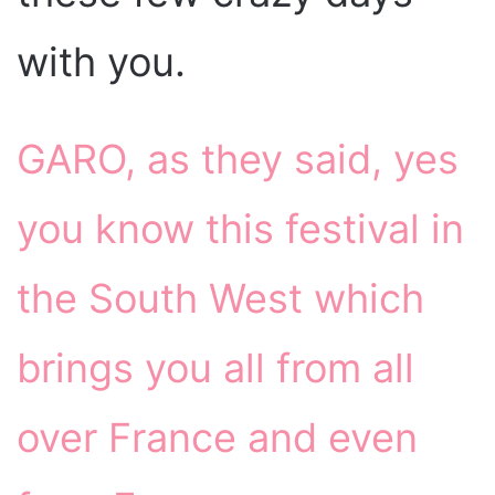
with you.
GARO, as they said, yes
you know this festival in
the South West which
brings you all from all
over France and even