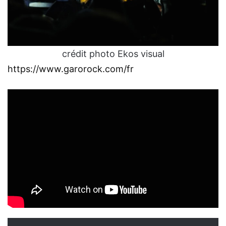
crédit photo Ekos visual
https://www.garorock.com/fr