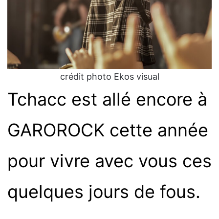
crédit photo Ekos visual
Tchacc est allé encore à
GAROROCK cette année
pour vivre avec vous ces
quelques jours de fous.