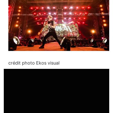
crédit photo Ekos visual