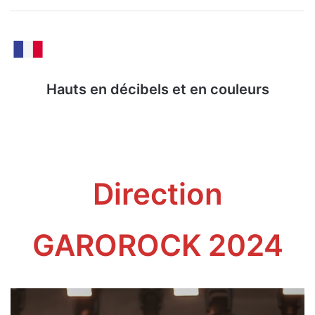
Hauts en décibels et en couleurs
Direction
GAROROCK 2024