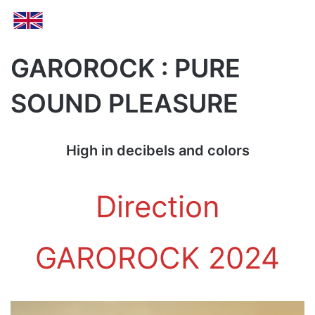
GAROROCK : PURE
SOUND PLEASURE
High in decibels and colors
Direction
GAROROCK 2024