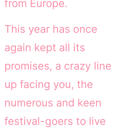
from Europe.
This year has once
again kept all its
promises, a crazy line
up facing you, the
numerous and keen
festival-goers to live