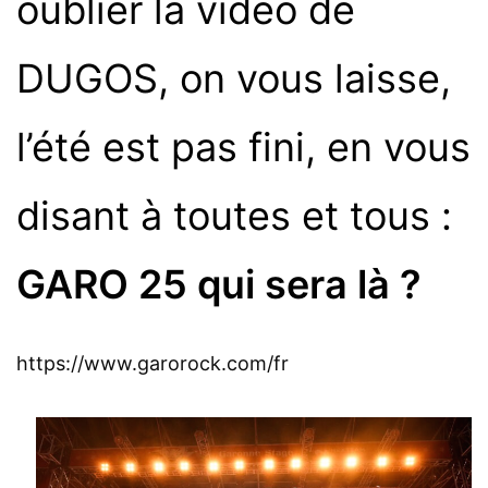
oublier la video de
DUGOS, on vous laisse,
l’été est pas fini, en vous
disant à toutes et tous :
GARO 25 qui sera là ?
https://www.garorock.com/fr