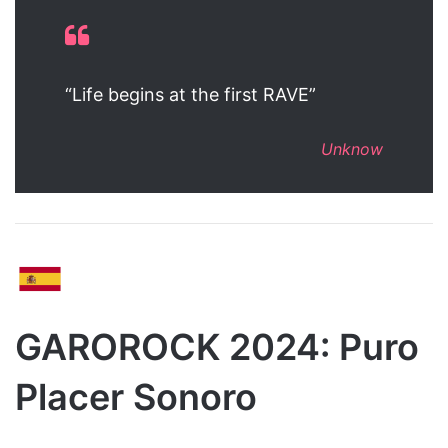
“Life begins at the first RAVE”
Unknow
GAROROCK 2024: Puro
Placer Sonoro