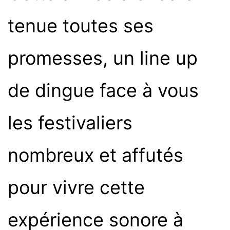
tenue toutes ses
promesses, un line up
de dingue face à vous
les festivaliers
nombreux et affutés
pour vivre cette
expérience sonore à