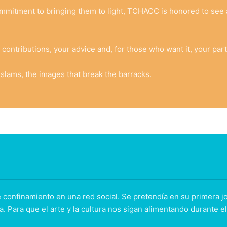
commitment to bringing them to light, TCHACC is honored to see a
contributions, your advice and, for those who want it, your part
slams, the images that break the barracks.
confinamiento en una red social. Se pretendía en su primera jor
da. Para que el arte y la cultura nos sigan alimentando durante