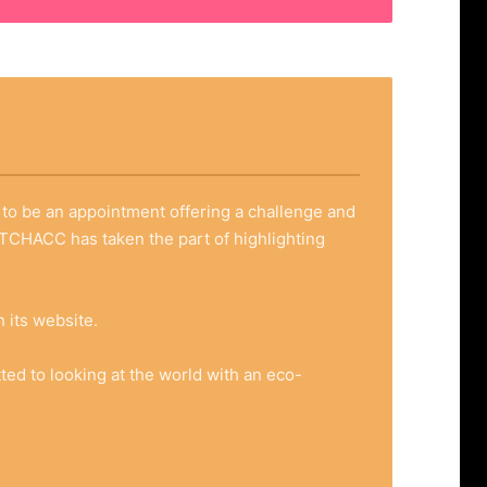
y to be an appointment offering a challenge and
, TCHACC has taken the part of highlighting
 its website.
ted to looking at the world with an eco-