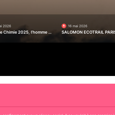
ai 2026
16 mai 2026
Nobel de Chimie 2025, l’homme qui fabrique de l’eau avec l’air
SALOMON ECOTRAIL PARI