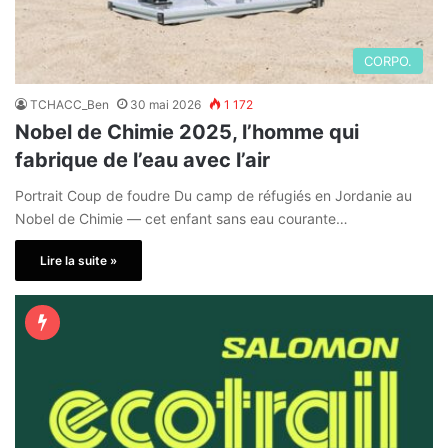
CORPO.
TCHACC_Ben
30 mai 2026
1 172
Nobel de Chimie 2025, l’homme qui
fabrique de l’eau avec l’air
Portrait Coup de foudre Du camp de réfugiés en Jordanie au
Nobel de Chimie — cet enfant sans eau courante…
Lire la suite »