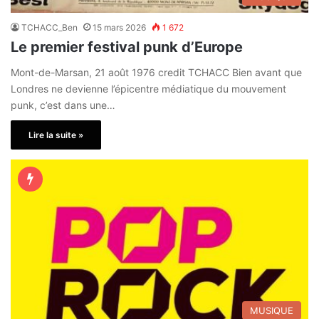
TCHACC_Ben
15 mars 2026
1 672
Le premier festival punk d’Europe
Mont-de-Marsan, 21 août 1976 credit TCHACC Bien avant que
Londres ne devienne l’épicentre médiatique du mouvement
punk, c’est dans une…
Lire la suite »
MUSIQUE