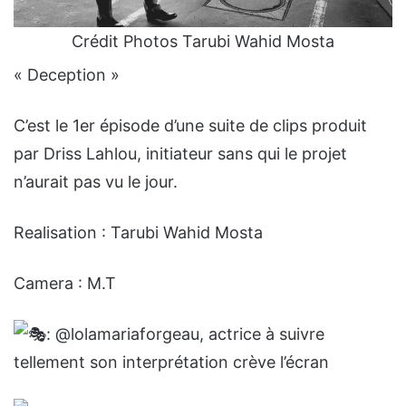
Crédit Photos Tarubi Wahid Mosta
« Deception »
C’est le 1er épisode d’une suite de clips produit
par Driss Lahlou, initiateur sans qui le projet
n’aurait pas vu le jour.
Realisation : Tarubi Wahid Mosta
Camera : M.T
: @lolamariaforgeau, actrice à suivre
tellement son interprétation crève l’écran