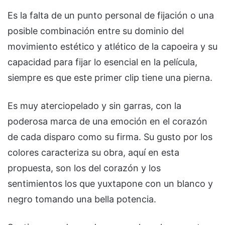
Es la falta de un punto personal de fijación o una
posible combinación entre su dominio del
movimiento estético y atlético de la capoeira y su
capacidad para fijar lo esencial en la película,
siempre es que este primer clip tiene una pierna.
Es muy aterciopelado y sin garras, con la
poderosa marca de una emoción en el corazón
de cada disparo como su firma. Su gusto por los
colores caracteriza su obra, aquí en esta
propuesta, son los del corazón y los
sentimientos los que yuxtapone con un blanco y
negro tomando una bella potencia.