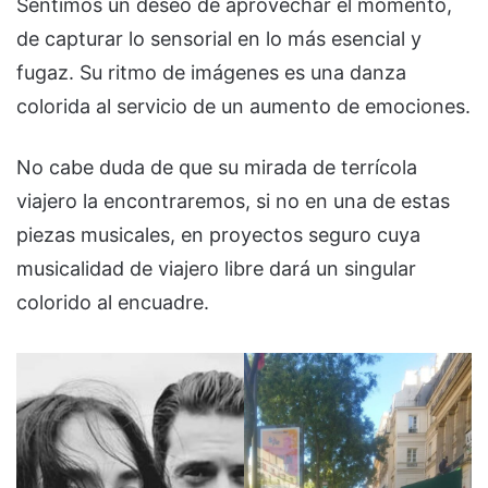
Sentimos un deseo de aprovechar el momento,
de capturar lo sensorial en lo más esencial y
fugaz. Su ritmo de imágenes es una danza
colorida al servicio de un aumento de emociones.
No cabe duda de que su mirada de terrícola
viajero la encontraremos, si no en una de estas
piezas musicales, en proyectos seguro cuya
musicalidad de viajero libre dará un singular
colorido al encuadre.