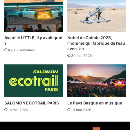
Avant le LITTLE, il y avait quoi
Nobel de Chimie 2025,
?
l’homme qui fabrique de l’eau
avec l’air
il y a 2 semaines
30 mai 2026
SALOMON ECOTRAIL PARIS
Le Pays Basque en musique
16 mai 2026
10 mai 2026