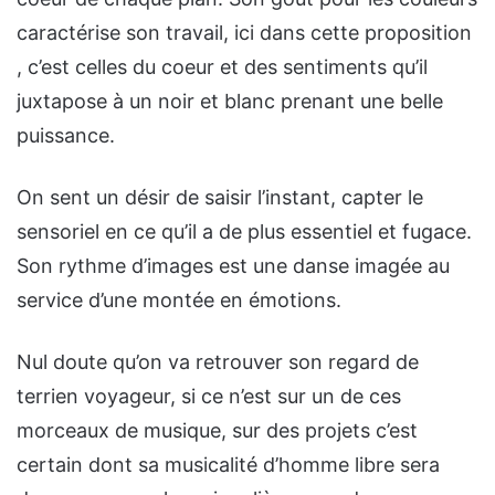
caractérise son travail, ici dans cette proposition
, c’est celles du coeur et des sentiments qu’il
juxtapose à un noir et blanc prenant une belle
puissance.
On sent un désir de saisir l’instant, capter le
sensoriel en ce qu’il a de plus essentiel et fugace.
Son rythme d’images est une danse imagée au
service d’une montée en émotions.
Nul doute qu’on va retrouver son regard de
terrien voyageur, si ce n’est sur un de ces
morceaux de musique, sur des projets c’est
certain dont sa musicalité d’homme libre sera