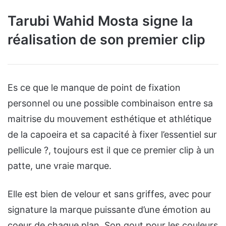
Tarubi Wahid Mosta signe la
réalisation de son premier clip
Es ce que le manque de point de fixation
personnel ou une possible combinaison entre sa
maitrise du mouvement esthétique et athlétique
de la capoeira et sa capacité à fixer l’essentiel sur
pellicule ?, toujours est il que ce premier clip à un
patte, une vraie marque.
Elle est bien de velour et sans griffes, avec pour
signature la marque puissante d’une émotion au
coeur de chaque plan. Son gout pour les couleurs