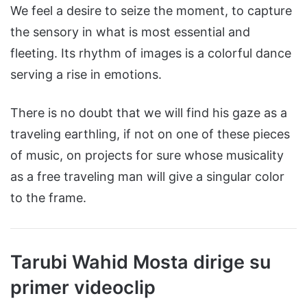
We feel a desire to seize the moment, to capture
the sensory in what is most essential and
fleeting. Its rhythm of images is a colorful dance
serving a rise in emotions.
There is no doubt that we will find his gaze as a
traveling earthling, if not on one of these pieces
of music, on projects for sure whose musicality
as a free traveling man will give a singular color
to the frame.
Tarubi Wahid Mosta dirige su
primer videoclip