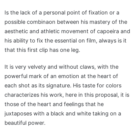
Is the lack of a personal point of fixation or a
possible combinaon between his mastery of the
aesthetic and athletic movement of capoeira and
his ability to fix the essential on film, always is it
that this first clip has one leg.
It is very velvety and without claws, with the
powerful mark of an emotion at the heart of
each shot as its signature. His taste for colors
characterizes his work, here in this proposal, it is
those of the heart and feelings that he
juxtaposes with a black and white taking on a
beautiful power.