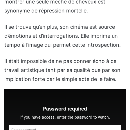
montrer une seule mèche de cheveux est
synonyme de répression mortelle.
Il se trouve qu’en plus, son cinéma est source
d’émotions et d’interrogations. Elle imprime un
tempo à l’image qui permet cette introspection.
Il était impossible de ne pas donner écho à ce
travail artistique tant par sa qualité que par son
implication forte par le simple acte de le faire.