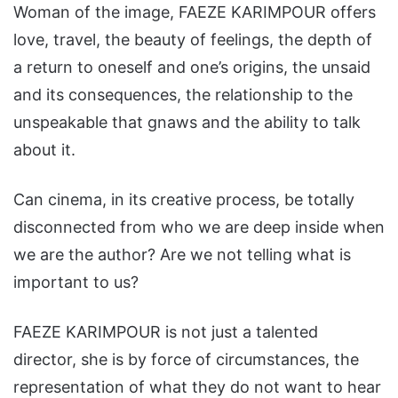
Woman of the image, FAEZE KARIMPOUR offers
love, travel, the beauty of feelings, the depth of
a return to oneself and one’s origins, the unsaid
and its consequences, the relationship to the
unspeakable that gnaws and the ability to talk
about it.
Can cinema, in its creative process, be totally
disconnected from who we are deep inside when
we are the author? Are we not telling what is
important to us?
FAEZE KARIMPOUR is not just a talented
director, she is by force of circumstances, the
representation of what they do not want to hear