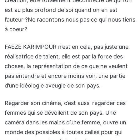
création, être totalement déconnecté de qui l’on
est au plus profond de soi quand on en est
l’auteur ?Ne racontons nous pas ce qui nous tiens
à coeur?
FAEZE KARIMPOUR n’est en cela, pas juste une
réalisatrice de talent, elle est par la force des
choses, la représentation de ce que ne veulent
pas entendre et encore moins voir, une partie
d’une idéologie aveugle de son pays.
Regarder son cinéma, c’est aussi regarder ces
femmes qui se dévoilent de son pays. Une
caméra dans les mains d’une femme, ouvre un
monde des possibles à toutes celles pour qui