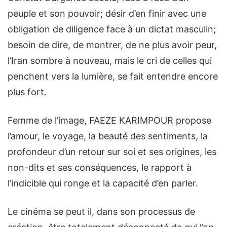
peuple et son pouvoir; désir d’en finir avec une
obligation de diligence face à un dictat masculin;
besoin de dire, de montrer, de ne plus avoir peur,
l’Iran sombre à nouveau, mais le cri de celles qui
penchent vers la lumière, se fait entendre encore
plus fort.
Femme de l’image, FAEZE KARIMPOUR propose
l’amour, le voyage, la beauté des sentiments, la
profondeur d’un retour sur soi et ses origines, les
non-dits et ses conséquences, le rapport à
l’indicible qui ronge et la capacité d’en parler.
Le cinéma se peut il, dans son processus de