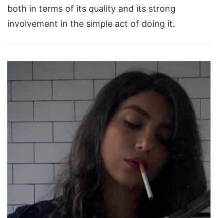
both in terms of its quality and its strong
involvement in the simple act of doing it.