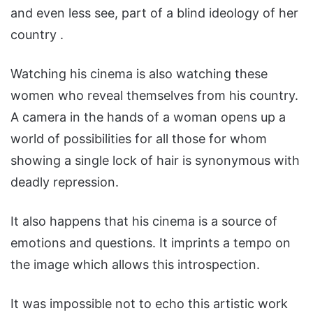
and even less see, part of a blind ideology of her
country .
Watching his cinema is also watching these
women who reveal themselves from his country.
A camera in the hands of a woman opens up a
world of possibilities for all those for whom
showing a single lock of hair is synonymous with
deadly repression.
It also happens that his cinema is a source of
emotions and questions. It imprints a tempo on
the image which allows this introspection.
It was impossible not to echo this artistic work