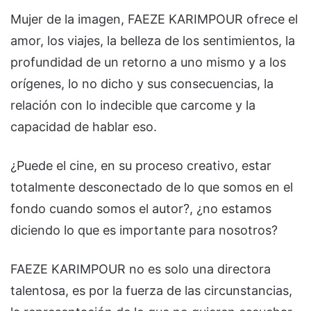
Mujer de la imagen, FAEZE KARIMPOUR ofrece el
amor, los viajes, la belleza de los sentimientos, la
profundidad de un retorno a uno mismo y a los
orígenes, lo no dicho y sus consecuencias, la
relación con lo indecible que carcome y la
capacidad de hablar eso.
¿Puede el cine, en su proceso creativo, estar
totalmente desconectado de lo que somos en el
fondo cuando somos el autor?, ¿no estamos
diciendo lo que es importante para nosotros?
FAEZE KARIMPOUR no es solo una directora
talentosa, es por la fuerza de las circunstancias,