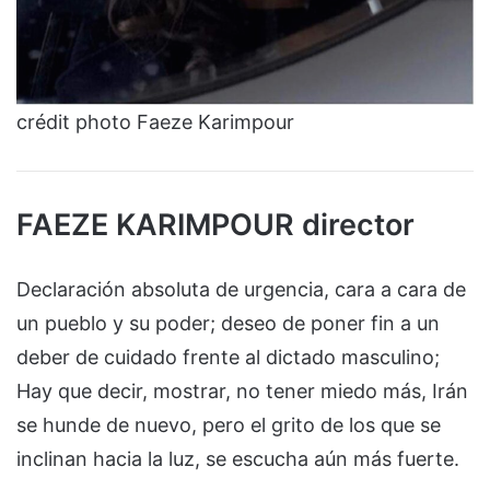
crédit photo Faeze Karimpour
FAEZE KARIMPOUR director
Declaración absoluta de urgencia, cara a cara de
un pueblo y su poder; deseo de poner fin a un
deber de cuidado frente al dictado masculino;
Hay que decir, mostrar, no tener miedo más, Irán
se hunde de nuevo, pero el grito de los que se
inclinan hacia la luz, se escucha aún más fuerte.