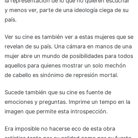
la representación de lo que no quieren escuchar
y menos ver, parte de una ideología ciega de su
país.
Ver su cine es también ver a estas mujeres que se
revelan de su país. Una cámara en manos de una
mujer abre un mundo de posibilidades para todos
aquellos para quienes mostrar un solo mechón
de cabello es sinónimo de represión mortal.
Sucede también que su cine es fuente de
emociones y preguntas. Imprime un tempo en la
imagen que permite esta introspección.
Era imposible no hacerse eco de esta obra