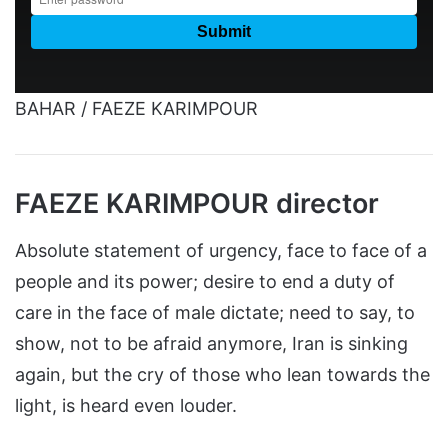
BAHAR / FAEZE KARIMPOUR
FAEZE KARIMPOUR director
Absolute statement of urgency, face to face of a
people and its power; desire to end a duty of
care in the face of male dictate; need to say, to
show, not to be afraid anymore, Iran is sinking
again, but the cry of those who lean towards the
light, is heard even louder.