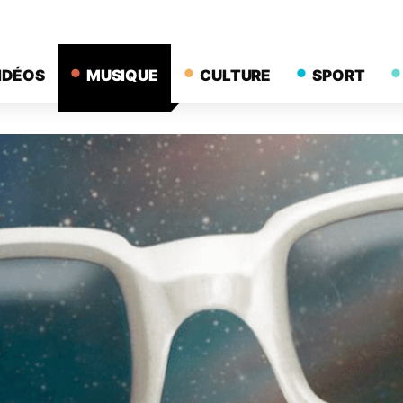
IDÉOS
MUSIQUE
CULTURE
SPORT