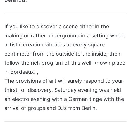
If you like to discover a scene either in the
making or rather underground in a setting where
artistic creation vibrates at every square
centimeter from the outside to the inside, then
follow the rich program of this well-known place
in Bordeaux. ,
The provisions of art will surely respond to your
thirst for discovery. Saturday evening was held
an electro evening with a German tinge with the
arrival of groups and DJs from Berlin.