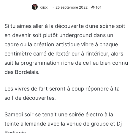
Krixx
25 septembre 2022
101
Si tu aimes aller à la découverte d’une scène soit
en devenir soit plutôt underground dans un
cadre ou la création artistique vibre à chaque
centimètre carré de l’extérieur à l’intérieur, alors
suit la programmation riche de ce lieu bien connu
des Bordelais.
Les vivres de l’art seront à coup répondre à ta
soif de découvertes.
Samedi soir se tenait une soirée électro à la
teinte allemande avec la venue de groupe et Dj
Berlinois.