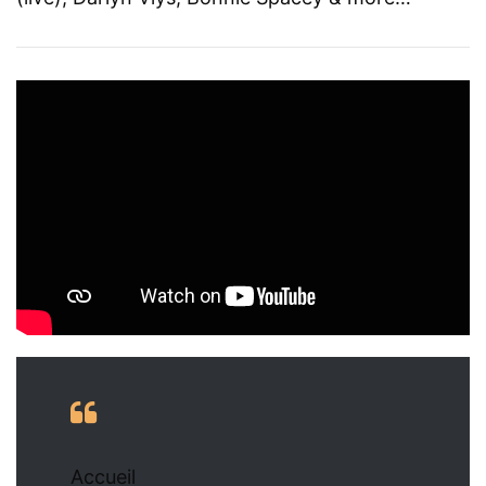
Accueil