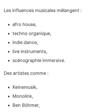
Les influences musicales mélangent :
afro house,
techno organique,
indie dance,
live instruments,
scénographie immersive.
Des artistes comme :
Keinemusik,
Monolink,
Ben Böhmer,