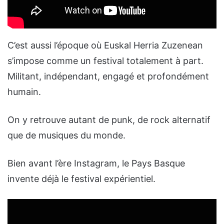
C’est aussi l’époque où Euskal Herria Zuzenean
s’impose comme un festival totalement à part.
Militant, indépendant, engagé et profondément
humain.
On y retrouve autant de punk, de rock alternatif
que de musiques du monde.
Bien avant l’ère Instagram, le Pays Basque
invente déjà le festival expérientiel.