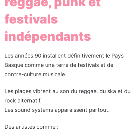
reggae, punk et
festivals
indépendants
Les années 90 installent définitivement le Pays
Basque comme une terre de festivals et de
contre-culture musicale.
Les plages vibrent au son du reggae, du ska et du
rock alternatif.
Les sound systems apparaissent partout.
Des artistes comme :