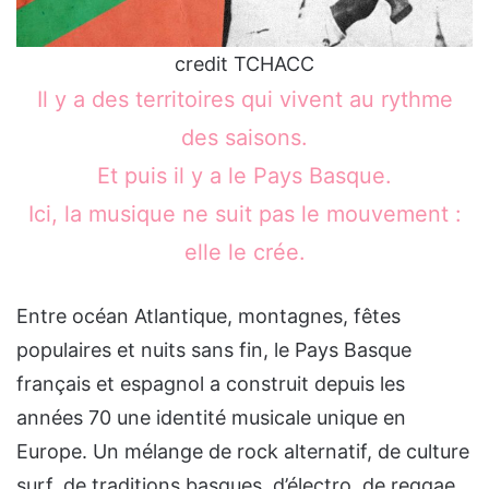
credit TCHACC
Il y a des territoires qui vivent au rythme
des saisons.
Et puis il y a le Pays Basque.
Ici, la musique ne suit pas le mouvement :
elle le crée.
Entre océan Atlantique, montagnes, fêtes
populaires et nuits sans fin, le Pays Basque
français et espagnol a construit depuis les
années 70 une identité musicale unique en
Europe. Un mélange de rock alternatif, de culture
surf, de traditions basques, d’électro, de reggae,