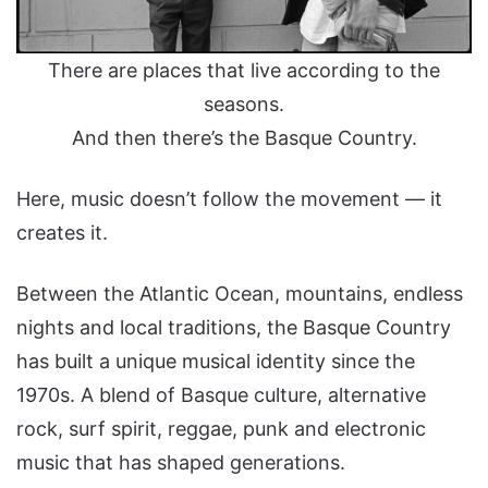
There are places that live according to the
seasons.
And then there’s the Basque Country.
Here, music doesn’t follow the movement — it
creates it.
Between the Atlantic Ocean, mountains, endless
nights and local traditions, the Basque Country
has built a unique musical identity since the
1970s. A blend of Basque culture, alternative
rock, surf spirit, reggae, punk and electronic
music that has shaped generations.