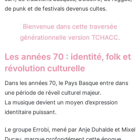
de punk et de festivals devenus cultes.
Bienvenue dans cette traversée
générationnelle version TCHACC.
Les années 70 : identité, folk et
révolution culturelle
Dans les années 70, le Pays Basque entre dans
une période de réveil culturel majeur.
La musique devient un moyen d’expression
identitaire puissant.
Le groupe Errobi, mené par Anje Duhalde et Mixel
Ducau, marque profondément cette époque.