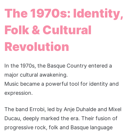
The 1970s: Identity,
Folk & Cultural
Revolution
In the 1970s, the Basque Country entered a
major cultural awakening.
Music became a powerful tool for identity and
expression.
The band Errobi, led by Anje Duhalde and Mixel
Ducau, deeply marked the era. Their fusion of
progressive rock, folk and Basque language