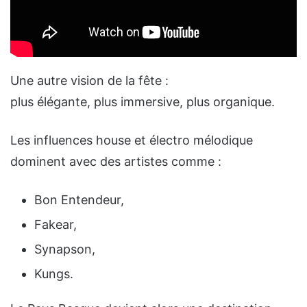
Une autre vision de la fête :
plus élégante, plus immersive, plus organique.
Les influences house et électro mélodique
dominent avec des artistes comme :
Bon Entendeur,
Fakear,
Synapson,
Kungs.