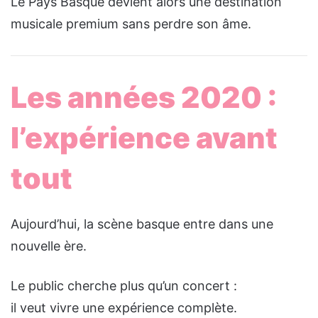
Le Pays Basque devient alors une destination
musicale premium sans perdre son âme.
Les années 2020 :
l’expérience avant
tout
Aujourd’hui, la scène basque entre dans une
nouvelle ère.
Le public cherche plus qu’un concert :
il veut vivre une expérience complète.