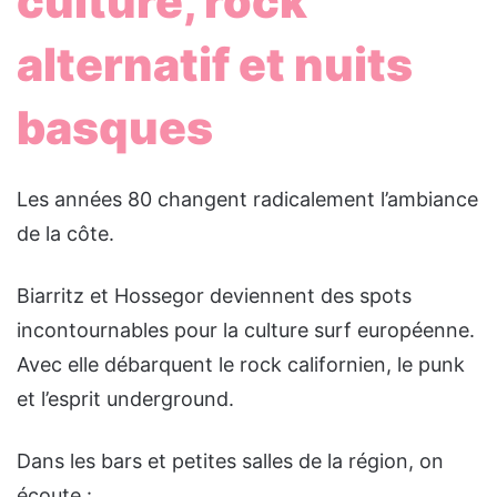
culture, rock
alternatif et nuits
basques
Les années 80 changent radicalement l’ambiance
de la côte.
Biarritz et Hossegor deviennent des spots
incontournables pour la culture surf européenne.
Avec elle débarquent le rock californien, le punk
et l’esprit underground.
Dans les bars et petites salles de la région, on
écoute :