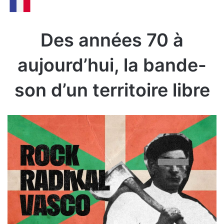
Des années 70 à
aujourd’hui, la bande-
son d’un territoire libre