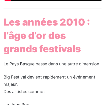
Les années 2010 :
l’âge d’or des
grands festivals
Le Pays Basque passe dans une autre dimension.
Big Festival devient rapidement un événement
majeur.
Des artistes comme :
Iggy Pop,