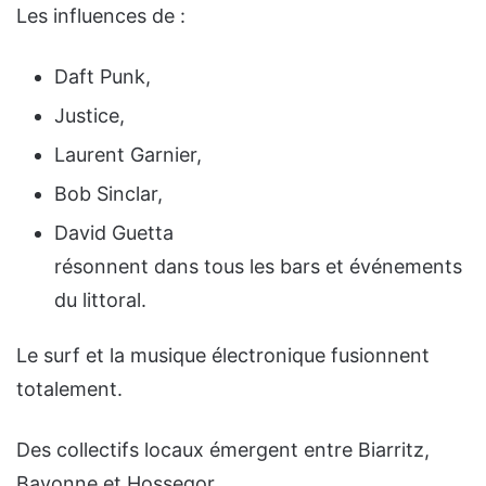
Les influences de :
Daft Punk,
Justice,
Laurent Garnier,
Bob Sinclar,
David Guetta
résonnent dans tous les bars et événements
du littoral.
Le surf et la musique électronique fusionnent
totalement.
Des collectifs locaux émergent entre Biarritz,
Bayonne et Hossegor.