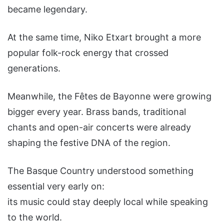
became legendary.
At the same time, Niko Etxart brought a more
popular folk-rock energy that crossed
generations.
Meanwhile, the Fêtes de Bayonne were growing
bigger every year. Brass bands, traditional
chants and open-air concerts were already
shaping the festive DNA of the region.
The Basque Country understood something
essential very early on:
its music could stay deeply local while speaking
to the world.