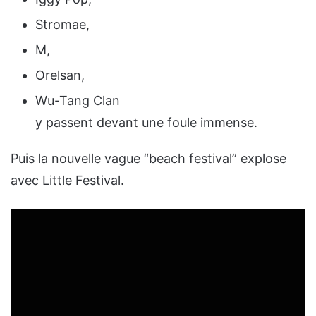
Stromae,
M,
Orelsan,
Wu-Tang Clan
y passent devant une foule immense.
Puis la nouvelle vague “beach festival” explose
avec Little Festival.