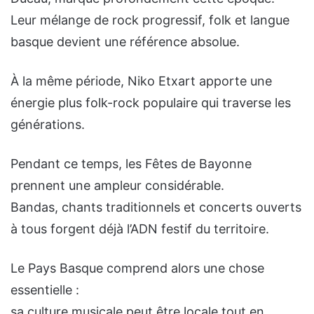
Leur mélange de rock progressif, folk et langue
basque devient une référence absolue.
À la même période, Niko Etxart apporte une
énergie plus folk-rock populaire qui traverse les
générations.
Pendant ce temps, les Fêtes de Bayonne
prennent une ampleur considérable.
Bandas, chants traditionnels et concerts ouverts
à tous forgent déjà l’ADN festif du territoire.
Le Pays Basque comprend alors une chose
essentielle :
sa culture musicale peut être locale tout en