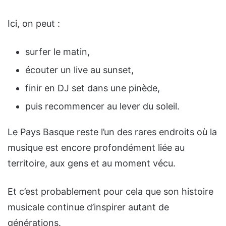
Ici, on peut :
surfer le matin,
écouter un live au sunset,
finir en DJ set dans une pinède,
puis recommencer au lever du soleil.
Le Pays Basque reste l’un des rares endroits où la
musique est encore profondément liée au
territoire, aux gens et au moment vécu.
Et c’est probablement pour cela que son histoire
musicale continue d’inspirer autant de
générations.