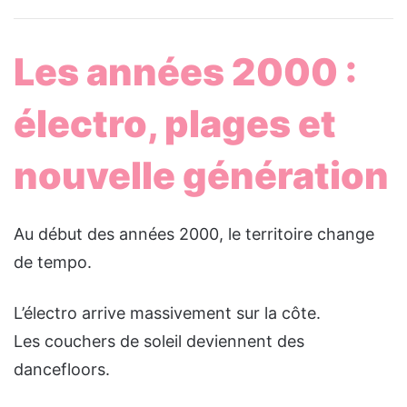
Les années 2000 :
électro, plages et
nouvelle génération
Au début des années 2000, le territoire change
de tempo.
L’électro arrive massivement sur la côte.
Les couchers de soleil deviennent des
dancefloors.