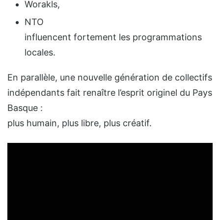
Worakls,
NTO
influencent fortement les programmations
locales.
En parallèle, une nouvelle génération de collectifs
indépendants fait renaître l’esprit originel du Pays
Basque :
plus humain, plus libre, plus créatif.