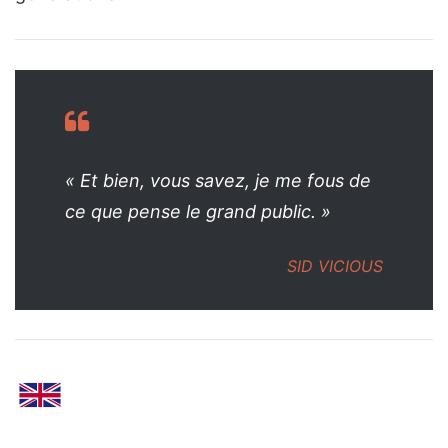
« Et bien, vous savez, je me fous de
ce que pense le grand public. »
SID VICIOUS