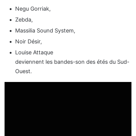
Negu Gorriak,
Zebda,
Massilia Sound System,
Noir Désir,
Louise Attaque
deviennent les bandes-son des étés du Sud-
Ouest.