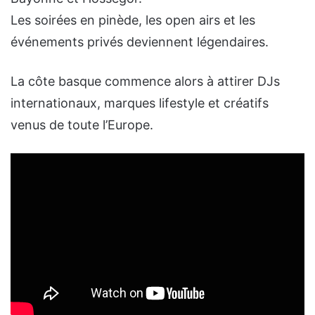
Les soirées en pinède, les open airs et les
événements privés deviennent légendaires.
La côte basque commence alors à attirer DJs
internationaux, marques lifestyle et créatifs
venus de toute l’Europe.