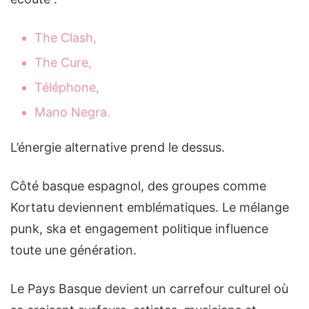
The Clash,
The Cure,
Téléphone,
Mano Negra.
L’énergie alternative prend le dessus.
Côté basque espagnol, des groupes comme
Kortatu deviennent emblématiques. Le mélange
punk, ska et engagement politique influence
toute une génération.
Le Pays Basque devient un carrefour culturel où