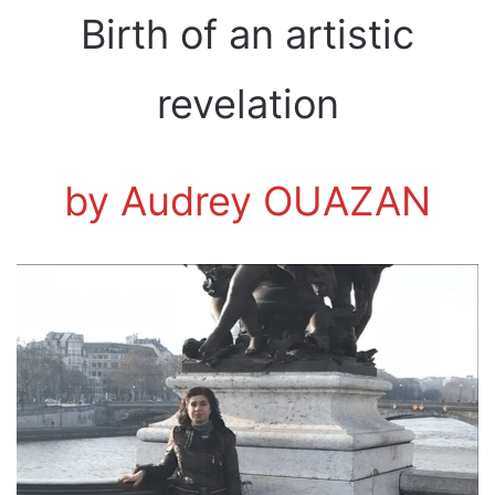
Birth of an artistic
revelation
by Audrey OUAZAN