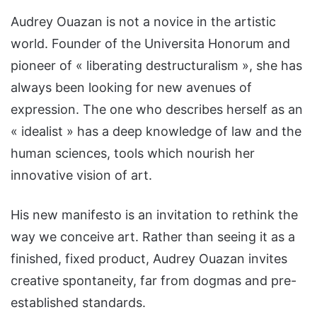
Audrey Ouazan is not a novice in the artistic
world. Founder of the Universita Honorum and
pioneer of « liberating destructuralism », she has
always been looking for new avenues of
expression. The one who describes herself as an
« idealist » has a deep knowledge of law and the
human sciences, tools which nourish her
innovative vision of art.
His new manifesto is an invitation to rethink the
way we conceive art. Rather than seeing it as a
finished, fixed product, Audrey Ouazan invites
creative spontaneity, far from dogmas and pre-
established standards.