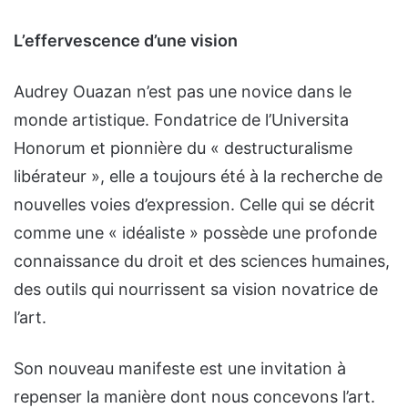
L’effervescence d’une vision
Audrey Ouazan n’est pas une novice dans le
monde artistique. Fondatrice de l’Universita
Honorum et pionnière du « destructuralisme
libérateur », elle a toujours été à la recherche de
nouvelles voies d’expression. Celle qui se décrit
comme une « idéaliste » possède une profonde
connaissance du droit et des sciences humaines,
des outils qui nourrissent sa vision novatrice de
l’art.
Son nouveau manifeste est une invitation à
repenser la manière dont nous concevons l’art.