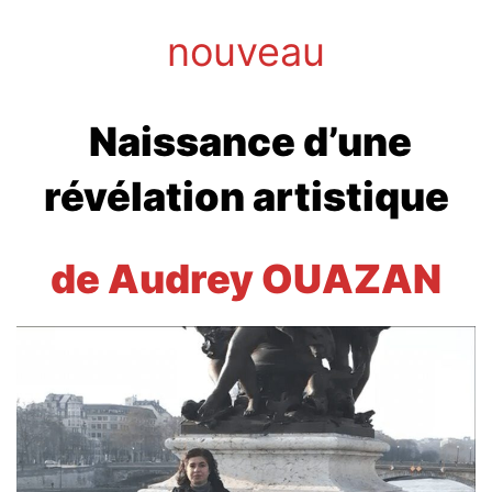
nouveau
Naissance d’une
révélation artistique
de Audrey OUAZAN