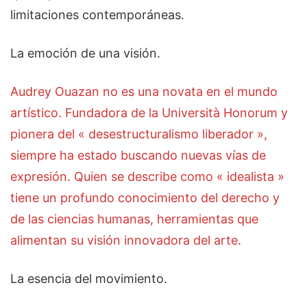
limitaciones contemporáneas.
La emoción de una visión.
Audrey Ouazan no es una novata en el mundo
artístico. Fundadora de la Università Honorum y
pionera del « desestructuralismo liberador »,
siempre ha estado buscando nuevas vías de
expresión. Quien se describe como « idealista »
tiene un profundo conocimiento del derecho y
de las ciencias humanas, herramientas que
alimentan su visión innovadora del arte.
La esencia del movimiento.