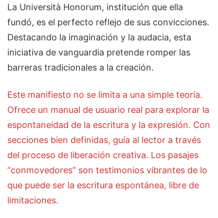
La Università Honorum, institución que ella
fundó, es el perfecto reflejo de sus convicciones.
Destacando la imaginación y la audacia, esta
iniciativa de vanguardia pretende romper las
barreras tradicionales a la creación.
Este manifiesto no se limita a una simple teoría.
Ofrece un manual de usuario real para explorar la
espontaneidad de la escritura y la expresión. Con
secciones bien definidas, guía al lector a través
del proceso de liberación creativa. Los pasajes
“conmovedores” son testimonios vibrantes de lo
que puede ser la escritura espontánea, libre de
limitaciones.