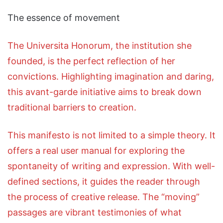
The essence of movement
The Universita Honorum, the institution she
founded, is the perfect reflection of her
convictions. Highlighting imagination and daring,
this avant-garde initiative aims to break down
traditional barriers to creation.
This manifesto is not limited to a simple theory. It
offers a real user manual for exploring the
spontaneity of writing and expression. With well-
defined sections, it guides the reader through
the process of creative release. The “moving”
passages are vibrant testimonies of what