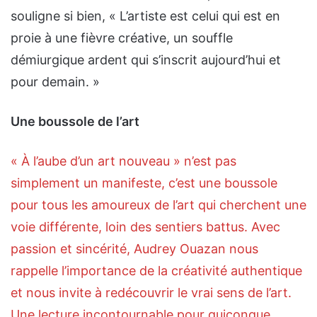
souligne si bien, « L’artiste est celui qui est en
proie à une fièvre créative, un souffle
démiurgique ardent qui s’inscrit aujourd’hui et
pour demain. »
Une boussole de l’art
« À l’aube d’un art nouveau » n’est pas
simplement un manifeste, c’est une boussole
pour tous les amoureux de l’art qui cherchent une
voie différente, loin des sentiers battus. Avec
passion et sincérité, Audrey Ouazan nous
rappelle l’importance de la créativité authentique
et nous invite à redécouvrir le vrai sens de l’art.
Une lecture incontournable pour quiconque