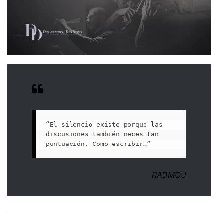
“El silencio existe porque las 
discusiones también necesitan 
puntuación. Como escribir…”
RADMOU