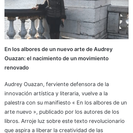
En los albores de un nuevo arte de Audrey
Ouazan: el nacimiento de un movimiento
renovado
Audrey Ouazan, ferviente defensora de la
innovación artística y literaria, vuelve a la
palestra con su manifiesto « En los albores de un
arte nuevo », publicado por los autores de los
libros. Arroje luz sobre este texto revolucionario
que aspira a liberar la creatividad de las