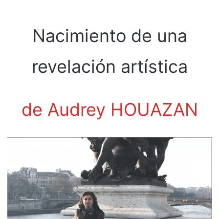
Nacimiento de una
revelación artística
de Audrey HOUAZAN