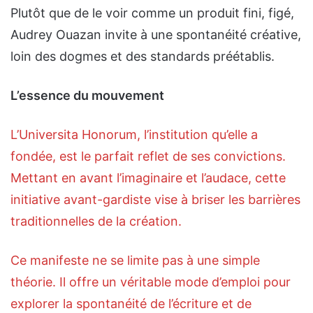
Plutôt que de le voir comme un produit fini, figé,
Audrey Ouazan invite à une spontanéité créative,
loin des dogmes et des standards préétablis.
L’essence du mouvement
L’Universita Honorum, l’institution qu’elle a
fondée, est le parfait reflet de ses convictions.
Mettant en avant l’imaginaire et l’audace, cette
initiative avant-gardiste vise à briser les barrières
traditionnelles de la création.
Ce manifeste ne se limite pas à une simple
théorie. Il offre un véritable mode d’emploi pour
explorer la spontanéité de l’écriture et de