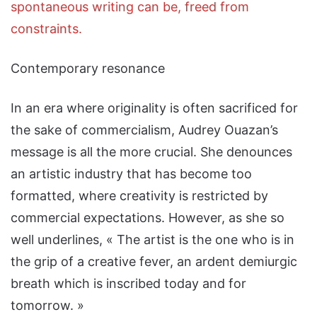
spontaneous writing can be, freed from
constraints.
Contemporary resonance
In an era where originality is often sacrificed for
the sake of commercialism, Audrey Ouazan’s
message is all the more crucial. She denounces
an artistic industry that has become too
formatted, where creativity is restricted by
commercial expectations. However, as she so
well underlines, « The artist is the one who is in
the grip of a creative fever, an ardent demiurgic
breath which is inscribed today and for
tomorrow. »