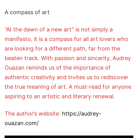
A compass of art
“At the dawn of a new art” is not simply a
manifesto, it is a compass for all art lovers who
are looking for a different path, far from the
beaten track. With passion and sincerity, Audrey
Ouazan reminds us of the importance of
authentic creativity and invites us to rediscover
the true meaning of art. A must-read for anyone
aspiring to an artistic and literary renewal.
The author’s website:
https://audrey-
ouazan.com/