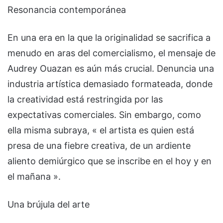
Resonancia contemporánea
En una era en la que la originalidad se sacrifica a
menudo en aras del comercialismo, el mensaje de
Audrey Ouazan es aún más crucial. Denuncia una
industria artística demasiado formateada, donde
la creatividad está restringida por las
expectativas comerciales. Sin embargo, como
ella misma subraya, « el artista es quien está
presa de una fiebre creativa, de un ardiente
aliento demiúrgico que se inscribe en el hoy y en
el mañana ».
Una brújula del arte