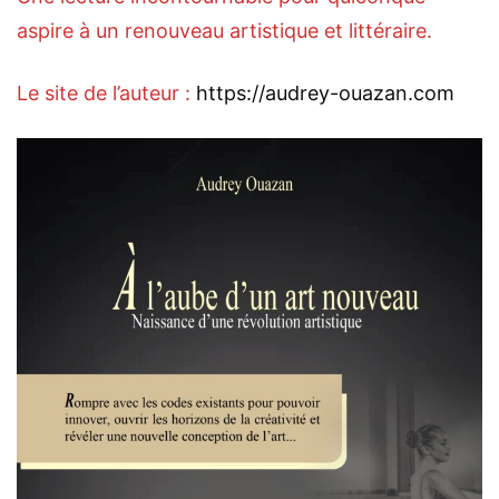
aspire à un renouveau artistique et littéraire.
Le site de l’auteur :
https://audrey-ouazan.
com