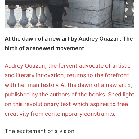
At the dawn of a new art by Audrey Ouazan: The
birth of a renewed movement
Audrey Ouazan, the fervent advocate of artistic
and literary innovation, returns to the forefront
with her manifesto « At the dawn of a new art »,
published by the authors of the books. Shed light
on this revolutionary text which aspires to free
creativity from contemporary constraints.
The excitement of a vision