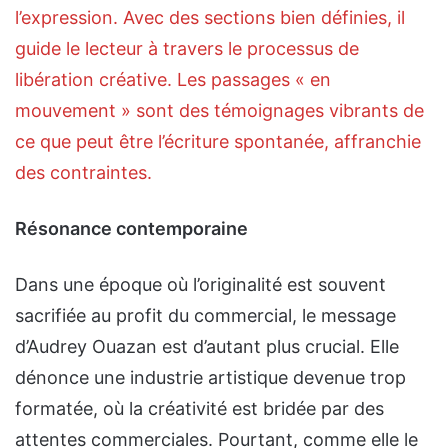
l’expression. Avec des sections bien définies, il
guide le lecteur à travers le processus de
libération créative. Les passages « en
mouvement » sont des témoignages vibrants de
ce que peut être l’écriture spontanée, affranchie
des contraintes.
Résonance contemporaine
Dans une époque où l’originalité est souvent
sacrifiée au profit du commercial, le message
d’Audrey Ouazan est d’autant plus crucial. Elle
dénonce une industrie artistique devenue trop
formatée, où la créativité est bridée par des
attentes commerciales. Pourtant, comme elle le