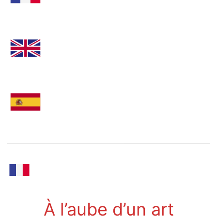
À l’aube d’un art