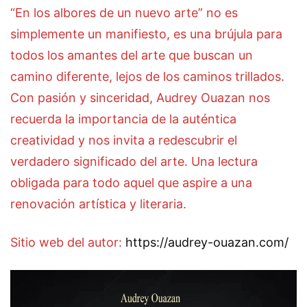
“En los albores de un nuevo arte” no es
simplemente un manifiesto, es una brújula para
todos los amantes del arte que buscan un
camino diferente, lejos de los caminos trillados.
Con pasión y sinceridad, Audrey Ouazan nos
recuerda la importancia de la auténtica
creatividad y nos invita a redescubrir el
verdadero significado del arte. Una lectura
obligada para todo aquel que aspire a una
renovación artística y literaria.
Sitio web del autor:
https://audrey-ouazan.com/