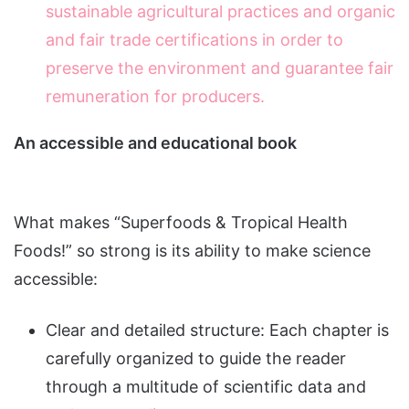
sustainable agricultural practices and organic
and fair trade certifications in order to
preserve the environment and guarantee fair
remuneration for producers.
An accessible and educational book
What makes “Superfoods & Tropical Health
Foods!” so strong is its ability to make science
accessible:
Clear and detailed structure: Each chapter is
carefully organized to guide the reader
through a multitude of scientific data and