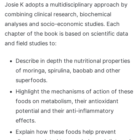
Josie K adopts a multidisciplinary approach by
combining clinical research, biochemical
analyses and socio-economic studies. Each
chapter of the book is based on scientific data
and field studies to:
Describe in depth the nutritional properties
of moringa, spirulina, baobab and other
superfoods.
Highlight the mechanisms of action of these
foods on metabolism, their antioxidant
potential and their anti-inflammatory
effects.
Explain how these foods help prevent