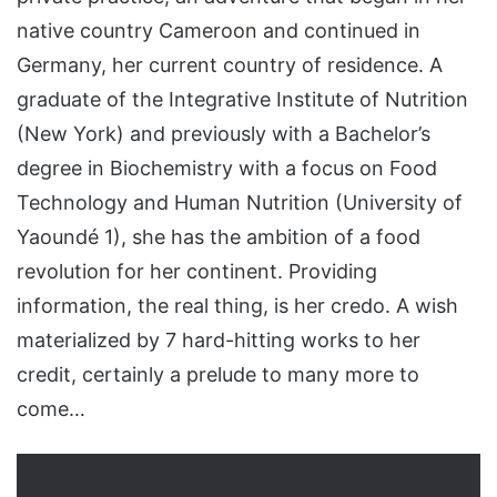
native country Cameroon and continued in
Germany, her current country of residence. A
graduate of the Integrative Institute of Nutrition
(New York) and previously with a Bachelor’s
degree in Biochemistry with a focus on Food
Technology and Human Nutrition (University of
Yaoundé 1), she has the ambition of a food
revolution for her continent. Providing
information, the real thing, is her credo. A wish
materialized by 7 hard-hitting works to her
credit, certainly a prelude to many more to
come…