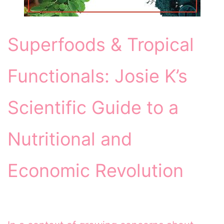
Superfoods & Tropical
Functionals: Josie K’s
Scientific Guide to a
Nutritional and
Economic Revolution