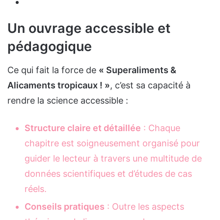
Un ouvrage accessible et
pédagogique
Ce qui fait la force de
« Superaliments &
Alicaments tropicaux ! »
, c’est sa capacité à
rendre la science accessible :
Structure claire et détaillée
: Chaque
chapitre est soigneusement organisé pour
guider le lecteur à travers une multitude de
données scientifiques et d’études de cas
réels.
Conseils pratiques
: Outre les aspects