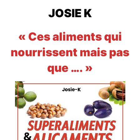
JOSIE K
« Ces aliments qui
nourrissent mais pas
que …. »