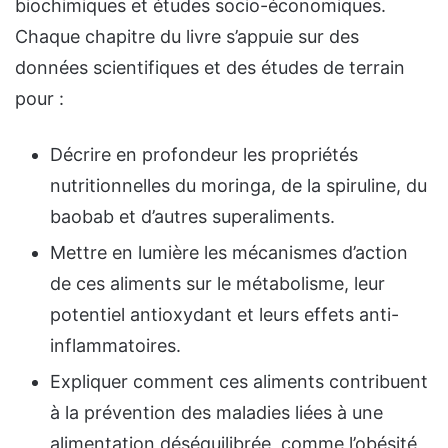
biochimiques et études socio-économiques.
Chaque chapitre du livre s’appuie sur des
données scientifiques et des études de terrain
pour :
Décrire en profondeur les propriétés
nutritionnelles du moringa, de la spiruline, du
baobab et d’autres superaliments.
Mettre en lumière les mécanismes d’action
de ces aliments sur le métabolisme, leur
potentiel antioxydant et leurs effets anti-
inflammatoires.
Expliquer comment ces aliments contribuent
à la prévention des maladies liées à une
alimentation déséquilibrée, comme l’obésité