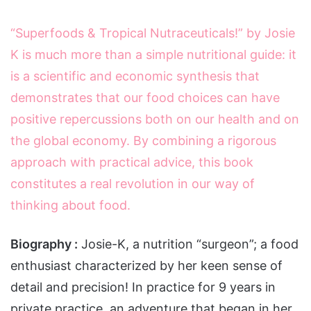
“Superfoods & Tropical Nutraceuticals!” by Josie
K is much more than a simple nutritional guide: it
is a scientific and economic synthesis that
demonstrates that our food choices can have
positive repercussions both on our health and on
the global economy. By combining a rigorous
approach with practical advice, this book
constitutes a real revolution in our way of
thinking about food.
Biography :
Josie-K, a nutrition “surgeon”; a food
enthusiast characterized by her keen sense of
detail and precision! In practice for 9 years in
private practice, an adventure that began in her