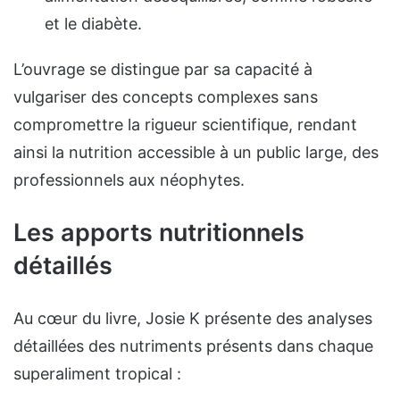
et le diabète.
L’ouvrage se distingue par sa capacité à
vulgariser des concepts complexes sans
compromettre la rigueur scientifique, rendant
ainsi la nutrition accessible à un public large, des
professionnels aux néophytes.
Les apports nutritionnels
détaillés
Au cœur du livre, Josie K présente des analyses
détaillées des nutriments présents dans chaque
superaliment tropical :