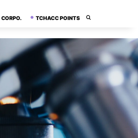
Rechercher
CORPO.
TCHACC POINTS