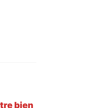
tre bien