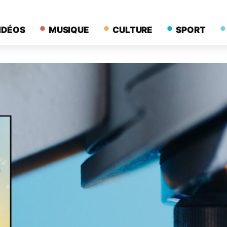
IDÉOS
MUSIQUE
CULTURE
SPORT