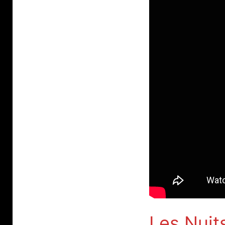
Les Nuits