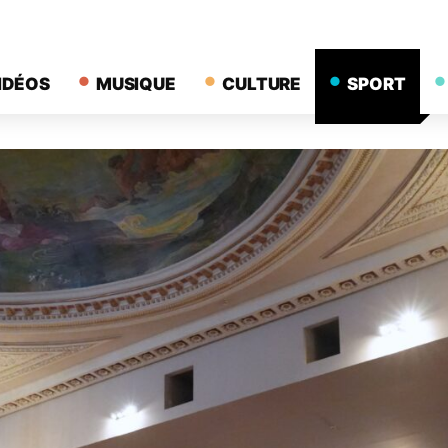
IDÉOS
MUSIQUE
CULTURE
SPORT