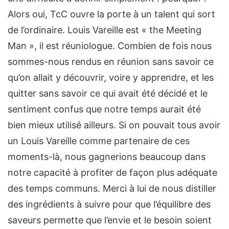
Alors oui, TcC ouvre la porte à un talent qui sort
de l’ordinaire. Louis Vareille est « the Meeting
Man », il est réuniologue. Combien de fois nous
sommes-nous rendus en réunion sans savoir ce
qu’on allait y découvrir, voire y apprendre,
et les
quitter sans savoir ce qui avait été décidé et le
sentiment confus que notre temps aurait été
bien mieux utilisé ailleurs. Si on pouvait tous avoir
un Louis Vareille comme partenaire de ces
moments-là, nous gagnerions beaucoup dans
notre capacité à profiter de façon plus adéquate
des temps communs. Merci à lui de nous distiller
des ingrédients à suivre pour que l’équilibre des
saveurs permette que l’envie et le besoin soient