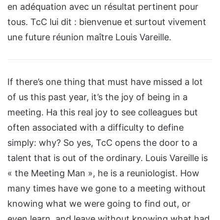
en adéquation avec un résultat pertinent pour
tous. TcC lui dit : bienvenue et surtout vivement
une future réunion maître Louis Vareille.
If there’s one thing that must have missed a lot
of us this past year, it’s the joy of being in a
meeting. Ha this real joy to see colleagues but
often associated with a difficulty to define
simply: why? So yes, TcC opens the door to a
talent that is out of the ordinary. Louis Vareille is
« the Meeting Man », he is a reuniologist. How
many times have we gone to a meeting without
knowing what we were going to find out, or
even learn, and leave without knowing what had