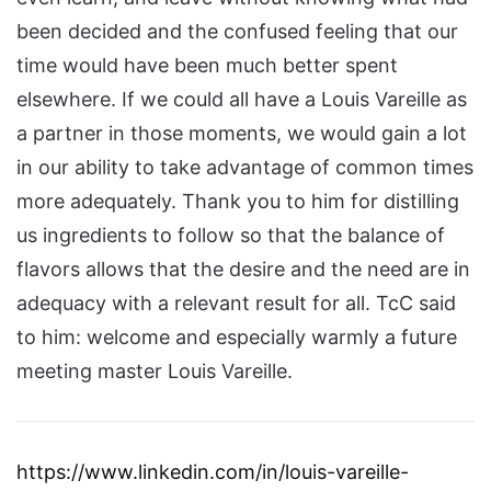
been decided and the confused feeling that our
time would have been much better spent
elsewhere. If we could all have a Louis Vareille as
a partner in those moments, we would gain a lot
in our ability to take advantage of common times
more adequately. Thank you to him for distilling
us ingredients to follow so that the balance of
flavors allows that the desire and the need are in
adequacy with a relevant result for all. TcC said
to him: welcome and especially warmly a future
meeting master Louis Vareille.
https://www.linkedin.com/in/louis-vareille-