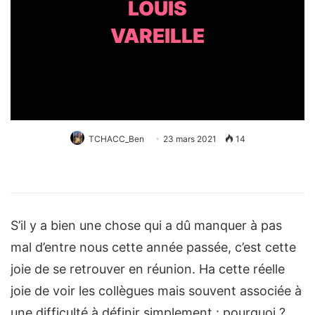
LOUIS
VAREILLE
TCHACC_Ben
23 mars 2021
14
S’il y a bien une chose qui a dû manquer à pas
mal d’entre nous cette année passée, c’est cette
joie de se retrouver en réunion. Ha cette réelle
joie de voir les collègues mais souvent associée à
une difficulté à définir simplement : pourquoi ?