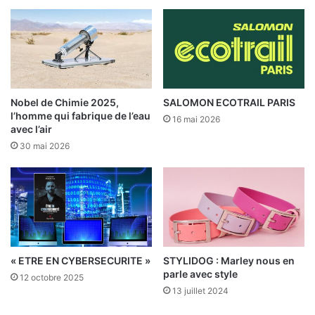
Nobel de Chimie 2025,
SALOMON ECOTRAIL PARIS
l’homme qui fabrique de l’eau
16 mai 2026
avec l’air
30 mai 2026
« ETRE EN CYBERSECURITE »
STYLIDOG : Marley nous en
parle avec style
12 octobre 2025
13 juillet 2024