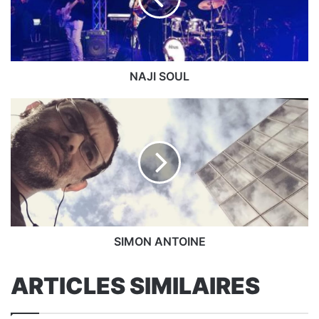
NAJI SOUL
SIMON
ANTOINE
SIMON ANTOINE
ARTICLES SIMILAIRES