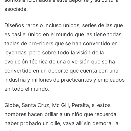
asociada.
Diseños raros o incluso únicos, series de las que
es casi el único en el mundo que las tiene todas,
tablas de pro-riders que se han convertido en
leyendas, pero sobre todo la visión de la
evolución técnica de una diversión que se ha
convertido en un deporte que cuenta con una
industria y millones de practicantes y empleados
en todo el mundo.
Globe, Santa Cruz, Mc Gill, Peralta, si estos
nombres hacen brillar a un niño que recuerda
haber probado un ollie, vaya allí sin demora. la