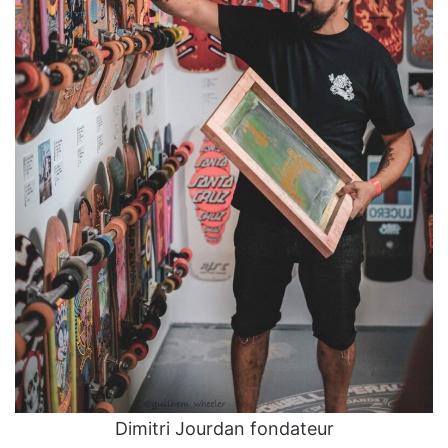
Dimitri Jourdan fondateur