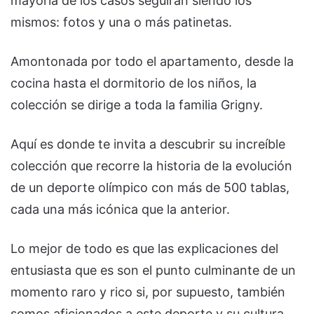
mayoría de los casos seguirán siendo los
mismos: fotos y una o más patinetas.
Amontonada por todo el apartamento, desde la
cocina hasta el dormitorio de los niños, la
colección se dirige a toda la familia Grigny.
Aquí es donde te invita a descubrir su increíble
colección que recorre la historia de la evolución
de un deporte olímpico con más de 500 tablas,
cada una más icónica que la anterior.
Lo mejor de todo es que las explicaciones del
entusiasta que es son el punto culminante de un
momento raro y rico si, por supuesto, también
somos aficionados a este deporte y su cultura