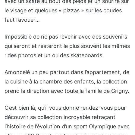
avec un skate au bout des pieds et un sourire sur
le visage et quelques « pizzas » sur les coudes
faut l’avouer…
Impossible de ne pas revenir avec des souvenirs
qui seront et resteront le plus souvent les mêmes
: des photos et un ou des skateboards.
Amoncelé un peu partout dans l’appartement, de
la cuisine à la chambre des enfants, la collection
prend la direction avec toute la famille de Grigny.
C’est bien là, qu’il vous donne rendez-vous pour
découvrir sa collection incroyable retraçant
l’histoire de l’évolution d’un sport Olympique avec