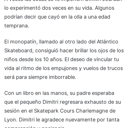
lo experimentó dos veces en su vida. Algunos
podrían decir que cayó en la olla a una edad
temprana.
El monopatín, llamado al otro lado del Atlántico
Skateboard, consiguió hacer brillar los ojos de los
niños desde los 10 años. El deseo de vincular tu
vida al ritmo de los empujones y vuelos de trucos
será para siempre imborrable.
Con un libro en las manos, su padre esperaba
que el pequeño Dimitri regresara exhausto de su
sesión en el Skatepark Cours Charlemagne de
Lyon. Dimitri le agradece nuevamente por tanta