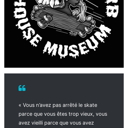
« Vous n’avez pas arrêté le skate
parce que vous êtes trop vieux, vous
avez vieilli parce que vous avez