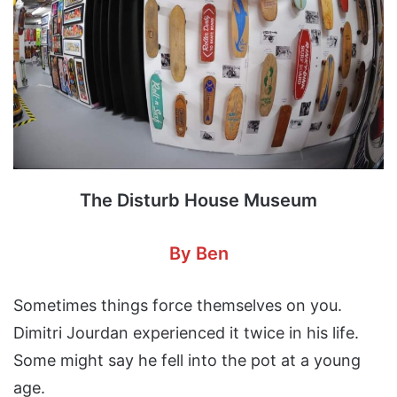
The Disturb House Museum
By Ben
Sometimes things force themselves on you.
Dimitri Jourdan experienced it twice in his life.
Some might say he fell into the pot at a young
age.