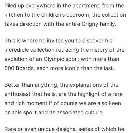
Piled up everywhere in the apartment, from the
kitchen to the children’s bedroom, the collection
takes direction with the entire Grigny family.
This is where he invites you to discover his
incredible collection retracing the history of the
evolution of an Olympic sport with more than
500 Boards, each more iconic than the last.
Better than anything, the explanations of the
enthusiast that he is, are the highlight of a rare
and rich moment if of course we are also keen
on this sport and its associated culture.
Rare or even unique designs, series of which he