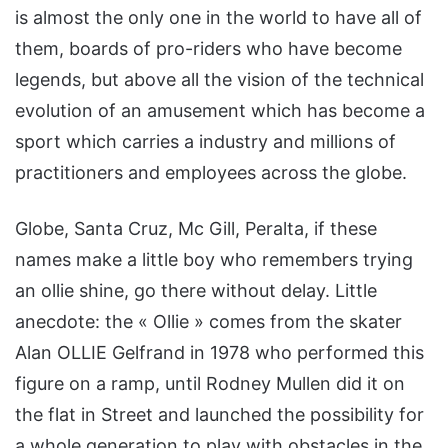
is almost the only one in the world to have all of
them, boards of pro-riders who have become
legends, but above all the vision of the technical
evolution of an amusement which has become a
sport which carries a industry and millions of
practitioners and employees across the globe.
Globe, Santa Cruz, Mc Gill, Peralta, if these
names make a little boy who remembers trying
an ollie shine, go there without delay. Little
anecdote: the « Ollie » comes from the skater
Alan OLLIE Gelfrand in 1978 who performed this
figure on a ramp, until Rodney Mullen did it on
the flat in Street and launched the possibility for
a whole generation to play with obstacles in the