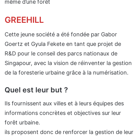
même d’une forêt
GREEHILL
Cette jeune société a été fondée par Gabor
Goertz et Gyula Fekete en tant que projet de
R&D pour le conseil des parcs nationaux de
Singapour, avec la vision de réinventer la gestion
de la foresterie urbaine grâce à la numérisation.
Quel est leur but ?
Ils fournissent aux villes et à leurs équipes des
informations concrètes et objectives sur leur
forêt urbaine.
ils proposent donc de renforcer la gestion de leur