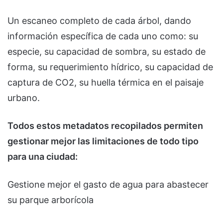
Un escaneo completo de cada árbol, dando
información específica de cada uno como: su
especie, su capacidad de sombra, su estado de
forma, su requerimiento hídrico, su capacidad de
captura de CO2, su huella térmica en el paisaje
urbano.
Todos estos metadatos recopilados permiten
gestionar mejor las limitaciones de todo tipo
para una ciudad:
Gestione mejor el gasto de agua para abastecer
su parque arborícola