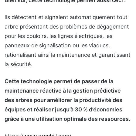
Bien sur, cette technologie permet aussi ceci :
Ils détectent et signalent automatiquement tout
arbre présentant des problèmes de dégagement
pour les couloirs, les lignes électriques, les
panneaux de signalisation ou les viaducs,
rationalisant ainsi la maintenance et garantissant
la sécurité.
Cette technologie permet de passer de la
maintenance réactive à la gestion prédictive
des arbres pour améliorer la productivité des
équipes et réaliser jusqu’à 30 % d’économies
grâce à une utilisation optimale des ressources.
https://www.greehill.com/