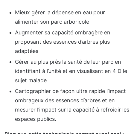
Mieux gérer la dépense en eau pour
alimenter son parc arboricole
Augmenter sa capacité ombragère en
proposant des essences d’arbres plus
adaptées
Gérer au plus près la santé de leur parc en
identifiant à l’unité et en visualisant en 4 D le
sujet malade
Cartographier de façon ultra rapide l’impact
ombrageux des essences d’arbres et en
mesurer l’impact sur la capacité à refroidir les
espaces publics.