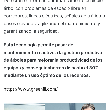
Detectan e informan automáticamente cualquier
árbol con problemas de espacio libre en
corredores, líneas eléctricas, señales de tráfico o
pasos elevados, agilizando el mantenimiento y
garantizando la seguridad.
Esta tecnología permite pasar del
mantenimiento reactivo a la gestión predictiva
de árboles para mejorar la productividad de los
equipos y conseguir ahorros de hasta el 30%
mediante un uso óptimo de los recursos.
https://www.greehill.com/