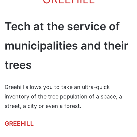
Tech at the service of
municipalities and their
trees
Greehill allows you to take an ultra-quick
inventory of the tree population of a space, a
street, a city or even a forest.
GREEHILL