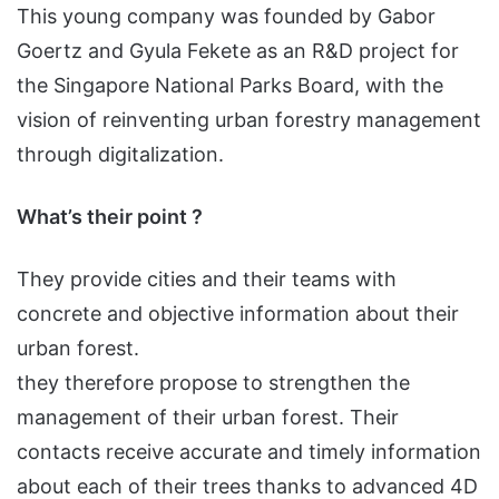
This young company was founded by Gabor
Goertz and Gyula Fekete as an R&D project for
the Singapore National Parks Board, with the
vision of reinventing urban forestry management
through digitalization.
What’s their point ?
They provide cities and their teams with
concrete and objective information about their
urban forest.
they therefore propose to strengthen the
management of their urban forest. Their
contacts receive accurate and timely information
about each of their trees thanks to advanced 4D