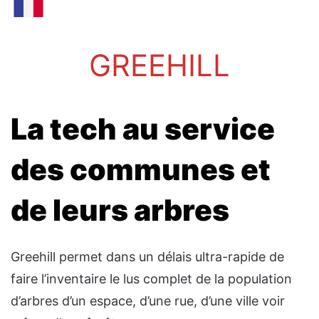
GREEHILL
La tech au service
des communes et
de leurs arbres
Greehill permet dans un délais ultra-rapide de
faire l’inventaire le lus complet de la population
d’arbres d’un espace, d’une rue, d’une ville voir