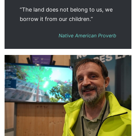
“The land does not belong to us, we
borrow it from our children.”
Native American Proverb