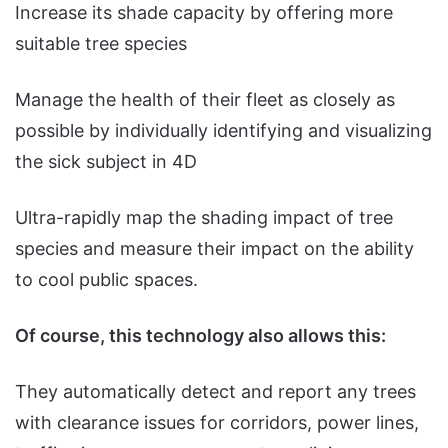
Increase its shade capacity by offering more
suitable tree species
Manage the health of their fleet as closely as
possible by individually identifying and visualizing
the sick subject in 4D
Ultra-rapidly map the shading impact of tree
species and measure their impact on the ability
to cool public spaces.
Of course, this technology also allows this:
They automatically detect and report any trees
with clearance issues for corridors, power lines,