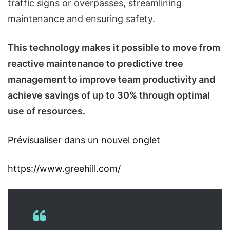
traffic signs or overpasses, streamlining
maintenance and ensuring safety.
This technology makes it possible to move from
reactive maintenance to predictive tree
management to improve team productivity and
achieve savings of up to 30% through optimal
use of resources.
Prévisualiser dans un nouvel onglet
https://www.greehill.com/