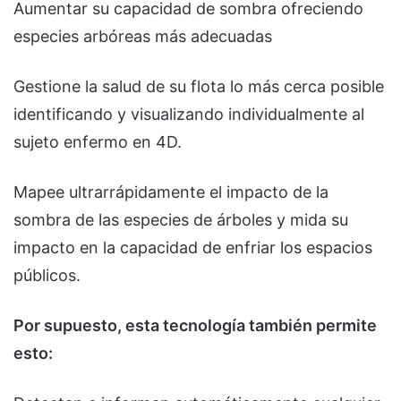
Aumentar su capacidad de sombra ofreciendo
especies arbóreas más adecuadas
Gestione la salud de su flota lo más cerca posible
identificando y visualizando individualmente al
sujeto enfermo en 4D.
Mapee ultrarrápidamente el impacto de la
sombra de las especies de árboles y mida su
impacto en la capacidad de enfriar los espacios
públicos.
Por supuesto, esta tecnología también permite
esto: