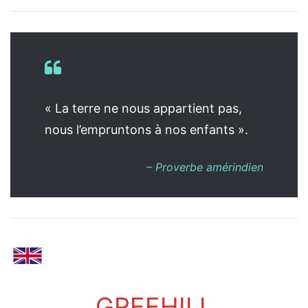
« La terre ne nous appartient pas,
nous l’empruntons à nos enfants ».
– Proverbe amérindien
GREEHILL