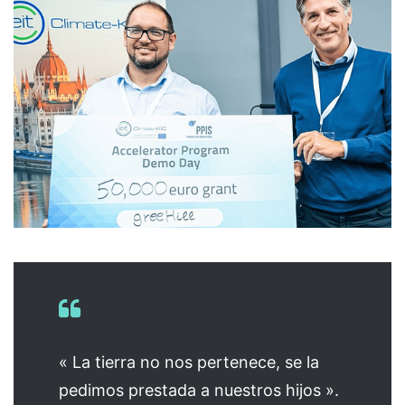
« La tierra no nos pertenece, se la
pedimos prestada a nuestros hijos ».