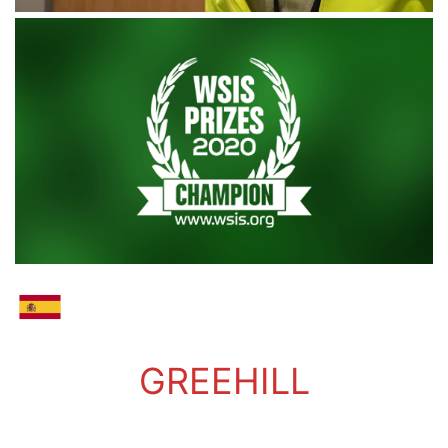
GREEHILL