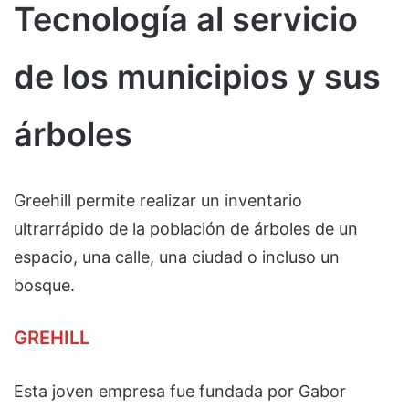
Tecnología al servicio
de los municipios y sus
árboles
Greehill permite realizar un inventario
ultrarrápido de la población de árboles de un
espacio, una calle, una ciudad o incluso un
bosque.
GREHILL
Esta joven empresa fue fundada por Gabor