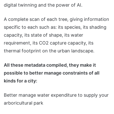
digital twinning and the power of AI.
A complete scan of each tree, giving information
specific to each such as: its species, its shading
capacity, its state of shape, its water
requirement, its CO2 capture capacity, its
thermal footprint on the urban landscape.
All these metadata compiled, they make it
possible to better manage constraints of all
kinds for a city:
Better manage water expenditure to supply your
arboricultural park