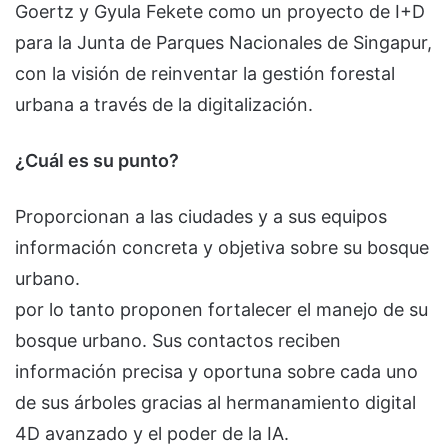
Goertz y Gyula Fekete como un proyecto de I+D
para la Junta de Parques Nacionales de Singapur,
con la visión de reinventar la gestión forestal
urbana a través de la digitalización.
¿Cuál es su punto?
Proporcionan a las ciudades y a sus equipos
información concreta y objetiva sobre su bosque
urbano.
por lo tanto proponen fortalecer el manejo de su
bosque urbano. Sus contactos reciben
información precisa y oportuna sobre cada uno
de sus árboles gracias al hermanamiento digital
4D avanzado y el poder de la IA.