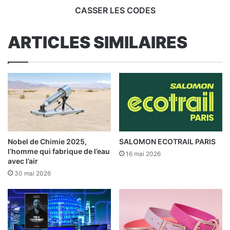
CASSER LES CODES
ARTICLES SIMILAIRES
Nobel de Chimie 2025,
SALOMON ECOTRAIL PARIS
l’homme qui fabrique de l’eau
16 mai 2026
avec l’air
30 mai 2026