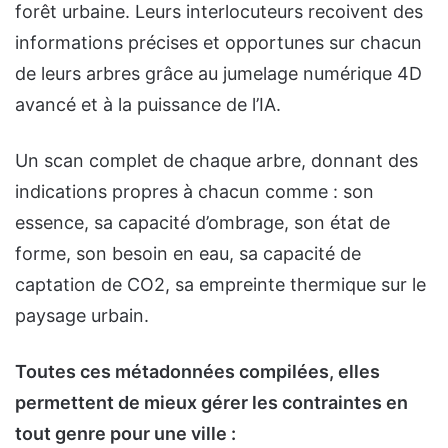
forêt urbaine. Leurs interlocuteurs recoivent des
informations précises et opportunes sur chacun
de leurs arbres grâce au jumelage numérique 4D
avancé et à la puissance de l’IA.
Un scan complet de chaque arbre, donnant des
indications propres à chacun comme : son
essence, sa capacité d’ombrage, son état de
forme, son besoin en eau, sa capacité de
captation de CO2, sa empreinte thermique sur le
paysage urbain.
Toutes ces métadonnées compilées, elles
permettent de mieux gérer les contraintes en
tout genre pour une ville :