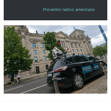
Proverbio nativo americano