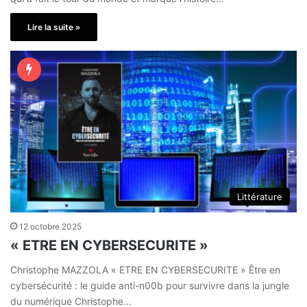
Lire la suite »
Littérature
12 octobre 2025
« ETRE EN CYBERSECURITE »
Christophe MAZZOLA « ETRE EN CYBERSECURITE » Être en
cybersécurité : le guide anti-n00b pour survivre dans la jungle
du numérique Christophe…