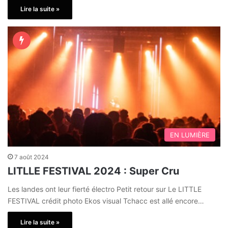
Lire la suite »
EN LUMIÈRE
7 août 2024
LITLLE FESTIVAL 2024 : Super Cru
Les landes ont leur fierté électro Petit retour sur Le LITTLE
FESTIVAL crédit photo Ekos visual Tchacc est allé encore…
Lire la suite »