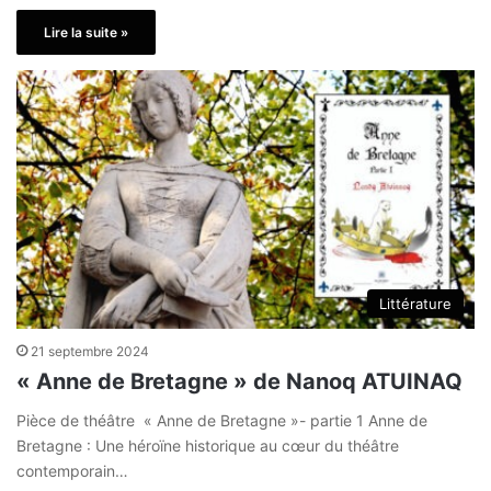
Lire la suite »
Littérature
21 septembre 2024
« Anne de Bretagne » de Nanoq ATUINAQ
Pièce de théâtre « Anne de Bretagne »- partie 1 Anne de
Bretagne : Une héroïne historique au cœur du théâtre
contemporain…