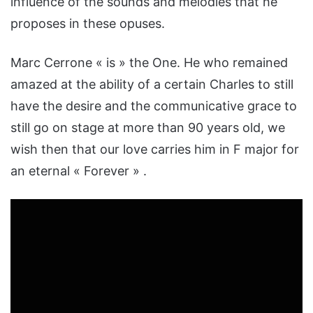
influence of the sounds and melodies that he
proposes in these opuses.
Marc Cerrone « is » the One. He who remained
amazed at the ability of a certain Charles to still
have the desire and the communicative grace to
still go on stage at more than 90 years old, we
wish then that our love carries him in F major for
an eternal « Forever » .