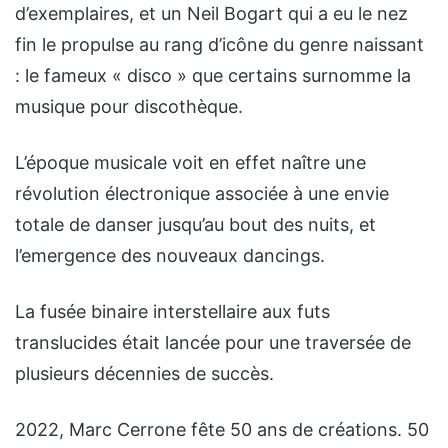
d’exemplaires, et un Neil Bogart qui a eu le nez
fin le propulse au rang d’icône du genre naissant
: le fameux « disco » que certains surnomme la
musique pour discothèque.
L’époque musicale voit en effet naître une
révolution électronique associée à une envie
totale de danser jusqu’au bout des nuits, et
l’emergence des nouveaux dancings.
La fusée binaire interstellaire aux futs
translucides était lancée pour une traversée de
plusieurs décennies de succès.
2022, Marc Cerrone fête 50 ans de créations. 50