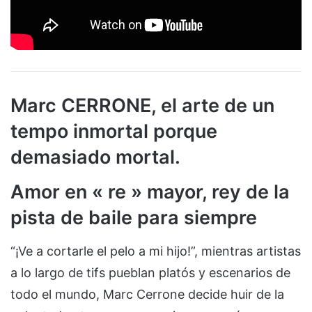
Marc CERRONE, el arte de un
tempo inmortal porque
demasiado mortal.
Amor en « re » mayor, rey de la
pista de baile para siempre
“¡Ve a cortarle el pelo a mi hijo!”, mientras artistas
a lo largo de tifs pueblan platós y escenarios de
todo el mundo, Marc Cerrone decide huir de la