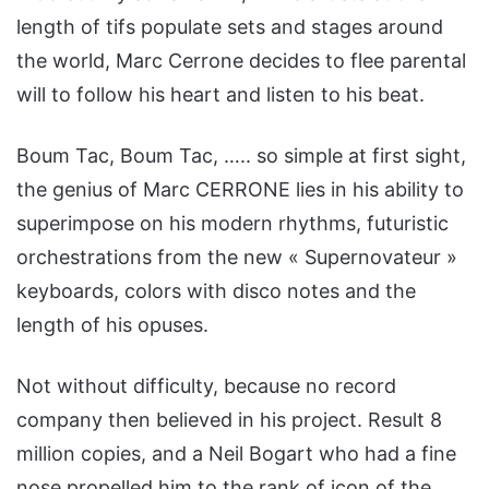
length of tifs populate sets and stages around
the world, Marc Cerrone decides to flee parental
will to follow his heart and listen to his beat.
Boum Tac, Boum Tac, ….. so simple at first sight,
the genius of Marc CERRONE lies in his ability to
superimpose on his modern rhythms, futuristic
orchestrations from the new « Supernovateur »
keyboards, colors with disco notes and the
length of his opuses.
Not without difficulty, because no record
company then believed in his project. Result 8
million copies, and a Neil Bogart who had a fine
nose propelled him to the rank of icon of the