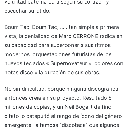
voluntad paterna para seguir su corazón y
escuchar su latido.
Boum Tac, Boum Tac, ….. tan simple a primera
vista, la genialidad de Marc CERRONE radica en
su capacidad para superponer a sus ritmos
modernos, orquestaciones futuristas de los
nuevos teclados « Supernovateur », colores con
notas disco y la duración de sus obras.
No sin dificultad, porque ninguna discográfica
entonces creía en su proyecto. Resultado 8
millones de copias, y un Neil Bogart de fino
olfato lo catapultó al rango de ícono del género
emergente: la famosa “discoteca” que algunos