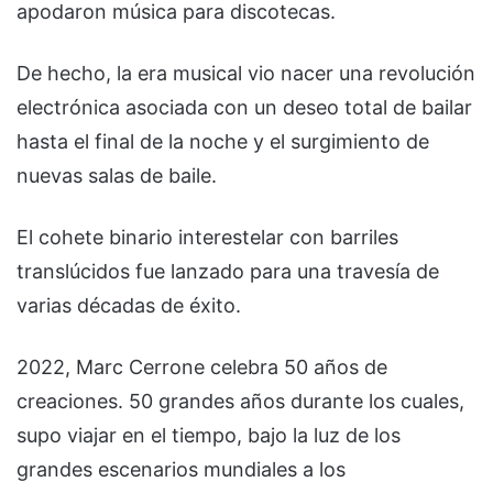
apodaron música para discotecas.
De hecho, la era musical vio nacer una revolución
electrónica asociada con un deseo total de bailar
hasta el final de la noche y el surgimiento de
nuevas salas de baile.
El cohete binario interestelar con barriles
translúcidos fue lanzado para una travesía de
varias décadas de éxito.
2022, Marc Cerrone celebra 50 años de
creaciones. 50 grandes años durante los cuales,
supo viajar en el tiempo, bajo la luz de los
grandes escenarios mundiales a los