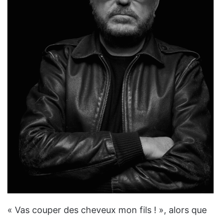
« Vas couper des cheveux mon fils ! », alors que