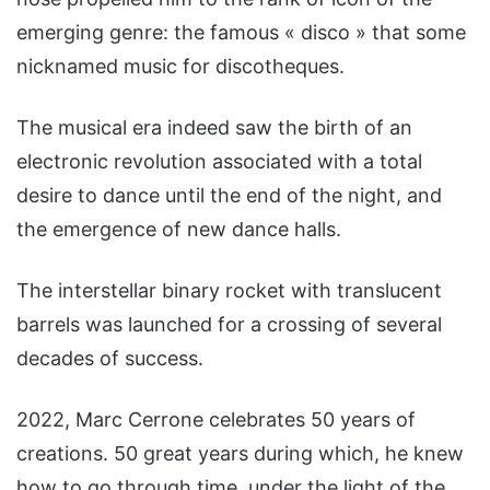
emerging genre: the famous « disco » that some
nicknamed music for discotheques.
The musical era indeed saw the birth of an
electronic revolution associated with a total
desire to dance until the end of the night, and
the emergence of new dance halls.
The interstellar binary rocket with translucent
barrels was launched for a crossing of several
decades of success.
2022, Marc Cerrone celebrates 50 years of
creations. 50 great years during which, he knew
how to go through time, under the light of the