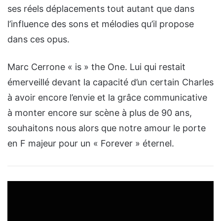
ses réels déplacements tout autant que dans
l’influence des sons et mélodies qu’il propose
dans ces opus.
Marc Cerrone « is » the One. Lui qui restait
émerveillé devant la capacité d’un certain Charles
à avoir encore l’envie et la grâce communicative
à monter encore sur scène à plus de 90 ans,
souhaitons nous alors que notre amour le porte
en F majeur pour un « Forever » éternel.