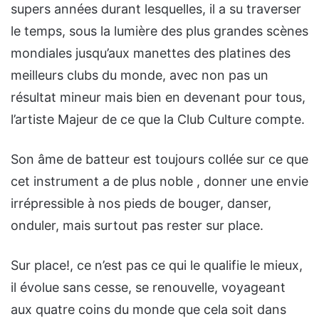
supers années durant lesquelles, il a su traverser
le temps, sous la lumière des plus grandes scènes
mondiales jusqu’aux manettes des platines des
meilleurs clubs du monde, avec non pas un
résultat mineur mais bien en devenant pour tous,
l’artiste Majeur de ce que la Club Culture compte.
Son âme de batteur est toujours collée sur ce que
cet instrument a de plus noble , donner une envie
irrépressible à nos pieds de bouger, danser,
onduler, mais surtout pas rester sur place.
Sur place!, ce n’est pas ce qui le qualifie le mieux,
il évolue sans cesse, se renouvelle, voyageant
aux quatre coins du monde que cela soit dans