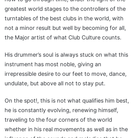
greatest world stages to the controllers of the
turntables of the best clubs in the world, with
not a minor result but well by becoming for all,
the Major artist of what Club Culture counts.
His drummer’s soul is always stuck on what this
instrument has most noble, giving an
irrepressible desire to our feet to move, dance,
undulate, but above all not to stay put.
On the spot!, this is not what qualifies him best,
he is constantly evolving, renewing himself,
traveling to the four corners of the world
whether in his real movements as well as in the