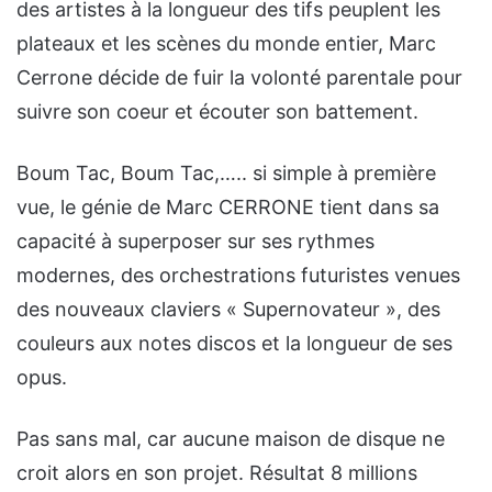
des artistes à la longueur des tifs peuplent les
plateaux et les scènes du monde entier, Marc
Cerrone décide de fuir la volonté parentale pour
suivre son coeur et écouter son battement.
Boum Tac, Boum Tac,….. si simple à première
vue, le génie de Marc CERRONE tient dans sa
capacité à superposer sur ses rythmes
modernes, des orchestrations futuristes venues
des nouveaux claviers « Supernovateur », des
couleurs aux notes discos et la longueur de ses
opus.
Pas sans mal, car aucune maison de disque ne
croit alors en son projet. Résultat 8 millions