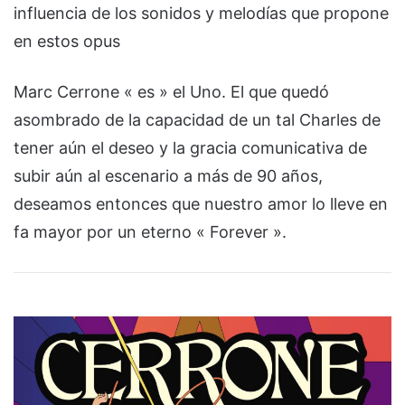
influencia de los sonidos y melodías que propone
en estos opus
Marc Cerrone « es » el Uno. El que quedó
asombrado de la capacidad de un tal Charles de
tener aún el deseo y la gracia comunicativa de
subir aún al escenario a más de 90 años,
deseamos entonces que nuestro amor lo lleve en
fa mayor por un eterno « Forever ».