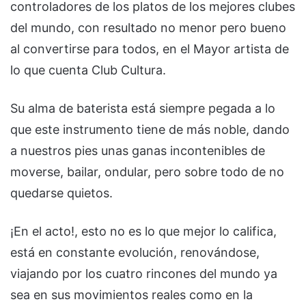
controladores de los platos de los mejores clubes
del mundo, con resultado no menor pero bueno
al convertirse para todos, en el Mayor artista de
lo que cuenta Club Cultura.
Su alma de baterista está siempre pegada a lo
que este instrumento tiene de más noble, dando
a nuestros pies unas ganas incontenibles de
moverse, bailar, ondular, pero sobre todo de no
quedarse quietos.
¡En el acto!, esto no es lo que mejor lo califica,
está en constante evolución, renovándose,
viajando por los cuatro rincones del mundo ya
sea en sus movimientos reales como en la