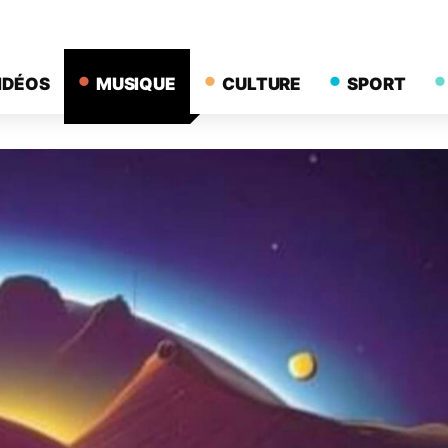
IDÉOS
MUSIQUE
CULTURE
SPORT