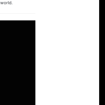
 world.