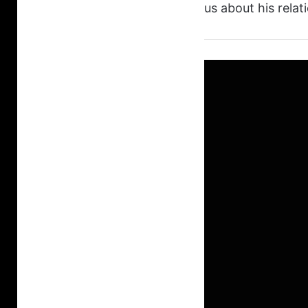
us about his relat