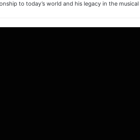
ionship to today’s world and his legacy in the musical