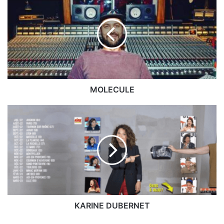
MOLECULE
KARINE
DUBERNET
KARINE DUBERNET