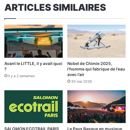
ARTICLES SIMILAIRES
Avant le LITTLE, il y avait quoi
Nobel de Chimie 2025,
?
l’homme qui fabrique de l’eau
avec l’air
il y a 2 semaines
30 mai 2026
SALOMON ECOTRAIL PARIS
Le Pays Basque en musique