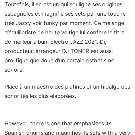
Toutefois, il en est un qui souligne ses origines
espagnoles et magnifie ses sets par une touche
très Jazzy voir funky par moment. Ce mélange
d’équilibriste de haute voltige lui confère le titre
de meilleur album Electro JAZZ 2021. Dj,
producteur, arrangeur DJ TONER est aussi
prolifique que doué d’un certain esthétisme
sonore.
Place à un maestro des platines et un hidalgo des
sonorités les plus elaborées.
However, there is one that emphasizes its
Spanish origins and magnifies its sets with a very