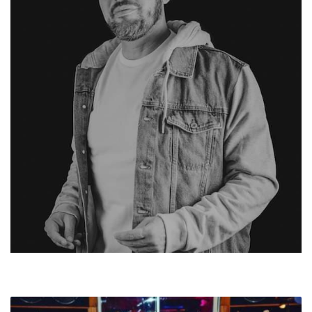
MOLECULE