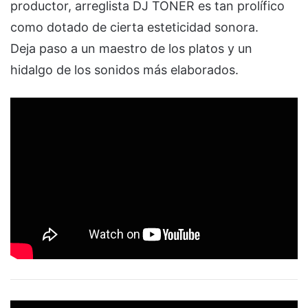
productor, arreglista DJ TONER es tan prolífico
como dotado de cierta esteticidad sonora.
Deja paso a un maestro de los platos y un
hidalgo de los sonidos más elaborados.