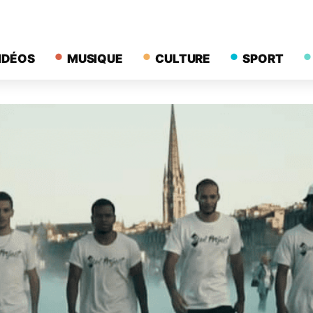
IDÉOS
MUSIQUE
CULTURE
SPORT