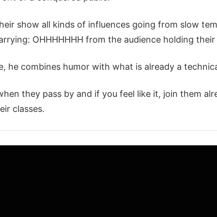
heir show all kinds of influences going from slow te
carrying: OHHHHHHH from the audience holding their 
ce, he combines humor with what is already a technica
en they pass by and if you feel like it, join them al
eir classes.