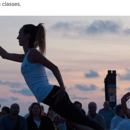
s classes.