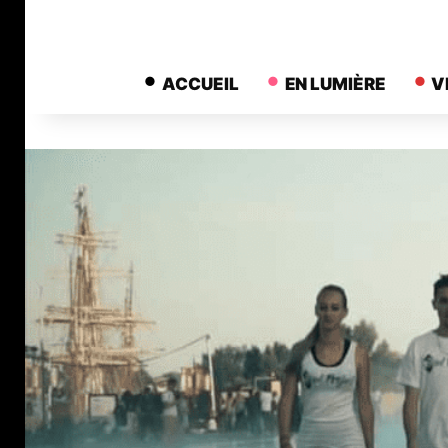
ACCUEIL
EN LUMIÈRE
V