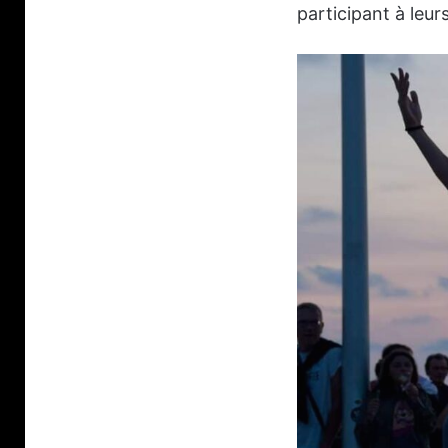
participant à leur