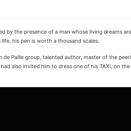
d by the presence of a man whose living dreams ar
life, his pen is worth a thousand scales.
 de Paille group, talented author, master of the peerl
had also invited him to dress one of his TAXI, on the