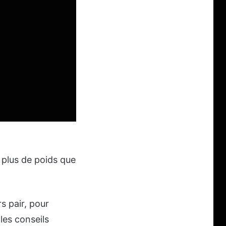
plus de poids que
s pair, pour
 les conseils