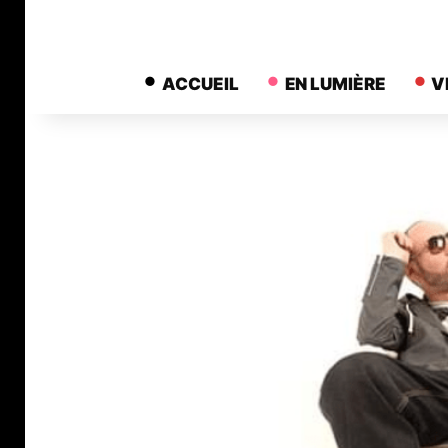
ACCUEIL
EN LUMIÈRE
V