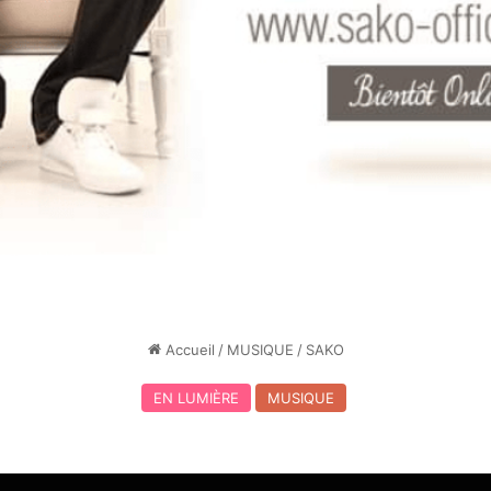
Accueil
/
MUSIQUE
/
SAKO
EN LUMIÈRE
MUSIQUE