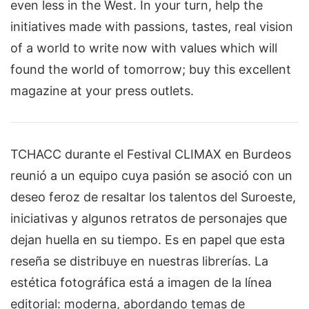
even less in the West. In your turn, help the
initiatives made with passions, tastes, real vision
of a world to write now with values which will
found the world of tomorrow; buy this excellent
magazine at your press outlets.
TCHACC durante el Festival CLIMAX en Burdeos
reunió a un equipo cuya pasión se asoció con un
deseo feroz de resaltar los talentos del Suroeste,
iniciativas y algunos retratos de personajes que
dejan huella en su tiempo. Es en papel que esta
reseña se distribuye en nuestras librerías. La
estética fotográfica está a imagen de la línea
editorial: moderna, abordando temas de