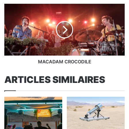
MACADAM
CROCODILE
MACADAM CROCODILE
ARTICLES SIMILAIRES