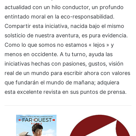
actualidad con un hilo conductor, un profundo
entintado moral en la eco-responsabilidad.
Compartir esta iniciativa, nacida bajo el mismo
solsticio de nuestra aventura, es pura evidencia.
Como lo que somos no estamos « lejos » y
menos en occidente. A tu turno, ayuda las
iniciativas hechas con pasiones, gustos, visión
real de un mundo para escribir ahora con valores
que fundarán el mundo de mañana; adquiera
esta excelente revista en sus puntos de prensa.