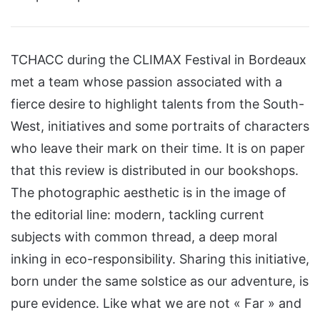
TCHACC during the CLIMAX Festival in Bordeaux
met a team whose passion associated with a
fierce desire to highlight talents from the South-
West, initiatives and some portraits of characters
who leave their mark on their time. It is on paper
that this review is distributed in our bookshops.
The photographic aesthetic is in the image of
the editorial line: modern, tackling current
subjects with common thread, a deep moral
inking in eco-responsibility. Sharing this initiative,
born under the same solstice as our adventure, is
pure evidence. Like what we are not « Far » and