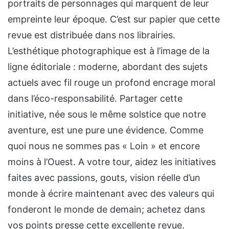
portraits de personnages qui marquent de leur
empreinte leur époque. C’est sur papier que cette
revue est distribuée dans nos librairies.
L’esthétique photographique est à l’image de la
ligne éditoriale : moderne, abordant des sujets
actuels avec fil rouge un profond encrage moral
dans l’éco-responsabilité. Partager cette
initiative, née sous le même solstice que notre
aventure, est une pure une évidence. Comme
quoi nous ne sommes pas « Loin » et encore
moins à l’Ouest. A votre tour, aidez les initiatives
faites avec passions, gouts, vision réelle d’un
monde à écrire maintenant avec des valeurs qui
fonderont le monde de demain; achetez dans
vos points presse cette excellente revue.