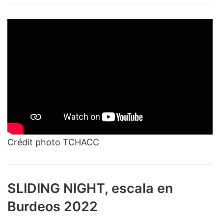
Crédit photo TCHACC
SLIDING NIGHT, escala en
Burdeos 2022