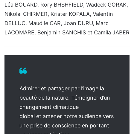
Léa BOUARD, Rory BHSHFIELD, Wadeck GORAK,
Nikolai CHIRMER, Krister KOPALA, Valentin
DELLUC, Maud le CAR, Joan DURU, Marc
LACOMARE, Benjamin SANCHIS et Camila JABER
Admirer et partager par l’image la
beauté de la nature. Témoigner d’un
changement climatique
global et amener notre audience vers
une prise de conscience en portant