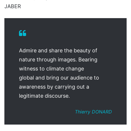
JABER
Admire and share the beauty of
nature through images. Bearing
witness to climate change
global and bring our audience to
awareness by carrying out a
legitimate discourse.
Thierry DONARD