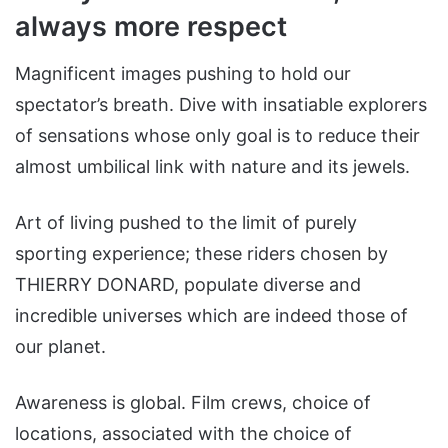
always more respect
Magnificent images pushing to hold our
spectator’s breath. Dive with insatiable explorers
of sensations whose only goal is to reduce their
almost umbilical link with nature and its jewels.
Art of living pushed to the limit of purely
sporting experience; these riders chosen by
THIERRY DONARD, populate diverse and
incredible universes which are indeed those of
our planet.
Awareness is global. Film crews, choice of
locations, associated with the choice of