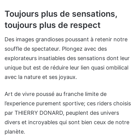
Toujours plus de sensations,
toujours plus de respect
Des images grandioses poussant à retenir notre
souffle de spectateur. Plongez avec des
explorateurs insatiables des sensations dont leur
unique but est de réduire leur lien quasi ombilical
avec la nature et ses joyaux.
Art de vivre poussé au franche limite de
l’experience purement sportive; ces riders choisis
par THIERRY DONARD, peuplent des univers
divers et incroyables qui sont bien ceux de notre
planète.