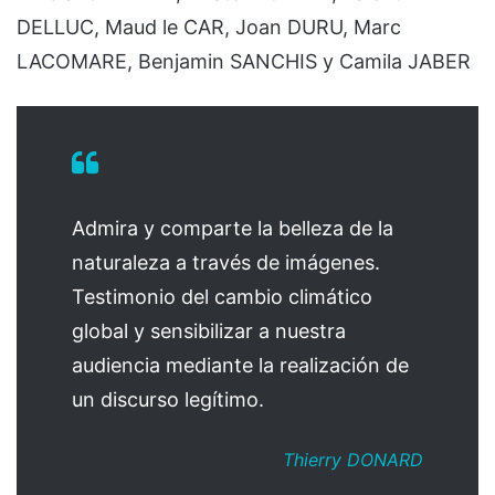
DELLUC, Maud le CAR, Joan DURU, Marc
LACOMARE, Benjamin SANCHIS y Camila JABER
Admira y comparte la belleza de la
naturaleza a través de imágenes.
Testimonio del cambio climático
global y sensibilizar a nuestra
audiencia mediante la realización de
un discurso legítimo.
Thierry DONARD