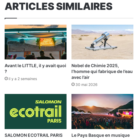
ARTICLES SIMILAIRES
Avant le LITTLE, il y avait quoi
Nobel de Chimie 2025,
?
l’homme qui fabrique de l’eau
avec l’air
il y a 2 semaines
30 mai 2026
SALOMON ECOTRAIL PARIS
Le Pays Basque en musique