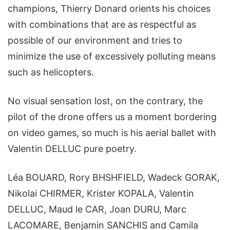
champions, Thierry Donard orients his choices
with combinations that are as respectful as
possible of our environment and tries to
minimize the use of excessively polluting means
such as helicopters.
No visual sensation lost, on the contrary, the
pilot of the drone offers us a moment bordering
on video games, so much is his aerial ballet with
Valentin DELLUC pure poetry.
Léa BOUARD, Rory BHSHFIELD, Wadeck GORAK,
Nikolai CHIRMER, Krister KOPALA, Valentin
DELLUC, Maud le CAR, Joan DURU, Marc
LACOMARE, Benjamin SANCHIS and Camila