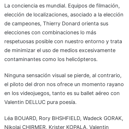
La conciencia es mundial. Equipos de filmación,
elección de localizaciones, asociado a la elección
de campeones, Thierry Donard orienta sus
elecciones con combinaciones lo más
respetuosas posible con nuestro entorno y trata
de minimizar el uso de medios excesivamente
contaminantes como los helicópteros.
Ninguna sensación visual se pierde, al contrario,
el piloto del dron nos ofrece un momento rayano
en los videojuegos, tanto es su ballet aéreo con
Valentin DELLUC pura poesía.
Léa BOUARD, Rory BHSHFIELD, Wadeck GORAK,
Nikolai CHIRMER, Krister KOPALA, Valentin