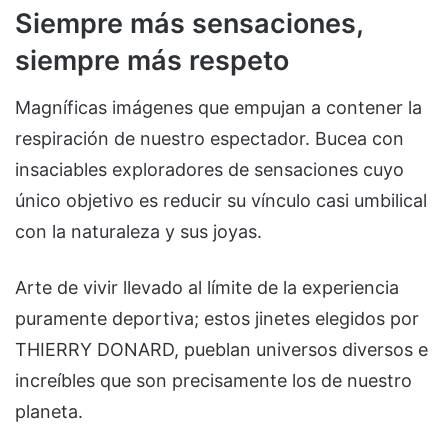
Siempre más sensaciones,
siempre más respeto
Magníficas imágenes que empujan a contener la
respiración de nuestro espectador. Bucea con
insaciables exploradores de sensaciones cuyo
único objetivo es reducir su vínculo casi umbilical
con la naturaleza y sus joyas.
Arte de vivir llevado al límite de la experiencia
puramente deportiva; estos jinetes elegidos por
THIERRY DONARD, pueblan universos diversos e
increíbles que son precisamente los de nuestro
planeta.