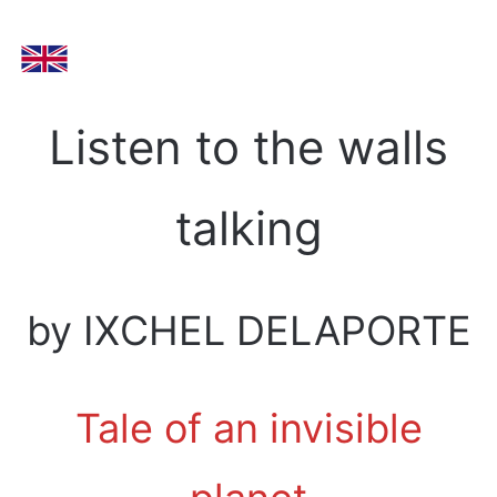
Listen to the walls
talking
by IXCHEL DELAPORTE
Tale of an invisible