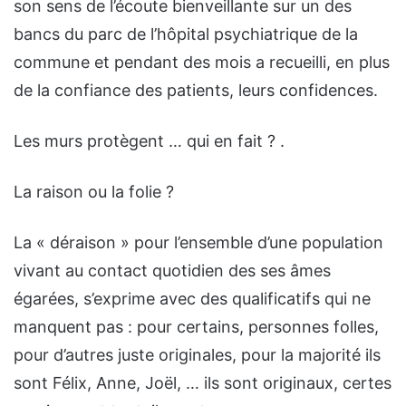
son sens de l’écoute bienveillante sur un des
bancs du parc de l’hôpital psychiatrique de la
commune et pendant des mois a recueilli, en plus
de la confiance des patients, leurs confidences.
Les murs protègent … qui en fait ? .
La raison ou la folie ?
La « déraison » pour l’ensemble d’une population
vivant au contact quotidien des ses âmes
égarées, s’exprime avec des qualificatifs qui ne
manquent pas : pour certains, personnes folles,
pour d’autres juste originales, pour la majorité ils
sont Félix, Anne, Joël, … ils sont originaux, certes