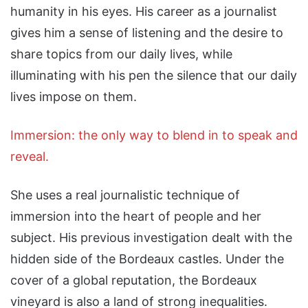
humanity in his eyes. His career as a journalist
gives him a sense of listening and the desire to
share topics from our daily lives, while
illuminating with his pen the silence that our daily
lives impose on them.
Immersion: the only way to blend in to speak and
reveal.
She uses a real journalistic technique of
immersion into the heart of people and her
subject. His previous investigation dealt with the
hidden side of the Bordeaux castles. Under the
cover of a global reputation, the Bordeaux
vineyard is also a land of strong inequalities.