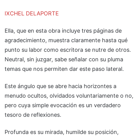
IXCHEL DELAPORTE
Ella, que en esta obra incluye tres páginas de
agradecimiento, muestra claramente hasta qué
punto su labor como escritora se nutre de otros.
Neutral, sin juzgar, sabe señalar con su pluma
temas que nos permiten dar este paso lateral.
Este ángulo que se abre hacia horizontes a
menudo ocultos, olvidados voluntariamente o no,
pero cuya simple evocación es un verdadero
tesoro de reflexiones.
Profunda es su mirada, humilde su posición,