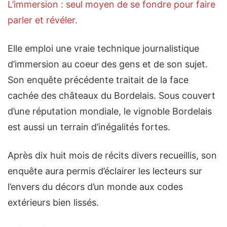
L’immersion : seul moyen de se fondre pour faire
parler et révéler.
Elle emploi une vraie technique journalistique
d’immersion au coeur des gens et de son sujet.
Son enquête précédente traitait de la face
cachée des châteaux du Bordelais. Sous couvert
d’une réputation mondiale, le vignoble Bordelais
est aussi un terrain d’inégalités fortes.
Après dix huit mois de récits divers recueillis, son
enquête aura permis d’éclairer les lecteurs sur
l’envers du décors d’un monde aux codes
extérieurs bien lissés.