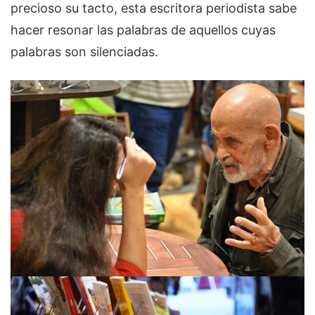
precioso su tacto, esta escritora periodista sabe
hacer resonar las palabras de aquellos cuyas
palabras son silenciadas.