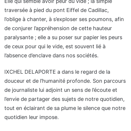
Elle qui semble avoir peur du vide ; la simple
traversée à pied du pont Eiffel de Cadillac,
l’oblige à chanter, à s’exploser ses poumons, afin
de conjurer l’appréhension de cette hauteur
paralysante ; elle a su poser sur papier les peurs
de ceux pour qui le vide, est souvent lié à
l’absence d’enclave dans nos sociétés.
IXCHEL DELAPORTE a dans le regard de la
douceur et de l’humanité profonde. Son parcours
de journaliste lui adjoint un sens de l’écoute et
l’envie de partager des sujets de notre quotidien,
tout en éclairant de sa plume le silence que notre
quotidien leur impose.