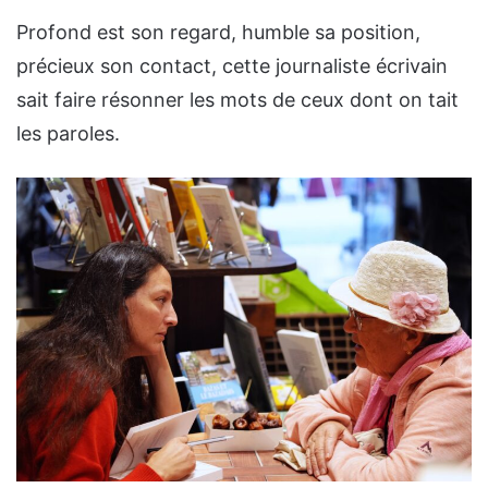
Profond est son regard, humble sa position,
précieux son contact, cette journaliste écrivain
sait faire résonner les mots de ceux dont on tait
les paroles.