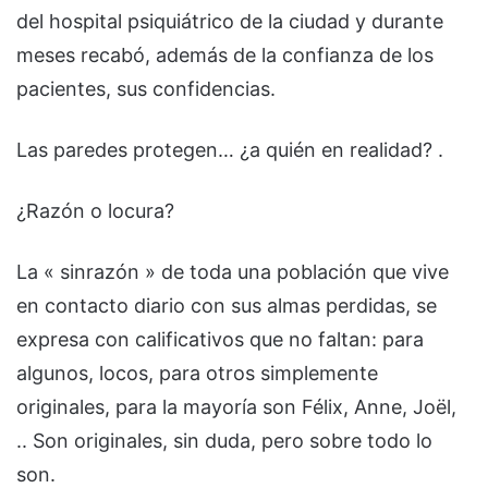
del hospital psiquiátrico de la ciudad y durante
meses recabó, además de la confianza de los
pacientes, sus confidencias.
Las paredes protegen… ¿a quién en realidad? .
¿Razón o locura?
La « sinrazón » de toda una población que vive
en contacto diario con sus almas perdidas, se
expresa con calificativos que no faltan: para
algunos, locos, para otros simplemente
originales, para la mayoría son Félix, Anne, Joël,
.. Son originales, sin duda, pero sobre todo lo
son.