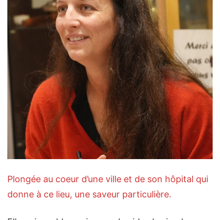
Plongée au coeur d’une ville et de son hôpital qui
donne à ce lieu, une saveur particulière.