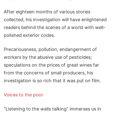
After eighteen months of various stories
collected, his investigation will have enlightened
readers behind the scenes of a world with well-
polished exterior codes.
Precariousness, pollution, endangerment of
workers by the abusive use of pesticides;
speculations on the prices of great wines far
from the concerns of small producers, his
investigation is so rich that it was put on film.
Voices to the poor
“Listening to the walls talking” immerses us in