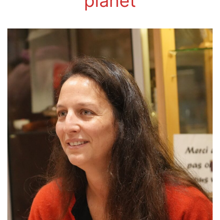
planet