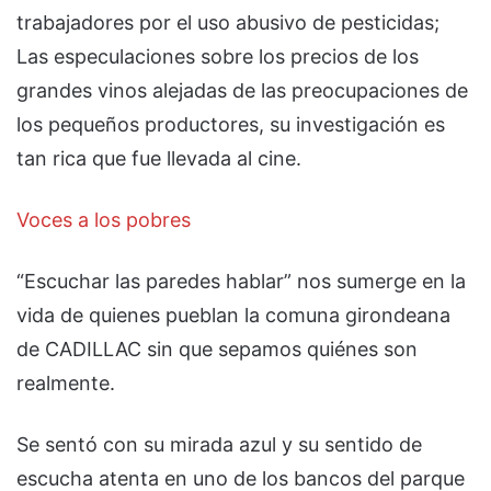
trabajadores por el uso abusivo de pesticidas;
Las especulaciones sobre los precios de los
grandes vinos alejadas de las preocupaciones de
los pequeños productores, su investigación es
tan rica que fue llevada al cine.
Voces a los pobres
“Escuchar las paredes hablar” nos sumerge en la
vida de quienes pueblan la comuna girondeana
de CADILLAC sin que sepamos quiénes son
realmente.
Se sentó con su mirada azul y su sentido de
escucha atenta en uno de los bancos del parque