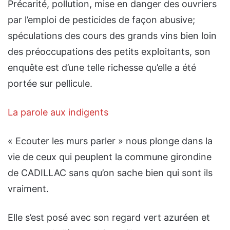
Précarité, pollution, mise en danger des ouvriers
par l’emploi de pesticides de façon abusive;
spéculations des cours des grands vins bien loin
des préoccupations des petits exploitants, son
enquête est d’une telle richesse qu’elle a été
portée sur pellicule.
La parole aux indigents
« Ecouter les murs parler » nous plonge dans la
vie de ceux qui peuplent la commune girondine
de CADILLAC sans qu’on sache bien qui sont ils
vraiment.
Elle s’est posé avec son regard vert azuréen et