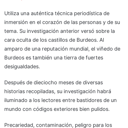
Utiliza una auténtica técnica periodística de
inmersión en el corazón de las personas y de su
tema. Su investigación anterior versó sobre la
cara oculta de los castillos de Burdeos. Al
amparo de una reputación mundial, el viñedo de
Burdeos es también una tierra de fuertes
desigualdades.
Después de dieciocho meses de diversas
historias recopiladas, su investigación habrá
iluminado a los lectores entre bastidores de un
mundo con códigos exteriores bien pulidos.
Precariedad, contaminación, peligro para los