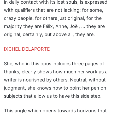
in daily contact with its lost souls, is expressed
with qualifiers that are not lacking: for some,
crazy people, for others just original, for the
majority they are Félix, Anne, Joël, … they are
original, certainly, but above all, they are.
IXCHEL DELAPORTE
She, who in this opus includes three pages of
thanks, clearly shows how much her work as a
writer is nourished by others. Neutral, without
judgment, she knows how to point her pen on
subjects that allow us to have this side step.
This angle which opens towards horizons that