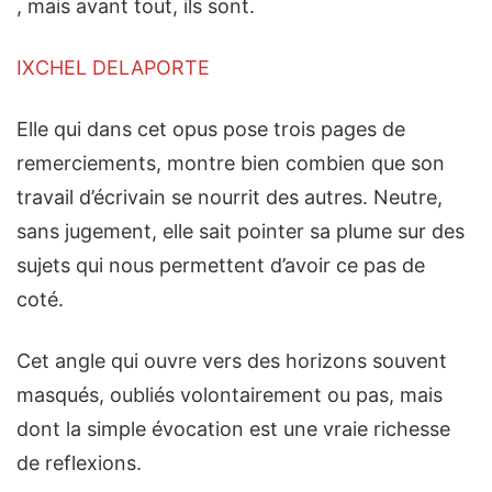
, mais avant tout, ils sont.
IXCHEL DELAPORTE
Elle qui dans cet opus pose trois pages de
remerciements, montre bien combien que son
travail d’écrivain se nourrit des autres. Neutre,
sans jugement, elle sait pointer sa plume sur des
sujets qui nous permettent d’avoir ce pas de
coté.
Cet angle qui ouvre vers des horizons souvent
masqués, oubliés volontairement ou pas, mais
dont la simple évocation est une vraie richesse
de reflexions.