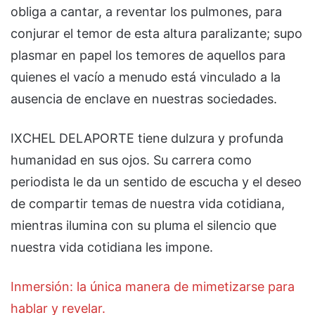
obliga a cantar, a reventar los pulmones, para
conjurar el temor de esta altura paralizante; supo
plasmar en papel los temores de aquellos para
quienes el vacío a menudo está vinculado a la
ausencia de enclave en nuestras sociedades.
IXCHEL DELAPORTE tiene dulzura y profunda
humanidad en sus ojos. Su carrera como
periodista le da un sentido de escucha y el deseo
de compartir temas de nuestra vida cotidiana,
mientras ilumina con su pluma el silencio que
nuestra vida cotidiana les impone.
Inmersión: la única manera de mimetizarse para
hablar y revelar.