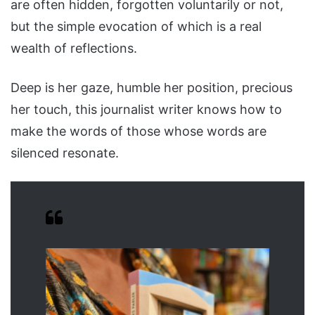
are often hidden, forgotten voluntarily or not,
but the simple evocation of which is a real
wealth of reflections.
Deep is her gaze, humble her position, precious
her touch, this journalist writer knows how to
make the words of those whose words are
silenced resonate.