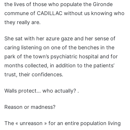
the lives of those who populate the Gironde
commune of CADILLAC without us knowing who
they really are.
She sat with her azure gaze and her sense of
caring listening on one of the benches in the
park of the town’s psychiatric hospital and for
months collected, in addition to the patients’
trust, their confidences.
Walls protect… who actually? .
Reason or madness?
The « unreason » for an entire population living