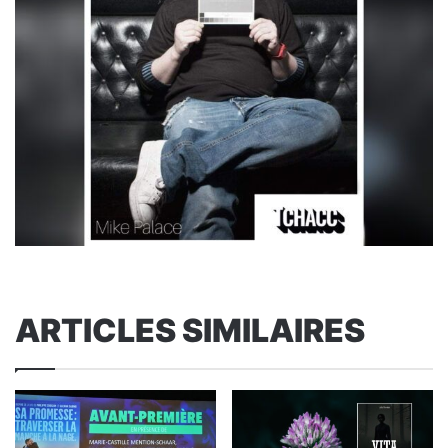
ARTICLES SIMILAIRES