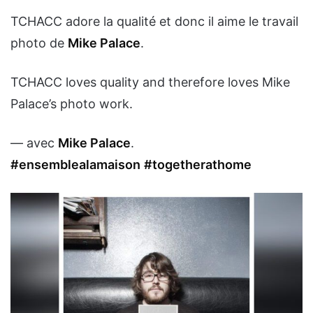
TCHACC adore la qualité et donc il aime le travail
photo de
Mike Palace
.
TCHACC loves quality and therefore loves Mike
Palace’s photo work.
— avec
Mike Palace
.
#ensemblealamaison
#togetherathome