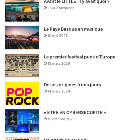
Avant le LITTLE, il y avait quoi ?
il y a 2 semaines
Le Pays Basque en musique
10 mai 2026
Le premier festival punk d’Europe
15 mars 2026
De ses origines à nos jours
14 mars 2026
« ETRE EN CYBERSECURITE »
12 octobre 2025