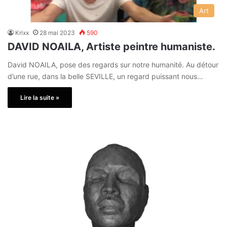
Art
Krixx
28 mai 2023
590
DAVID NOAILA, Artiste peintre humaniste.
David NOAILA, pose des regards sur notre humanité. Au détour
d’une rue, dans la belle SEVILLE, un regard puissant nous…
Lire la suite »