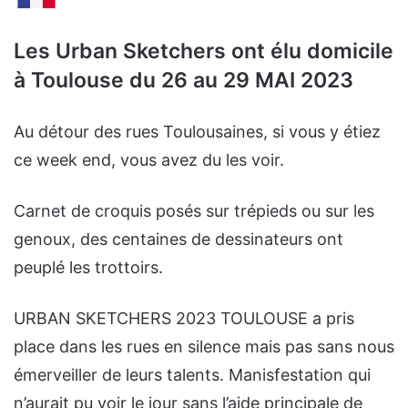
Les Urban Sketchers ont élu domicile
à Toulouse du 26 au 29 MAI 2023
Au détour des rues Toulousaines, si vous y étiez
ce week end, vous avez du les voir.
Carnet de croquis posés sur trépieds ou sur les
genoux, des centaines de dessinateurs ont
peuplé les trottoirs.
URBAN SKETCHERS 2023 TOULOUSE a pris
place dans les rues en silence mais pas sans nous
émerveiller de leurs talents. Manisfestation qui
n’aurait pu voir le jour sans l’aide principale de