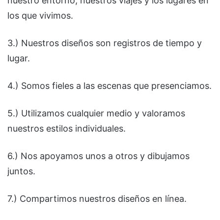
nuestro entorno, nuestros viajes y los lugares en
los que vivimos.
3.) Nuestros diseños son registros de tiempo y
lugar.
4.) Somos fieles a las escenas que presenciamos.
5.) Utilizamos cualquier medio y valoramos
nuestros estilos individuales.
6.) Nos apoyamos unos a otros y dibujamos
juntos.
7.) Compartimos nuestros diseños en línea.