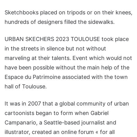
Sketchbooks placed on tripods or on their knees,
hundreds of designers filled the sidewalks.
URBAN SKECHERS 2023 TOULOUSE took place
in the streets in silence but not without
marveling at their talents. Event which would not
have been possible without the main help of the
Espace du Patrimoine associated with the town
hall of Toulouse.
It was in 2007 that a global community of urban
cartoonists began to form when Gabriel
Campanario, a Seattle-based journalist and
illustrator, created an online forum « for all