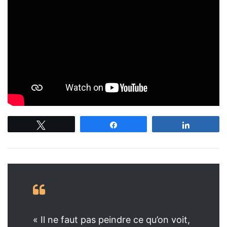
Tweetez
Partagez
Partagez
« Il ne faut pas peindre ce qu’on voit,