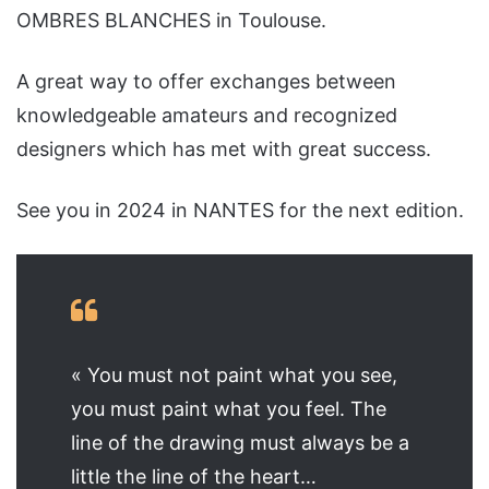
OMBRES BLANCHES in Toulouse.
A great way to offer exchanges between
knowledgeable amateurs and recognized
designers which has met with great success.
See you in 2024 in NANTES for the next edition.
« You must not paint what you see,
you must paint what you feel. The
line of the drawing must always be a
little the line of the heart…