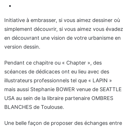
Initiative à embrasser, si vous aimez dessiner où
simplement découvrir, si vous aimez vous évadez
en découvrant une vision de votre urbanisme en
version dessin.
Pendant ce chapitre ou « Chapter », des
scéances de dédicaces ont eu lieu avec des
illustrateurs professionnels tel que « LAPIN »
mais aussi Stephanie BOWER venue de SEATTLE
USA au sein de la libraire partenaire OMBRES
BLANCHES de Toulouse.
Une belle façon de proposer des échanges entre