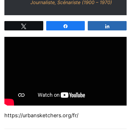
Journaliste, Scénariste (1900 – 1970)
Tweetez
Partagez
Partagez
https://urbansketchers.org/fr/