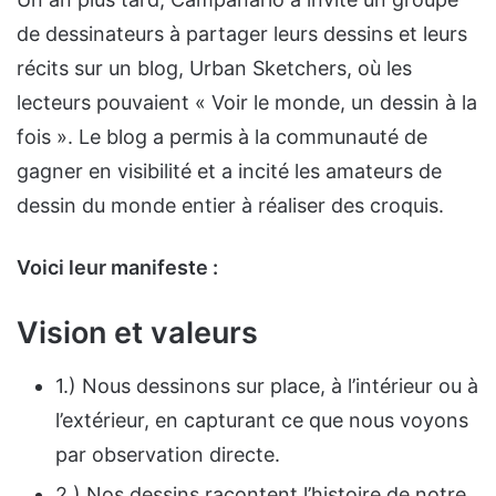
de dessinateurs à partager leurs dessins et leurs
récits sur un blog, Urban Sketchers, où les
lecteurs pouvaient « Voir le monde, un dessin à la
fois ». Le blog a permis à la communauté de
gagner en visibilité et a incité les amateurs de
dessin du monde entier à réaliser des croquis.
Voici leur manifeste :
Vision et valeurs
1.) Nous dessinons sur place, à l’intérieur ou à
l’extérieur, en capturant ce que nous voyons
par observation directe.
2.) Nos dessins racontent l’histoire de notre