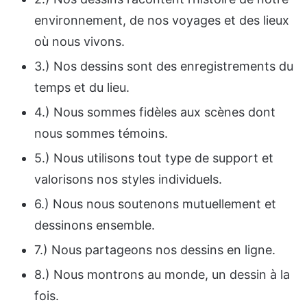
environnement, de nos voyages et des lieux
où nous vivons.
3.) Nos dessins sont des enregistrements du
temps et du lieu.
4.) Nous sommes fidèles aux scènes dont
nous sommes témoins.
5.) Nous utilisons tout type de support et
valorisons nos styles individuels.
6.) Nous nous soutenons mutuellement et
dessinons ensemble.
7.) Nous partageons nos dessins en ligne.
8.) Nous montrons au monde, un dessin à la
fois.