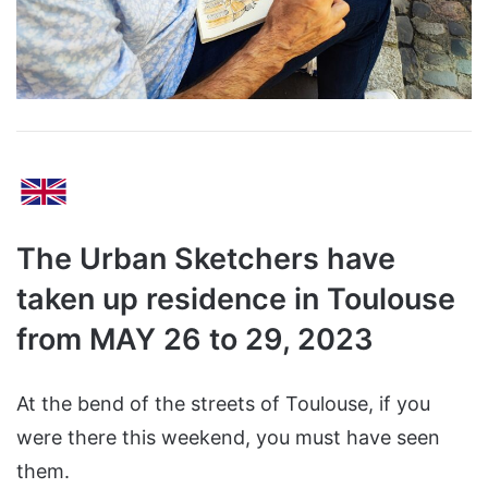
The Urban Sketchers have
taken up residence in Toulouse
from MAY 26 to 29, 2023
At the bend of the streets of Toulouse, if you
were there this weekend, you must have seen
them.