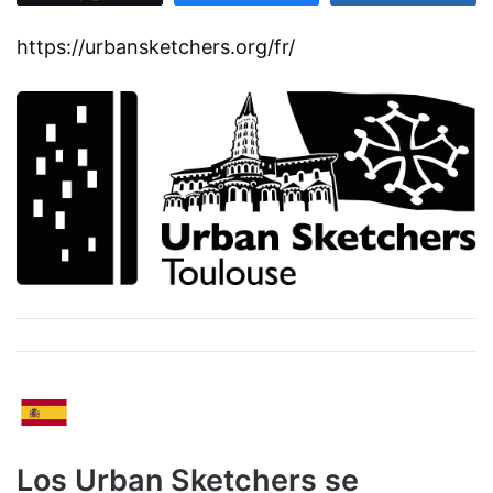
https://urbansketchers.org/fr/
Los Urban Sketchers se