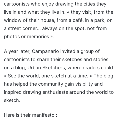
cartoonists who enjoy drawing the cities they
live in and what they live in. « they visit, from the
window of their house, from a café, in a park, on
a street corner… always on the spot, not from
photos or memories ».
A year later, Campanario invited a group of
cartoonists to share their sketches and stories
on a blog, Urban Sketchers, where readers could
« See the world, one sketch at a time. » The blog
has helped the community gain visibility and
inspired drawing enthusiasts around the world to
sketch.
Here is their manifesto :