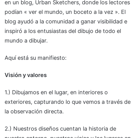
en un blog, Urban Sketchers, donde los lectores
podían « ver el mundo, un boceto a la vez ». El
blog ayudó a la comunidad a ganar visibilidad e
inspiró a los entusiastas del dibujo de todo el
mundo a dibujar.
Aquí está su manifiesto:
Visión y valores
1.) Dibujamos en el lugar, en interiores o
exteriores, capturando lo que vemos a través de
la observación directa.
2.) Nuestros diseños cuentan la historia de