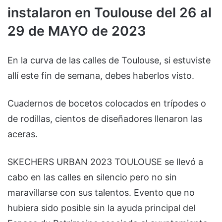
instalaron en Toulouse del 26 al
29 de MAYO de 2023
En la curva de las calles de Toulouse, si estuviste
allí este fin de semana, debes haberlos visto.
Cuadernos de bocetos colocados en trípodes o
de rodillas, cientos de diseñadores llenaron las
aceras.
SKECHERS URBAN 2023 TOULOUSE se llevó a
cabo en las calles en silencio pero no sin
maravillarse con sus talentos. Evento que no
hubiera sido posible sin la ayuda principal del