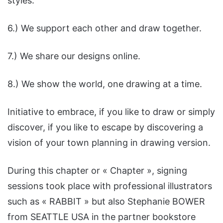
styles.
6.) We support each other and draw together.
7.) We share our designs online.
8.) We show the world, one drawing at a time.
Initiative to embrace, if you like to draw or simply
discover, if you like to escape by discovering a
vision of your town planning in drawing version.
During this chapter or « Chapter », signing
sessions took place with professional illustrators
such as « RABBIT » but also Stephanie BOWER
from SEATTLE USA in the partner bookstore