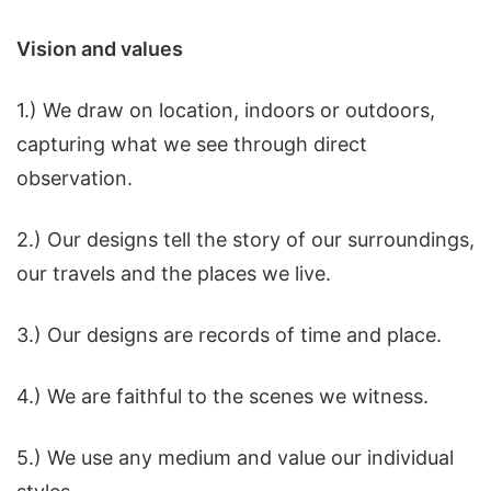
Vision and values
1.) We draw on location, indoors or outdoors,
capturing what we see through direct
observation.
2.) Our designs tell the story of our surroundings,
our travels and the places we live.
3.) Our designs are records of time and place.
4.) We are faithful to the scenes we witness.
5.) We use any medium and value our individual