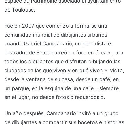
Espace du Patrimoine asociado al ayuntamiento
de Toulouse.
Fue en 2007 que comenzó a formarse una
comunidad mundial de dibujantes urbanos
cuando Gabriel Campanario, un periodista e
ilustrador de Seattle, creó un foro en línea « para
todos los dibujantes que disfrutan dibujando las
ciudades en las que viven y en qué viven ». visita,
desde la ventana de su casa, desde un café, en
un parque, en la esquina de una calle… siempre
en el lugar, no desde fotos o recuerdos ».
Un año después, Campanario invitó a un grupo
de dibujantes a compartir sus bocetos e historias