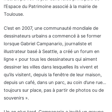
l’Espace du Patrimoine associé à la mairie de
Toulouse.
C’est en 2007, une communauté mondiale de
dessinateurs urbains a commencé à se former
lorsque Gabriel Campanario, journaliste et
illustrateur basé à Seattle, a créé un forum en
ligne « pour tous les dessinateurs qui aiment
dessiner les villes dans lesquelles ils vivent et
qu’ils visitent, depuis la fenêtre de leur maison,
depuis un café, dans un parc, au coin d’une rue…
toujours sur place, pas à partir de photos ou de
souvenirs ».
Un an plus tard, Campanario a invité un groupe