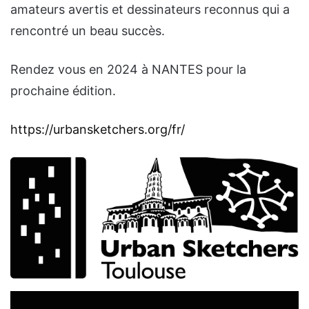
amateurs avertis et dessinateurs reconnus qui a
rencontré un beau succès.
Rendez vous en 2024 à NANTES pour la
prochaine édition.
https://urbansketchers.org/fr/