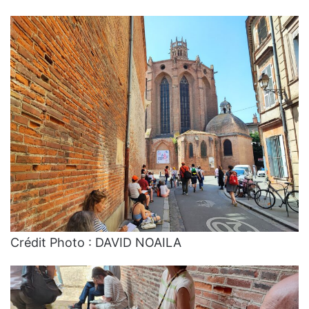
Crédit Photo : DAVID NOAILA