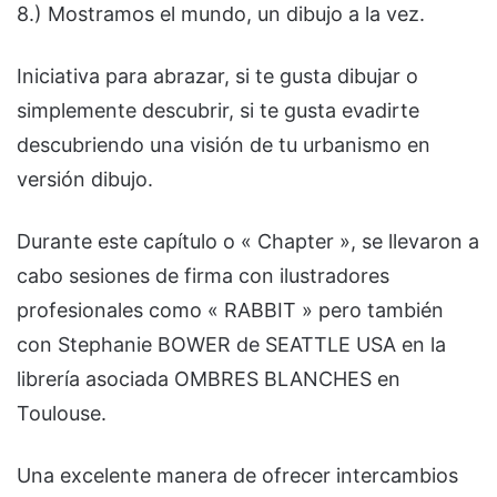
8.) Mostramos el mundo, un dibujo a la vez.
Iniciativa para abrazar, si te gusta dibujar o
simplemente descubrir, si te gusta evadirte
descubriendo una visión de tu urbanismo en
versión dibujo.
Durante este capítulo o « Chapter », se llevaron a
cabo sesiones de firma con ilustradores
profesionales como « RABBIT » pero también
con Stephanie BOWER de SEATTLE USA en la
librería asociada OMBRES BLANCHES en
Toulouse.
Una excelente manera de ofrecer intercambios