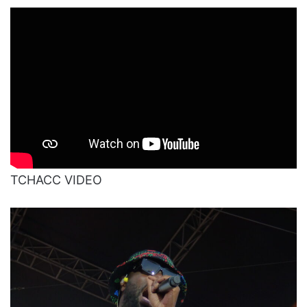
TCHACC VIDEO