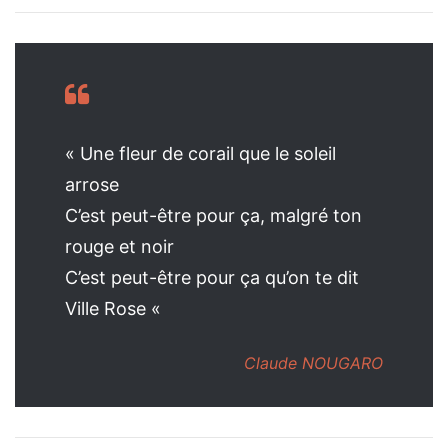
« Une fleur de corail que le soleil
arrose
C’est peut-être pour ça, malgré ton
rouge et noir
C’est peut-être pour ça qu’on te dit
Ville Rose «
Claude NOUGARO