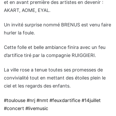
et en avant première des artistes en devenir :
AKART, AOME, EYAL.
Un invité surprise nommé BRENUS est venu faire
hurler la foule.
Cette folle et belle ambiance finira avec un feu
d’artifice tiré par la compagnie RUIGGIERI.
La ville rose a tenue toutes ses promesses de
convivialité tout en mettant des étoiles plein le
ciel et les regards des enfants.
#toulouse
#nrj
#nmt
#feuxdartifice
#14juillet
#concert
#livemusic