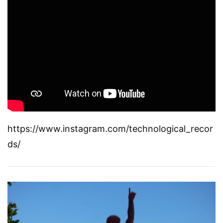
https://www.instagram.com/technological_recor
ds/