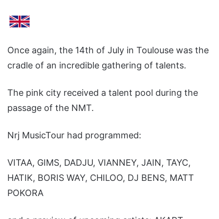
Once again, the 14th of July in Toulouse was the
cradle of an incredible gathering of talents.
The pink city received a talent pool during the
passage of the NMT.
Nrj MusicTour had programmed:
VITAA, GIMS, DADJU, VIANNEY, JAIN, TAYC,
HATIK, BORIS WAY, CHILOO, DJ BENS, MATT
POKORA