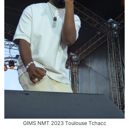
GIMS NMT 2023 Toulouse Tchacc