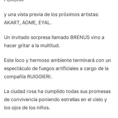
y una vista previa de los próximos artistas:
AKART, AOME, EYAL.
Un invitado sorpresa llamado BRENUS vino a
hacer gritar a la multitud.
Este loco y hermoso ambiente terminará con un
espectáculo de fuegos artificiales a cargo de la
compañía RUIGGIERI.
La ciudad rosa ha cumplido todas sus promesas
de convivencia poniendo estrellas en el cielo y
los ojos de los niños.