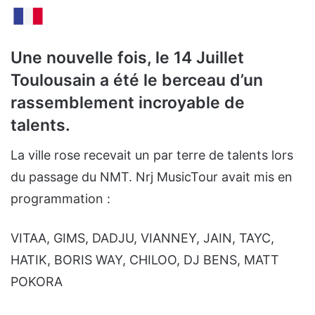
Une nouvelle fois, le 14 Juillet
Toulousain a été le berceau d’un
rassemblement incroyable de
talents.
La ville rose recevait un par terre de talents lors
du passage du NMT. Nrj MusicTour avait mis en
programmation :
VITAA, GIMS, DADJU, VIANNEY, JAIN, TAYC,
HATIK, BORIS WAY, CHILOO, DJ BENS, MATT
POKORA