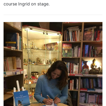
course Ingrid on stage.