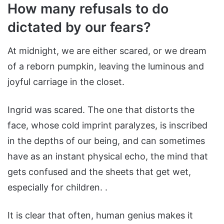
How many refusals to do
dictated by our fears?
At midnight, we are either scared, or we dream
of a reborn pumpkin, leaving the luminous and
joyful carriage in the closet.
Ingrid was scared. The one that distorts the
face, whose cold imprint paralyzes, is inscribed
in the depths of our being, and can sometimes
have as an instant physical echo, the mind that
gets confused and the sheets that get wet,
especially for children. .
It is clear that often, human genius makes it