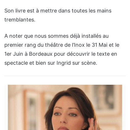
Son livre est à mettre dans toutes les mains
tremblantes.
A noter que nous sommes déjà installés au
premier rang du théâtre de l’Inox le 31 Mai et le
1er Juin à Bordeaux pour découvrir le texte en
spectacle et bien sur Ingrid sur scène.