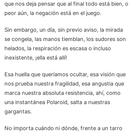
que nos deja pensar que al final todo está bien, o
peor aún, la negación está en el juego.
Sin embargo, un día, sin previo aviso, la mirada
se congela, las manos tiemblan, los sudores son
helados, la respiración es escasa o incluso
inexistente, ¡ella está allí!
Esa huella que queríamos ocultar, esa visión que
nos prueba nuestra fragilidad, esa angustia que
marca nuestra absoluta resistencia, ahí, como
una instantánea Polaroid, salta a nuestras
gargantas.
No importa cuándo ni dónde, frente a un tarro