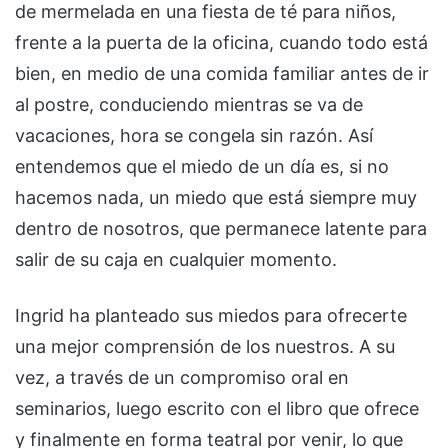
de mermelada en una fiesta de té para niños,
frente a la puerta de la oficina, cuando todo está
bien, en medio de una comida familiar antes de ir
al postre, conduciendo mientras se va de
vacaciones, hora se congela sin razón. Así
entendemos que el miedo de un día es, si no
hacemos nada, un miedo que está siempre muy
dentro de nosotros, que permanece latente para
salir de su caja en cualquier momento.
Ingrid ha planteado sus miedos para ofrecerte
una mejor comprensión de los nuestros. A su
vez, a través de un compromiso oral en
seminarios, luego escrito con el libro que ofrece
y finalmente en forma teatral por venir, lo que