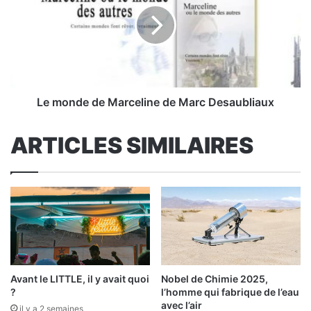
Marceline de
Marc
Desaubliaux
Le monde de Marceline de Marc Desaubliaux
ARTICLES SIMILAIRES
Avant le LITTLE, il y avait quoi
Nobel de Chimie 2025,
?
l’homme qui fabrique de l’eau
avec l’air
il y a 2 semaines