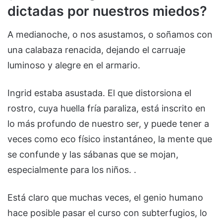
dictadas por nuestros miedos?
A medianoche, o nos asustamos, o soñamos con
una calabaza renacida, dejando el carruaje
luminoso y alegre en el armario.
Ingrid estaba asustada. El que distorsiona el
rostro, cuya huella fría paraliza, está inscrito en
lo más profundo de nuestro ser, y puede tener a
veces como eco físico instantáneo, la mente que
se confunde y las sábanas que se mojan,
especialmente para los niños. .
Está claro que muchas veces, el genio humano
hace posible pasar el curso con subterfugios, lo