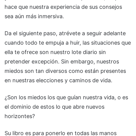
hace que nuestra experiencia de sus consejos
sea aún más inmersiva.
Da el siguiente paso, atrévete a seguir adelante
cuando todo te empuja a huir, las situaciones que
ella te ofrece son nuestro lote diario sin
pretender excepción. Sin embargo, nuestros
miedos son tan diversos como están presentes
en nuestras elecciones y caminos de vida.
¿Son los miedos los que guían nuestra vida, o es
el dominio de estos lo que abre nuevos
horizontes?
Su libro es para ponerlo en todas las manos