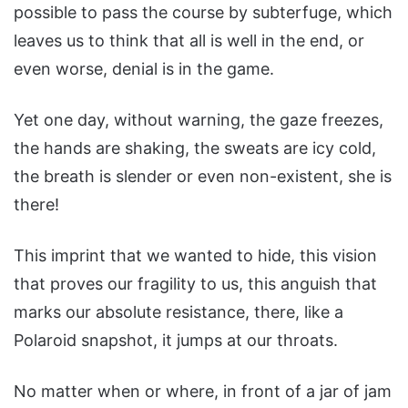
possible to pass the course by subterfuge, which
leaves us to think that all is well in the end, or
even worse, denial is in the game.
Yet one day, without warning, the gaze freezes,
the hands are shaking, the sweats are icy cold,
the breath is slender or even non-existent, she is
there!
This imprint that we wanted to hide, this vision
that proves our fragility to us, this anguish that
marks our absolute resistance, there, like a
Polaroid snapshot, it jumps at our throats.
No matter when or where, in front of a jar of jam