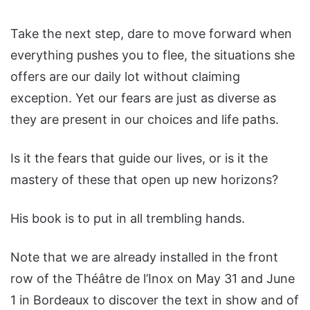
Take the next step, dare to move forward when
everything pushes you to flee, the situations she
offers are our daily lot without claiming
exception. Yet our fears are just as diverse as
they are present in our choices and life paths.
Is it the fears that guide our lives, or is it the
mastery of these that open up new horizons?
His book is to put in all trembling hands.
Note that we are already installed in the front
row of the Théâtre de l’Inox on May 31 and June
1 in Bordeaux to discover the text in show and of