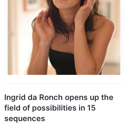
Ingrid da Ronch opens up the
field of possibilities in 15
sequences