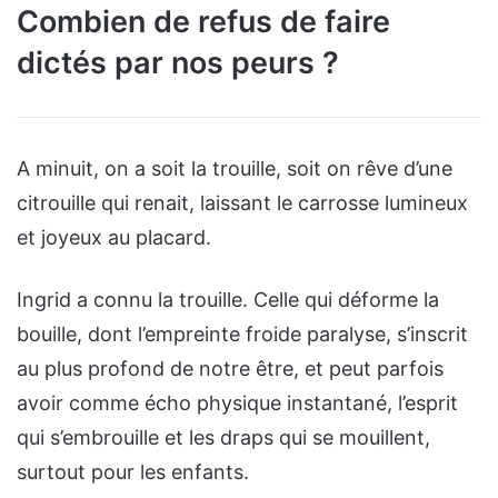
Combien de refus de faire
dictés par nos peurs ?
A minuit, on a soit la trouille, soit on rêve d’une
citrouille qui renait, laissant le carrosse lumineux
et joyeux au placard.
Ingrid a connu la trouille. Celle qui déforme la
bouille, dont l’empreinte froide paralyse, s’inscrit
au plus profond de notre être, et peut parfois
avoir comme écho physique instantané, l’esprit
qui s’embrouille et les draps qui se mouillent,
surtout pour les enfants.