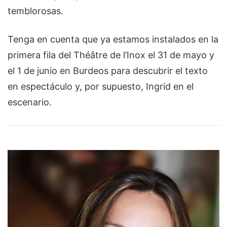
temblorosas.
Tenga en cuenta que ya estamos instalados en la
primera fila del Théâtre de l’Inox el 31 de mayo y
el 1 de junio en Burdeos para descubrir el texto
en espectáculo y, por supuesto, Ingrid en el
escenario.