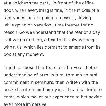
at a children’s tea party, in front of the office
door, when everything is fine, in the middle of a
family meal before going to dessert, driving
while going on vacation , time freezes for no
reason. So we understand that the fear of a day
is, if we do nothing, a fear that is always deep
within us, which lies dormant to emerge from its
box at any moment.
Ingrid has posed her fears to offer you a better
understanding of ours. In turn, through an oral
commitment in seminars, then written with the
book she offers and finally in a theatrical form to
come, which makes our experience of her advice
even more immersive.