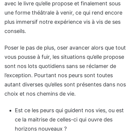
avec le livre qu’elle propose et finalement sous
une forme théâtrale à venir, ce qui rend encore
plus immersif notre expérience vis à vis de ses
conseils.
Poser le pas de plus, oser avancer alors que tout
vous pousse à fuir, les situations qu’elle propose
sont nos lots quotidiens sans se réclamer de
l’exception. Pourtant nos peurs sont toutes
autant diverses qu’elles sont présentes dans nos
choix et nos chemins de vie.
Est ce les peurs qui guident nos vies, ou est
ce la maitrise de celles-ci qui ouvre des
horizons nouveaux ?