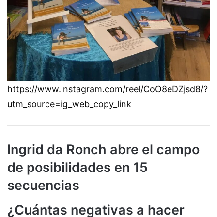
https://www.instagram.com/reel/CoO8eDZjsd8/?
utm_source=ig_web_copy_link
Ingrid da Ronch abre el campo
de posibilidades en 15
secuencias
¿Cuántas negativas a hacer