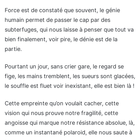
Force est de constaté que souvent, le génie
humain permet de passer le cap par des
subterfuges, qui nous laisse à penser que tout va
bien finalement, voir pire, le dénie est de la
partie.
Pourtant un jour, sans crier gare, le regard se
fige, les mains tremblent, les sueurs sont glacées,
le souffle est fluet voir inexistant, elle est bien là !
Cette empreinte qu’on voulait cacher, cette
vision qui nous prouve notre fragilité, cette
angoisse qui marque notre résistance absolue, là,
comme un instantané polaroid, elle nous saute à