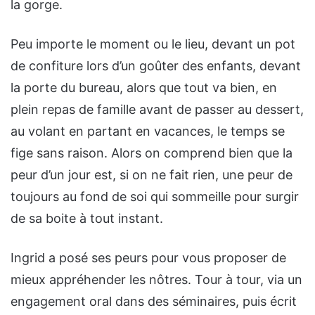
la gorge.
Peu importe le moment ou le lieu, devant un pot
de confiture lors d’un goûter des enfants, devant
la porte du bureau, alors que tout va bien, en
plein repas de famille avant de passer au dessert,
au volant en partant en vacances, le temps se
fige sans raison. Alors on comprend bien que la
peur d’un jour est, si on ne fait rien, une peur de
toujours au fond de soi qui sommeille pour surgir
de sa boite à tout instant.
Ingrid a posé ses peurs pour vous proposer de
mieux appréhender les nôtres. Tour à tour, via un
engagement oral dans des séminaires, puis écrit