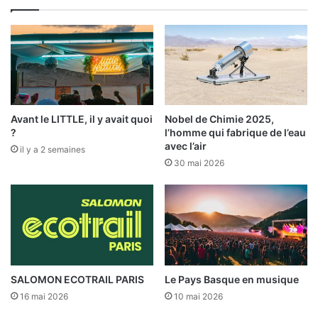
Avant le LITTLE, il y avait quoi
Nobel de Chimie 2025,
?
l’homme qui fabrique de l’eau
avec l’air
il y a 2 semaines
30 mai 2026
SALOMON ECOTRAIL PARIS
Le Pays Basque en musique
16 mai 2026
10 mai 2026