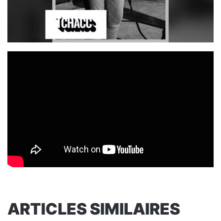
ARTICLES SIMILAIRES