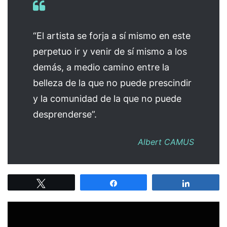
“El artista se forja a sí mismo en este
perpetuo ir y venir de sí mismo a los
demás, a medio camino entre la
belleza de la que no puede prescindir
y la comunidad de la que no puede
desprenderse”.
Albert CAMUS
Tweetez
Partagez
Partagez