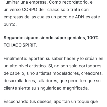
iluminar una empresa. Como recordatorio, el
universo CORPO de Tchacc solo trata con
empresas de las cuales un poco de ADN es este
punto.
Segundo: siguen siendo súper geniales, 100%
TCHACC SPIRIT.
Finalmente: aportan su saber hacer y lo sitúan en
un alto nivel artístico. Sí, no son solo cortadores
de cabello, sino artistas modeladores, creadores,
desarrolladores, talladores, que permiten que su
cliente sienta su singularidad magnificada.
Escuchando tus deseos, aportan un toque que