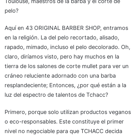
Toulouse, maestros de la barba y el corte de
pelo?
Aquí en 43 ORIGINAL BARBER SHOP, entramos
en la religión. La del pelo recortado, alisado,
rapado, mimado, incluso el pelo decolorado. Oh,
claro, diríamos visto, pero hay muchos en la
tierra de los salones de corte mullet para ver un
cráneo reluciente adornado con una barba
resplandeciente; Entonces, ¿por qué están a la
luz del espectro de talentos de Tchacc?
Primero, porque solo utilizan productos veganos
o eco-responsables. Este constituye el primer
nivel no negociable para que TCHACC decida