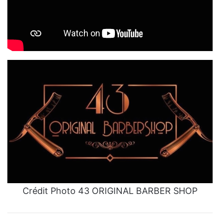
Crédit Photo 43 ORIGINAL BARBER SHOP