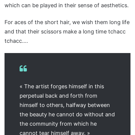
which can be played in their sense of aesthetics.
For aces of the short hair, we wish them long life
and that their scissors make a long time tchacc
tchacc….
« The artist forges himself in this
perpetual back and forth from
himself to others, halfway between
the beauty he cannot do without and
the community from which he
cannot tear himself away. »