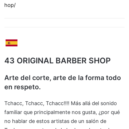
hop/
43 ORIGINAL BARBER SHOP
Arte del corte, arte de la forma todo
en respeto.
Tchacc, Tchacc, Tchacc!!!! Más allá del sonido
familiar que principalmente nos gusta, ¿por qué
no hablar de estos artistas de un salón de