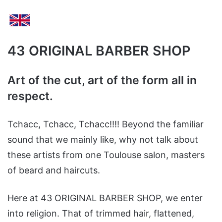
43 ORIGINAL BARBER SHOP
Art of the cut, art of the form all in
respect.
Tchacc, Tchacc, Tchacc!!!! Beyond the familiar
sound that we mainly like, why not talk about
these artists from one Toulouse salon, masters
of beard and haircuts.
Here at 43 ORIGINAL BARBER SHOP, we enter
into religion. That of trimmed hair, flattened,