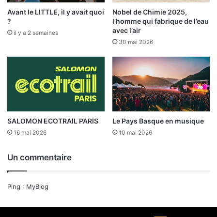
Avant le LITTLE, il y avait quoi
Nobel de Chimie 2025,
?
l’homme qui fabrique de l’eau
avec l’air
il y a 2 semaines
30 mai 2026
SALOMON ECOTRAIL PARIS
Le Pays Basque en musique
16 mai 2026
10 mai 2026
Un commentaire
Ping :
MyBlog