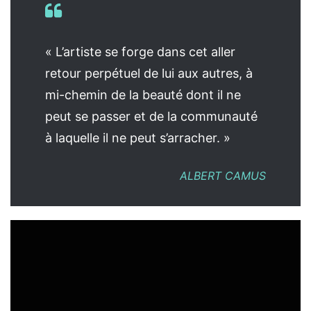
« L’artiste se forge dans cet aller
retour perpétuel de lui aux autres, à
mi-chemin de la beauté dont il ne
peut se passer et de la communauté
à laquelle il ne peut s’arracher. »
ALBERT CAMUS