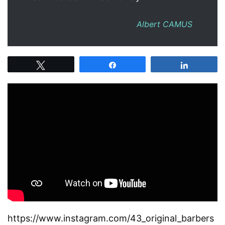
Albert CAMUS
Tweetez
Partagez
Partagez
https://www.instagram.com/43_original_barbers