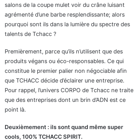
salons de la coupe mulet voir du crâne luisant
agrémenté d’une barbe resplendissante; alors
pourquoi sont ils dans la lumière du spectre des
talents de Tchacc ?
Premièrement, parce qu’ils n’utilisent que des
produits végans ou éco-responsables. Ce qui
constitue le premier palier non négociable afin
que TCHACC décide d’éclairer une entreprise.
Pour rappel, l’univers CORPO de Tchacc ne traite
que des entreprises dont un brin d’ADN est ce
point là.
Deuxièmement : ils sont quand même super
cools, 100% TCHACC SPIRIT.