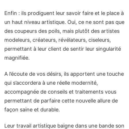
Enfin : ils prodiguent leur savoir faire et le place à
un haut niveau artistique. Oui, ce ne sont pas que
des coupeurs des poils, mais plutôt des artistes
modeleurs, créateurs, révélateurs, ciseleurs,
permettant à leur client de sentir leur singularité
magnifiée.
A l’écoute de vos désirs, ils apportent une touche
qui s’accordera à une réelle modernité,
accompagnée de conseils et traitements vous
permettant de parfaire cette nouvelle allure de
façon saine et durable.
Leur travail artistique baigne dans une bande son