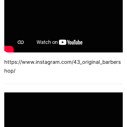
https://www.instagram.com/43_original_barbers
hop/