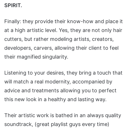
SPIRIT.
Finally: they provide their know-how and place it
at a high artistic level. Yes, they are not only hair
cutters, but rather modeling artists, creators,
developers, carvers, allowing their client to feel
their magnified singularity.
Listening to your desires, they bring a touch that
will match a real modernity, accompanied by
advice and treatments allowing you to perfect
this new look in a healthy and lasting way.
Their artistic work is bathed in an always quality
soundtrack, (great playlist guys every time)