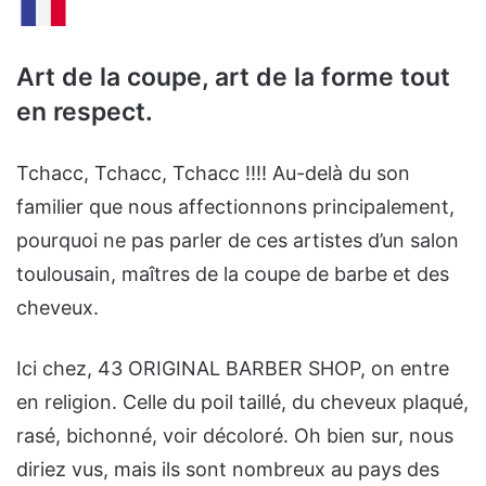
Art de la coupe, art de la forme tout
en respect.
Tchacc, Tchacc, Tchacc !!!! Au-delà du son
familier que nous affectionnons principalement,
pourquoi ne pas parler de ces artistes d’un salon
toulousain, maîtres de la coupe de barbe et des
cheveux.
Ici chez, 43 ORIGINAL BARBER SHOP, on entre
en religion. Celle du poil taillé, du cheveux plaqué,
rasé, bichonné, voir décoloré. Oh bien sur, nous
diriez vus, mais ils sont nombreux au pays des