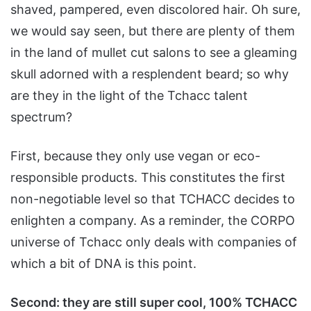
shaved, pampered, even discolored hair. Oh sure,
we would say seen, but there are plenty of them
in the land of mullet cut salons to see a gleaming
skull adorned with a resplendent beard; so why
are they in the light of the Tchacc talent
spectrum?
First, because they only use vegan or eco-
responsible products. This constitutes the first
non-negotiable level so that TCHACC decides to
enlighten a company. As a reminder, the CORPO
universe of Tchacc only deals with companies of
which a bit of DNA is this point.
Second: they are still super cool, 100% TCHACC