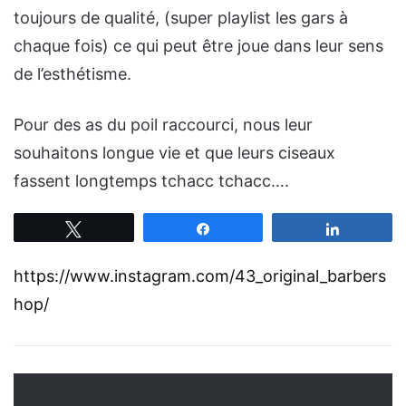
toujours de qualité, (super playlist les gars à
chaque fois) ce qui peut être joue dans leur sens
de l’esthétisme.
Pour des as du poil raccourci, nous leur
souhaitons longue vie et que leurs ciseaux
fassent longtemps tchacc tchacc….
Tweetez
Partagez
Partagez
https://www.instagram.com/43_original_barbers
hop/