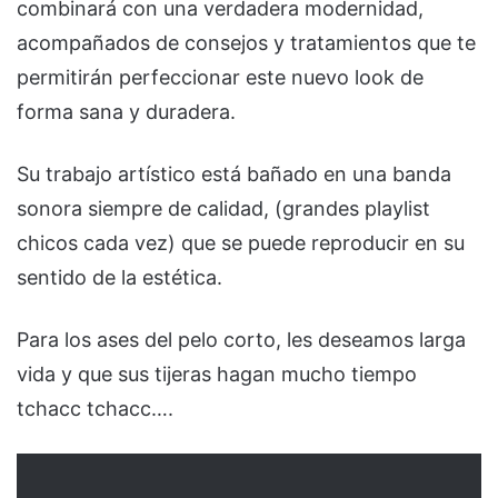
combinará con una verdadera modernidad,
acompañados de consejos y tratamientos que te
permitirán perfeccionar este nuevo look de
forma sana y duradera.
Su trabajo artístico está bañado en una banda
sonora siempre de calidad, (grandes playlist
chicos cada vez) que se puede reproducir en su
sentido de la estética.
Para los ases del pelo corto, les deseamos larga
vida y que sus tijeras hagan mucho tiempo
tchacc tchacc….