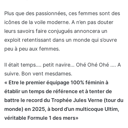
Plus que des passionnées, ces femmes sont des
icônes de la voile moderne. A n’en pas douter
leurs savoirs faire conjugués annoncera un
exploit retentissant dans un monde qui s’ouvre
peu à peu aux femmes.
Il était temps…. petit navire… Ohé Ohé Ohé …. A
suivre. Bon vent mesdames.
« Etre le
premier équipage 100% féminin à
établir un temps de référence et à tenter de
battre le record du Trophée Jules Verne
(tour du
monde) en 2025, à bord d’un multicoque Ultim,
véritable Formule 1 des mers»