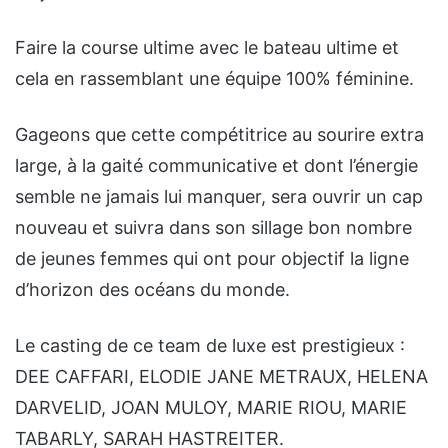
Faire la course ultime avec le bateau ultime et
cela en rassemblant une équipe 100% féminine.
Gageons que cette compétitrice au sourire extra
large, à la gaité communicative et dont l’énergie
semble ne jamais lui manquer, sera ouvrir un cap
nouveau et suivra dans son sillage bon nombre
de jeunes femmes qui ont pour objectif la ligne
d’horizon des océans du monde.
Le casting de ce team de luxe est prestigieux :
DEE CAFFARI, ELODIE JANE METRAUX, HELENA
DARVELID, JOAN MULOY, MARIE RIOU, MARIE
TABARLY, SARAH HASTREITER.