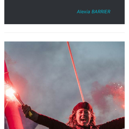
Alexia BARRIER