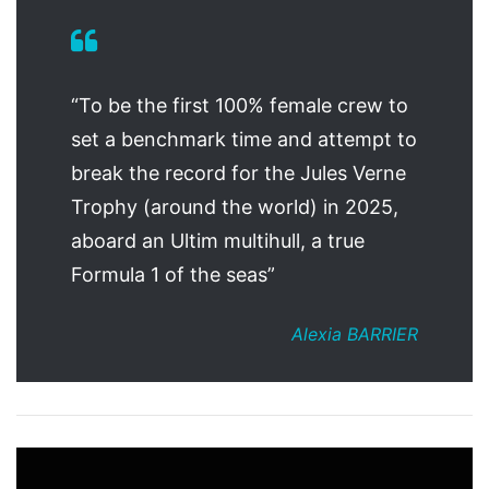
“To be the first 100% female crew to
set a benchmark time and attempt to
break the record for the Jules Verne
Trophy (around the world) in 2025,
aboard an Ultim multihull, a true
Formula 1 of the seas”
Alexia BARRIER