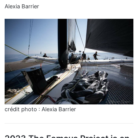
Alexia Barrier
crédit photo : Alexia Barrier