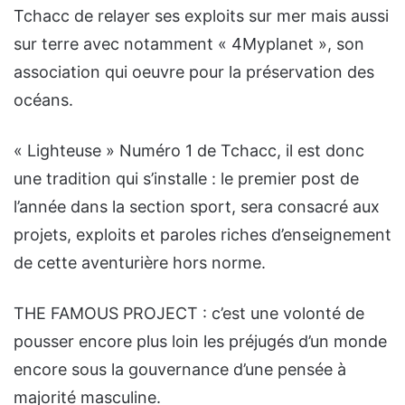
Tchacc de relayer ses exploits sur mer mais aussi
sur terre avec notamment « 4Myplanet », son
association qui oeuvre pour la préservation des
océans.
« Lighteuse » Numéro 1 de Tchacc, il est donc
une tradition qui s’installe : le premier post de
l’année dans la section sport, sera consacré aux
projets, exploits et paroles riches d’enseignement
de cette aventurière hors norme.
THE FAMOUS PROJECT : c’est une volonté de
pousser encore plus loin les préjugés d’un monde
encore sous la gouvernance d’une pensée à
majorité masculine.