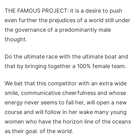
THE FAMOUS PROJECT: it is a desire to push
even further the prejudices of a world still under
the governance of a predominantly male
thought.
Do the ultimate race with the ultimate boat and
that by bringing together a 100% female team.
We bet that this competitor with an extra wide
smile, communicative cheerfulness and whose
energy never seems to fail her, will open a new
course and will follow in her wake many young
women who have the horizon line of the oceans
as their goal. of the world.