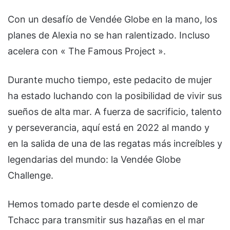
Con un desafío de Vendée Globe en la mano, los
planes de Alexia no se han ralentizado. Incluso
acelera con « The Famous Project ».
Durante mucho tiempo, este pedacito de mujer
ha estado luchando con la posibilidad de vivir sus
sueños de alta mar. A fuerza de sacrificio, talento
y perseverancia, aquí está en 2022 al mando y
en la salida de una de las regatas más increíbles y
legendarias del mundo: la Vendée Globe
Challenge.
Hemos tomado parte desde el comienzo de
Tchacc para transmitir sus hazañas en el mar