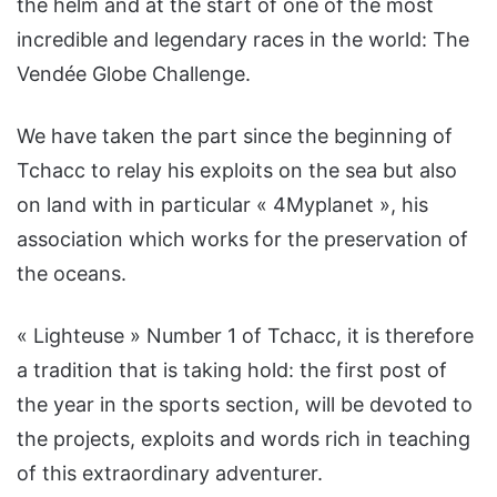
the helm and at the start of one of the most
incredible and legendary races in the world: The
Vendée Globe Challenge.
We have taken the part since the beginning of
Tchacc to relay his exploits on the sea but also
on land with in particular « 4Myplanet », his
association which works for the preservation of
the oceans.
« Lighteuse » Number 1 of Tchacc, it is therefore
a tradition that is taking hold: the first post of
the year in the sports section, will be devoted to
the projects, exploits and words rich in teaching
of this extraordinary adventurer.