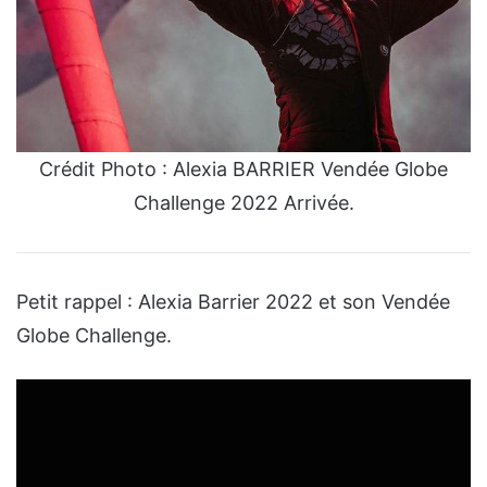
Crédit Photo : Alexia BARRIER Vendée Globe
Challenge 2022 Arrivée.
Petit rappel : Alexia Barrier 2022 et son Vendée
Globe Challenge.