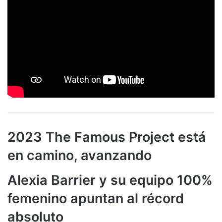
2023 The Famous Project está
en camino, avanzando
Alexia Barrier y su equipo 100%
femenino apuntan al récord
absoluto