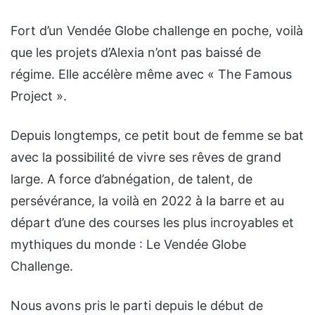
Fort d’un Vendée Globe challenge en poche, voilà
que les projets d’Alexia n’ont pas baissé de
régime. Elle accélère même avec « The Famous
Project ».
Depuis longtemps, ce petit bout de femme se bat
avec la possibilité de vivre ses rêves de grand
large. A force d’abnégation, de talent, de
persévérance, la voilà en 2022 à la barre et au
départ d’une des courses les plus incroyables et
mythiques du monde : Le Vendée Globe
Challenge.
Nous avons pris le parti depuis le début de