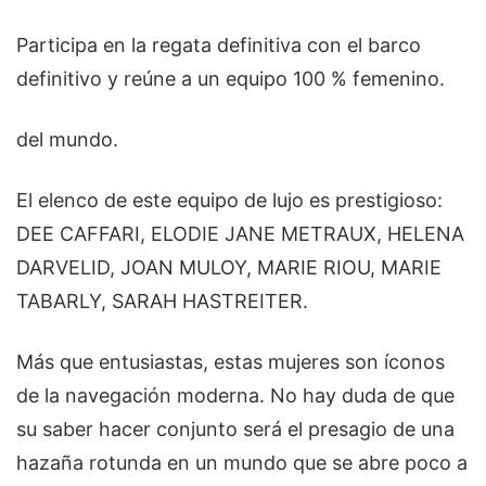
Participa en la regata definitiva con el barco
definitivo y reúne a un equipo 100 % femenino.
del mundo.
El elenco de este equipo de lujo es prestigioso:
DEE CAFFARI, ELODIE JANE METRAUX, HELENA
DARVELID, JOAN MULOY, MARIE RIOU, MARIE
TABARLY, SARAH HASTREITER.
Más que entusiastas, estas mujeres son íconos
de la navegación moderna. No hay duda de que
su saber hacer conjunto será el presagio de una
hazaña rotunda en un mundo que se abre poco a