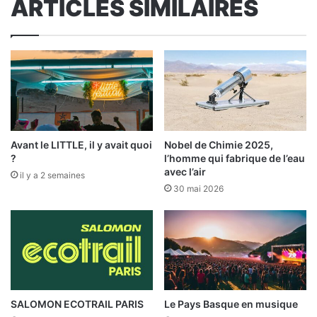
ARTICLES SIMILAIRES
Avant le LITTLE, il y avait quoi
Nobel de Chimie 2025,
?
l’homme qui fabrique de l’eau
avec l’air
il y a 2 semaines
30 mai 2026
SALOMON ECOTRAIL PARIS
Le Pays Basque en musique