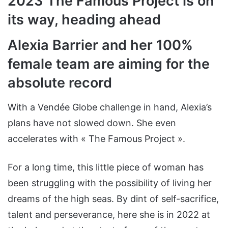
2023 The Famous Project is on
its way, heading ahead
Alexia Barrier and her 100%
female team are aiming for the
absolute record
With a Vendée Globe challenge in hand, Alexia’s
plans have not slowed down. She even
accelerates with « The Famous Project ».
For a long time, this little piece of woman has
been struggling with the possibility of living her
dreams of the high seas. By dint of self-sacrifice,
talent and perseverance, here she is in 2022 at