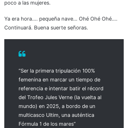
poco a las mujeres.
Ya era hora…. pequeña nave… Ohé Ohé Ohé….
Continuará. Buena suerte señoras.
“Ser la primera tripulación 100%
femenina en marcar un tiempo de
referencia e intentar batir el récord
del Trofeo Jules Verne (la vuelta al
mundo) en 2025, a bordo de un
multicasco Ultim, una auténtica
Fórmula 1 de los mares”