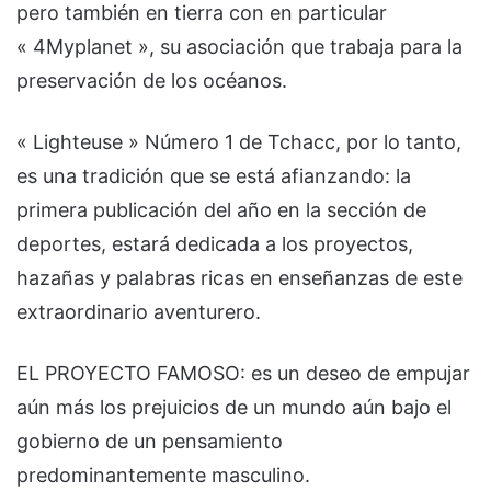
pero también en tierra con en particular
« 4Myplanet », su asociación que trabaja para la
preservación de los océanos.
« Lighteuse » Número 1 de Tchacc, por lo tanto,
es una tradición que se está afianzando: la
primera publicación del año en la sección de
deportes, estará dedicada a los proyectos,
hazañas y palabras ricas en enseñanzas de este
extraordinario aventurero.
EL PROYECTO FAMOSO: es un deseo de empujar
aún más los prejuicios de un mundo aún bajo el
gobierno de un pensamiento
predominantemente masculino.