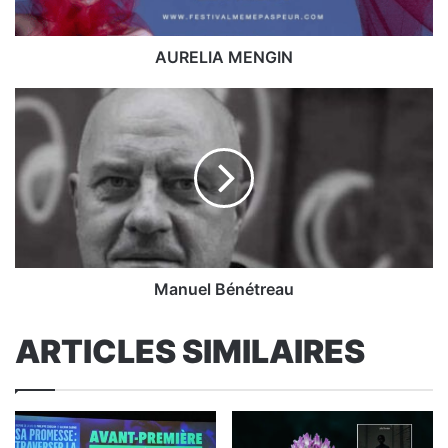
AURELIA MENGIN
Manuel
Bénétreau
Manuel Bénétreau
ARTICLES SIMILAIRES