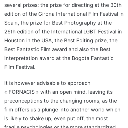
several prizes: the prize for directing at the 30th
edition of the Girona International Film Festival in
Spain, the prize for Best Photography at the
26th edition of the International LGBT Festival in
Houston in the USA, the Best Editing prize, the
Best Fantastic Film award and also the Best
Interpretation award at the Bogota Fantastic
Film Festival.
It is however advisable to approach
« FORNACIS » with an open mind, leaving its
preconceptions to the changing rooms, as the
film offers us a plunge into another world which
is likely to shake up, even put off, the most
fragile psychologies or the more standardized.