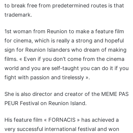
to break free from predetermined routes is that
trademark.
1st woman from Reunion to make a feature film
for cinema, which is really a strong and hopeful
sign for Reunion Islanders who dream of making
films. « Even if you don’t come from the cinema
world and you are self-taught you can do it if you
fight with passion and tirelessly ».
She is also director and creator of the MEME PAS
PEUR Festival on Reunion Island.
His feature film « FORNACIS » has achieved a
very successful international festival and won