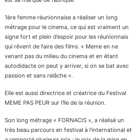
1ère femme réunionnaise a réaliser un long
métrage pour le cinema, ce qui est vraiment un
signe fort et plein d’espoir pour les réunionnais
qui rêvent de faire des films. « Meme en ne
venant pas du milieu du cinema et en étant
autodidacte on peut y arriver, si on se bat avec
passion et sans relâche ».
Elle est
aussi directrice et créatrice du Festival
MEME PAS PEUR sur l’île de la réunion.
Son long métrage « FORNACIS », a réalisé un
très beau parcours en festival à l’international et
a remporté plusieurs prix : le prix de la mise en