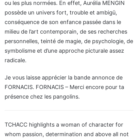
ou les plus normées. En effet, Aurélia MENGIN
possède un univers fort, trouble et ambigü,
conséquence de son enfance passée dans le
milieu de l’art contemporain, de ses recherches
personnelles, teinté de magie, de psychologie, de
symbolisme et d’une approche picturale assez
radicale.
Je vous laisse apprécier la bande annonce de
FORNACIS. FORNACIS – Merci encore pour ta
présence chez les pangolins.
TCHACC highlights a woman of character for
whom passion, determination and above all not