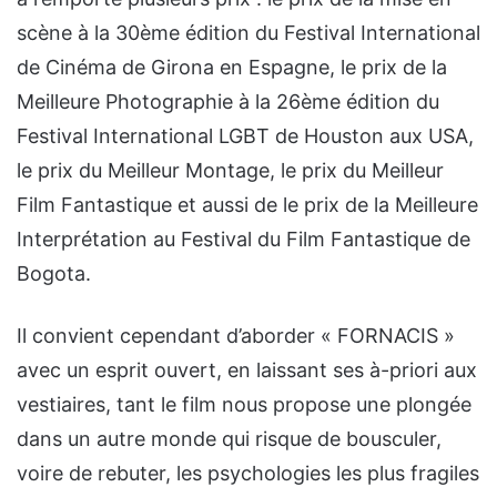
scène à la 30ème édition du Festival International
de Cinéma de Girona en Espagne, le prix de la
Meilleure Photographie à la 26ème édition du
Festival International LGBT de Houston aux USA,
le prix du Meilleur Montage, le prix du Meilleur
Film Fantastique et aussi de le prix de la Meilleure
Interprétation au Festival du Film Fantastique de
Bogota.
Il convient cependant d’aborder « FORNACIS »
avec un esprit ouvert, en laissant ses à-priori aux
vestiaires, tant le film nous propose une plongée
dans un autre monde qui risque de bousculer,
voire de rebuter, les psychologies les plus fragiles