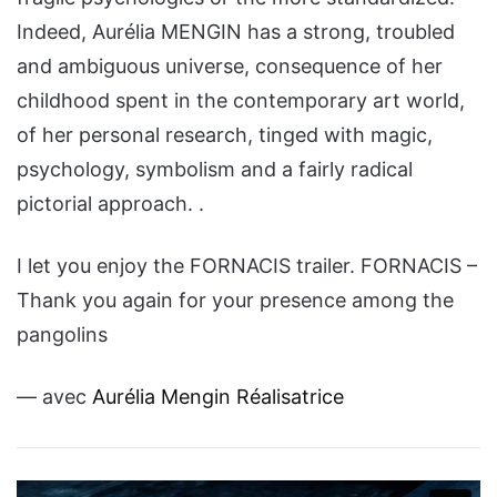
Indeed, Aurélia MENGIN has a strong, troubled
and ambiguous universe, consequence of her
childhood spent in the contemporary art world,
of her personal research, tinged with magic,
psychology, symbolism and a fairly radical
pictorial approach. .
I let you enjoy the FORNACIS trailer. FORNACIS –
Thank you again for your presence among the
pangolins
— avec
Aurélia Mengin Réalisatrice