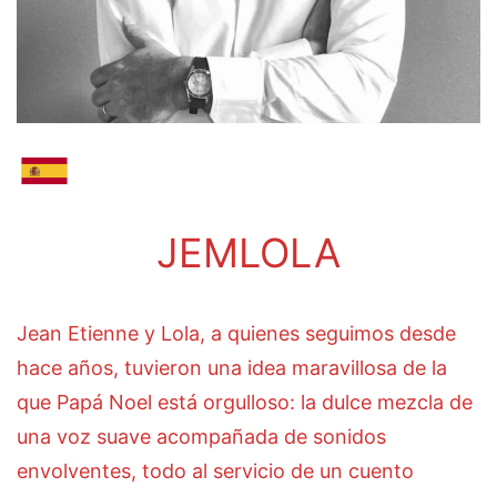
JEMLOLA
Jean Etienne y Lola, a quienes seguimos desde
hace años, tuvieron una idea maravillosa de la
que Papá Noel está orgulloso: la dulce mezcla de
una voz suave acompañada de sonidos
envolventes, todo al servicio de un cuento