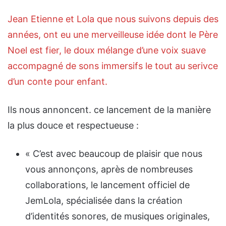
Jean Etienne et Lola que nous suivons depuis des
années, ont eu une merveilleuse idée dont le Père
Noel est fier, le doux mélange d’une voix suave
accompagné de sons immersifs le tout au serivce
d’un conte pour enfant.
Ils nous annoncent. ce lancement de la manière
la plus douce et respectueuse :
« C’est avec beaucoup de plaisir que nous
vous annonçons, après de nombreuses
collaborations, le lancement officiel de
JemLola, spécialisée dans la création
d’identités sonores, de musiques originales,