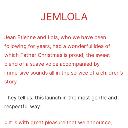
JEMLOLA
Jean Etienne and Lola, who we have been
following for years, had a wonderful idea of
which Father Christmas is proud, the sweet
blend of a suave voice accompanied by
immersive sounds all in the service of a children’s
story.
They tell us. this launch in the most gentle and
respectful way:
« It is with great pleasure that we announce,