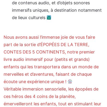
de contenus audio, et d’objets sonores
immersifs uniques, à destination notamment
de lieux culturels
Nous avons aussi l’immense joie de vous faire
part de la sortie d’ÉPOPÉES DE LA TERRE,
CONTES DES 5 CONTINENTS, notre premier
livre audio immersif pour (petits et grands)
enfants qui les transportera dans un monde de
merveilles et d’aventures, faisant de chaque
écoute une expérience unique !
Véritable immersion sensorielle, les épopées de
ces héros des 4 coins de la planète,
émerveilleront les enfants, tout en stimulant leur