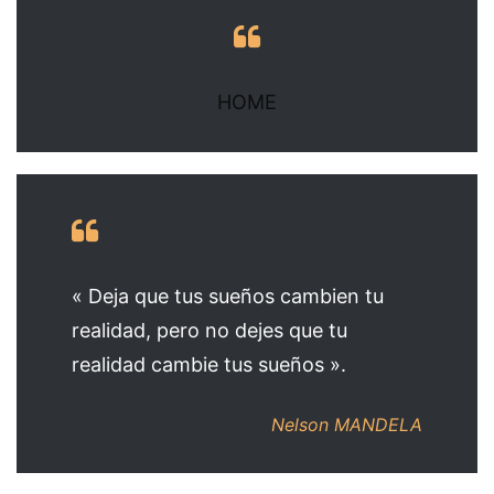
HOME
« Deja que tus sueños cambien tu
realidad, pero no dejes que tu
realidad cambie tus sueños ».
Nelson MANDELA