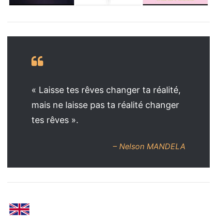
« Laisse tes rêves changer ta réalité,
mais ne laisse pas ta réalité changer
tes rêves ».
– Nelson MANDELA