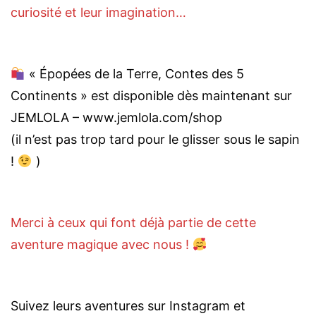
curiosité et leur imagination…
« Épopées de la Terre, Contes des 5
Continents » est disponible dès maintenant sur
JEMLOLA – www.jemlola.com/shop
(il n’est pas trop tard pour le glisser sous le sapin
!
)
Merci à ceux qui font déjà partie de cette
aventure magique avec nous !
Suivez leurs aventures sur Instagram et