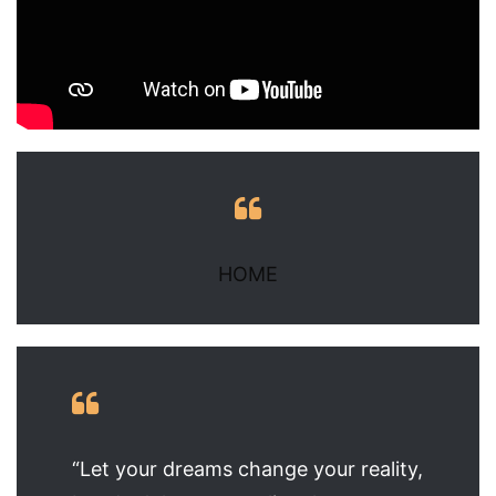
HOME
“Let your dreams change your reality,