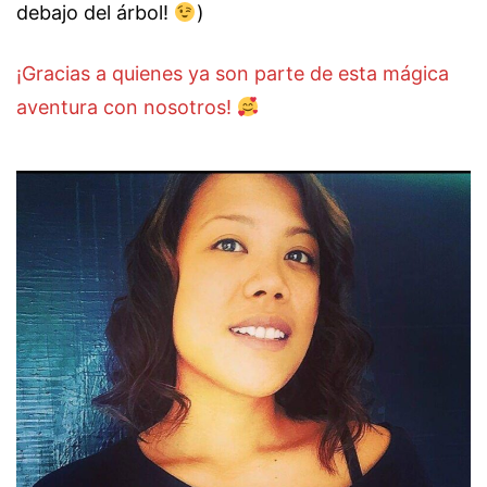
debajo del árbol!
)
¡Gracias a quienes ya son parte de esta mágica
aventura con nosotros!