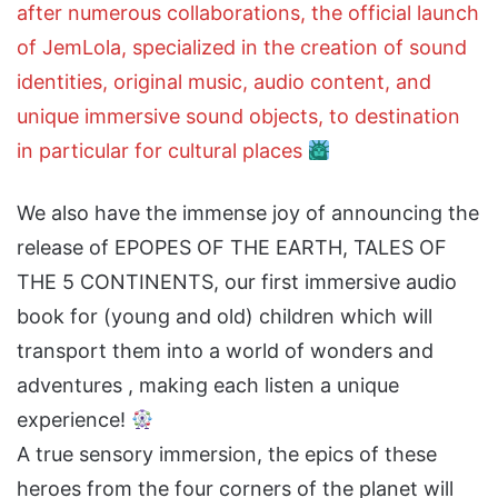
after numerous collaborations, the official launch
of JemLola, specialized in the creation of sound
identities, original music, audio content, and
unique immersive sound objects, to destination
in particular for cultural places
We also have the immense joy of announcing the
release of EPOPES OF THE EARTH, TALES OF
THE 5 CONTINENTS, our first immersive audio
book for (young and old) children which will
transport them into a world of wonders and
adventures , making each listen a unique
experience!
A true sensory immersion, the epics of these
heroes from the four corners of the planet will