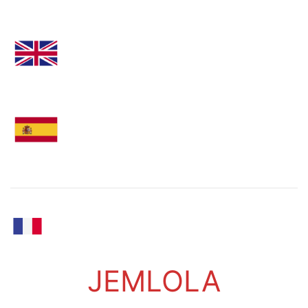
JEMLOLA