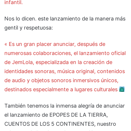
infantil.
Nos lo dicen. este lanzamiento de la manera más
gentil y respetuosa:
« Es un gran placer anunciar, después de
numerosas colaboraciones, el lanzamiento oficial
de JemLola, especializada en la creación de
identidades sonoras, música original, contenidos
de audio y objetos sonoros inmersivos únicos,
destinados especialmente a lugares culturales
También tenemos la inmensa alegría de anunciar
el lanzamiento de EPOPES DE LA TIERRA,
CUENTOS DE LOS 5 CONTINENTES, nuestro