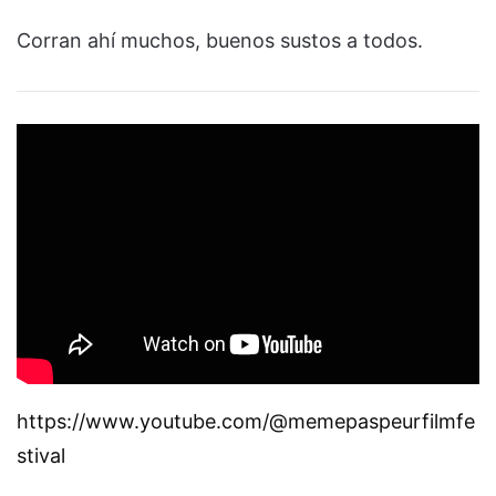
Corran ahí muchos, buenos sustos a todos.
https://www.youtube.com/@memepaspeurfilmfe
stival