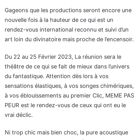
Gageons que les productions seront encore une
nouvelle fois à la hauteur de ce qui est un
rendez-vous international reconnu et suivi d’un
art loin du divinatoire mais proche de l’encensoir.
Du 22 au 25 Février 2023, La réunion sera le
théâtre de ce qui se fait de mieux dans l’univers
du fantastique. Attention dès lors à vos
sensations élastiques, à vos songes chimériques,
à vos éblouissements au premier Clic, MEME PAS
PEUR est le rendez-vous de ceux qui ont eu le
vrai déclic.
Ni trop chic mais bien choc, la pure acoustique