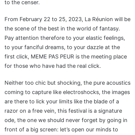
to the censer.
From February 22 to 25, 2023, La Réunion will be
the scene of the best in the world of fantasy.
Pay attention therefore to your elastic feelings,
to your fanciful dreams, to your dazzle at the
first click, MEME PAS PEUR is the meeting place
for those who have had the real click.
Neither too chic but shocking, the pure acoustics
coming to capture like electroshocks, the images
are there to lick your limits like the blade of a
razor on a free vein, this festival is a signature
ode, the one we should never forget by going in
front of a big screen: let’s open our minds to