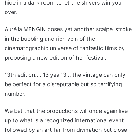
hide in a dark room to let the shivers win you
over.
Aurélia MENGIN poses yet another scalpel stroke
in the bubbling and rich vein of the
cinematographic universe of fantastic films by
proposing a new edition of her festival.
13th edition…. 13 yes 13 .. the vintage can only
be perfect for a disreputable but so terrifying
number.
We bet that the productions will once again live
up to what is a recognized international event
followed by an art far from divination but close