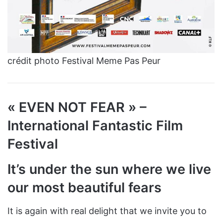
crédit photo Festival Meme Pas Peur
« EVEN NOT FEAR » –
International Fantastic Film
Festival
It’s under the sun where we live
our most beautiful fears
It is again with real delight that we invite you to