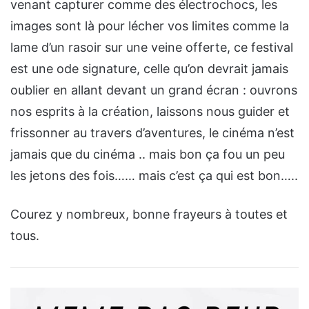
venant capturer comme des électrochocs, les
images sont là pour lécher vos limites comme la
lame d’un rasoir sur une veine offerte, ce festival
est une ode signature, celle qu’on devrait jamais
oublier en allant devant un grand écran : ouvrons
nos esprits à la création, laissons nous guider et
frissonner au travers d’aventures, le cinéma n’est
jamais que du cinéma .. mais bon ça fou un peu
les jetons des fois…… mais c’est ça qui est bon…..
Courez y nombreux, bonne frayeurs à toutes et
tous.