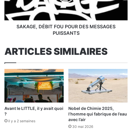
MESSAGES
PUISSANTS
SAKAGE, DÉBIT FOU POUR DES MESSAGES
PUISSANTS
ARTICLES SIMILAIRES
Avant le LITTLE, il y avait quoi
Nobel de Chimie 2025,
?
l’homme qui fabrique de l’eau
avec l’air
il y a 2 semaines
30 mai 2026