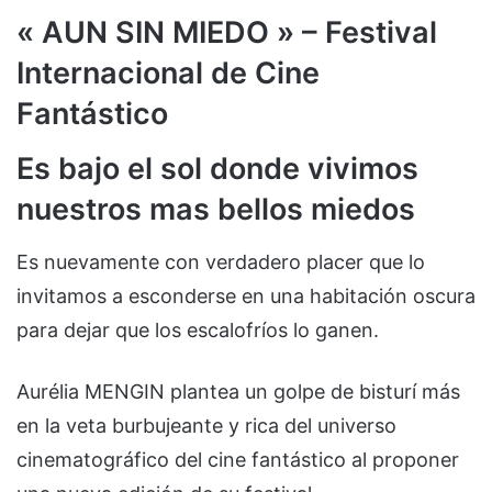
« AUN SIN MIEDO » – Festival
Internacional de Cine
Fantástico
Es bajo el sol donde vivimos
nuestros mas bellos miedos
Es nuevamente con verdadero placer que lo
invitamos a esconderse en una habitación oscura
para dejar que los escalofríos lo ganen.
Aurélia MENGIN plantea un golpe de bisturí más
en la veta burbujeante y rica del universo
cinematográfico del cine fantástico al proponer