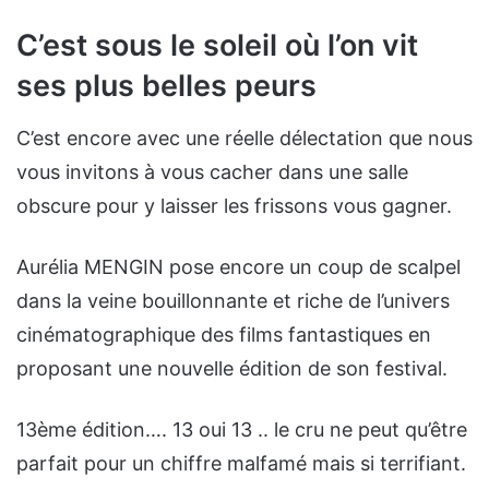
C’est sous le soleil où l’on vit
ses plus belles peurs
C’est encore avec une réelle délectation que nous
vous invitons à vous cacher dans une salle
obscure pour y laisser les frissons vous gagner.
Aurélia MENGIN pose encore un coup de scalpel
dans la veine bouillonnante et riche de l’univers
cinématographique des films fantastiques en
proposant une nouvelle édition de son festival.
13ème édition…. 13 oui 13 .. le cru ne peut qu’être
parfait pour un chiffre malfamé mais si terrifiant.