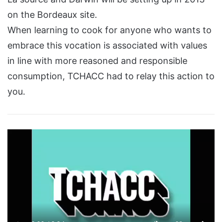
on the Bordeaux site.
When learning to cook for anyone who wants to
embrace this vocation is associated with values
in line with more reasoned and responsible
consumption, TCHACC had to relay this action to
you.