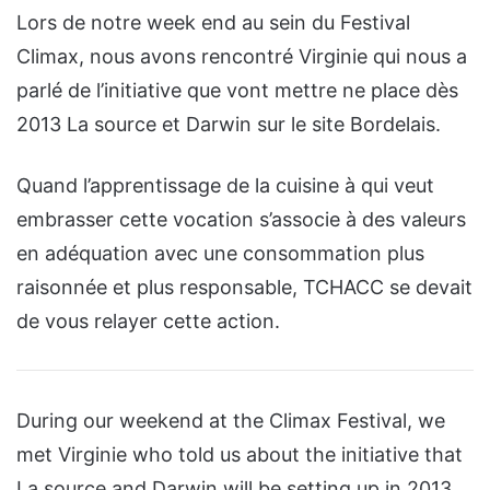
Lors de notre week end au sein du Festival
Climax, nous avons rencontré Virginie qui nous a
parlé de l’initiative que vont mettre ne place dès
2013 La source et Darwin sur le site Bordelais.
Quand l’apprentissage de la cuisine à qui veut
embrasser cette vocation s’associe à des valeurs
en adéquation avec une consommation plus
raisonnée et plus responsable, TCHACC se devait
de vous relayer cette action.
During our weekend at the Climax Festival, we
met Virginie who told us about the initiative that
La source and Darwin will be setting up in 2013