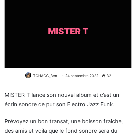
MISTER T
TCHACC_Ben
24 septembre 2022
32
MISTER T lance son nouvel album et c’est un
écrin sonore de pur son Electro Jazz Funk.
Prévoyez un bon transat, une boisson fraiche,
des amis et voila que le fond sonore sera du