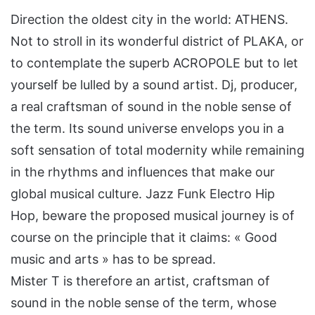
Direction the oldest city in the world: ATHENS.
Not to stroll in its wonderful district of PLAKA, or
to contemplate the superb ACROPOLE but to let
yourself be lulled by a sound artist. Dj, producer,
a real craftsman of sound in the noble sense of
the term. Its sound universe envelops you in a
soft sensation of total modernity while remaining
in the rhythms and influences that make our
global musical culture. Jazz Funk Electro Hip
Hop, beware the proposed musical journey is of
course on the principle that it claims: « Good
music and arts » has to be spread.
Mister T is therefore an artist, craftsman of
sound in the noble sense of the term, whose