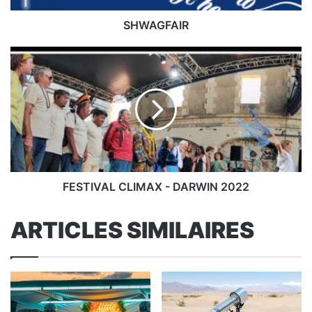
SHWAGFAIR
FESTIVAL
CLIMAX
-
DARWIN
2022
FESTIVAL CLIMAX - DARWIN 2022
ARTICLES SIMILAIRES