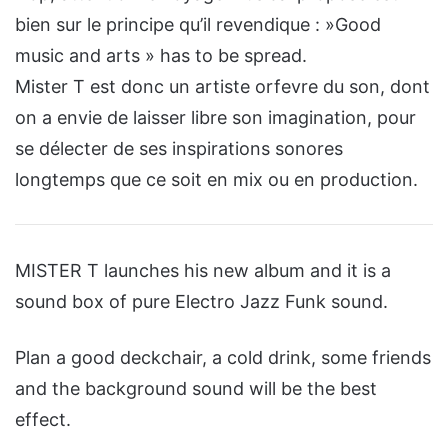
bien sur le principe qu’il revendique : »Good
music and arts » has to be spread.
Mister T est donc un artiste orfevre du son, dont
on a envie de laisser libre son imagination, pour
se délecter de ses inspirations sonores
longtemps que ce soit en mix ou en production.
MISTER T launches his new album and it is a
sound box of pure Electro Jazz Funk sound.
Plan a good deckchair, a cold drink, some friends
and the background sound will be the best
effect.