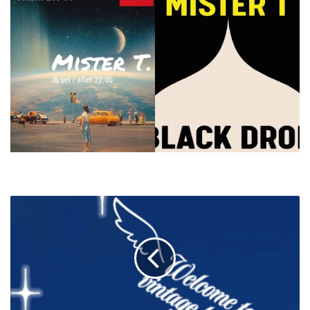
SHWAGFAIR