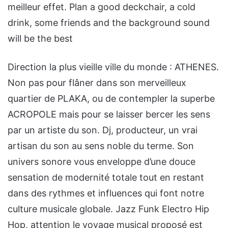
meilleur effet. Plan a good deckchair, a cold
drink, some friends and the background sound
will be the best
Direction la plus vieille ville du monde : ATHENES.
Non pas pour flâner dans son merveilleux
quartier de PLAKA, ou de contempler la superbe
ACROPOLE mais pour se laisser bercer les sens
par un artiste du son. Dj, producteur, un vrai
artisan du son au sens noble du terme. Son
univers sonore vous enveloppe d’une douce
sensation de modernité totale tout en restant
dans des rythmes et influences qui font notre
culture musicale globale. Jazz Funk Electro Hip
Hop, attention le voyage musical proposé est