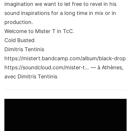
imagination we want to let free to revel in his
sound inspirations for a long time in mix or in
production.
Welcome to Mister T in TcC.
Cold Busted
Dimitris Tentinis
https://mistert.bandcamp.com/album/black-drop
https://soundcloud.com/mister-t… — à Athènes,
avec Dimitris Tentinis