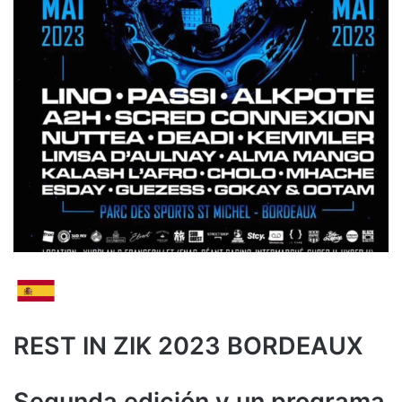
REST IN ZIK 2023 BORDEAUX
Segunda edición y un programa