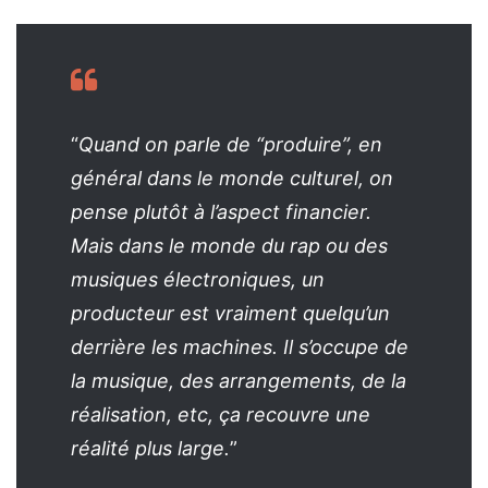
“
Quand on parle de “produire”, en
général dans le monde culturel, on
pense plutôt à l’aspect financier.
Mais dans le monde du rap ou des
musiques électroniques, un
producteur est vraiment quelqu’un
derrière les machines. Il s’occupe de
la musique, des arrangements, de la
réalisation, etc, ça recouvre une
réalité plus large.
”