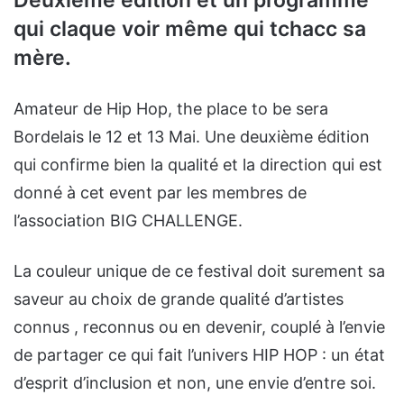
qui claque voir même qui tchacc sa
mère.
Amateur de Hip Hop, the place to be sera
Bordelais le 12 et 13 Mai. Une deuxième édition
qui confirme bien la qualité et la direction qui est
donné à cet event par les membres de
l’association BIG CHALLENGE.
La couleur unique de ce festival doit surement sa
saveur au choix de grande qualité d’artistes
connus , reconnus ou en devenir, couplé à l’envie
de partager ce qui fait l’univers HIP HOP : un état
d’esprit d’inclusion et non, une envie d’entre soi.