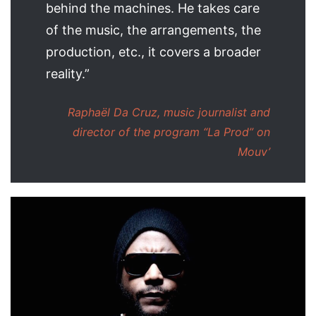
behind the machines. He takes care
of the music, the arrangements, the
production, etc., it covers a broader
reality.”
Raphaël Da Cruz, music journalist and
director of the program “La Prod” on
Mouv’