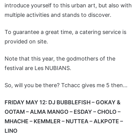
introduce yourself to this urban art, but also with
multiple activities and stands to discover.
To guarantee a great time, a catering service is
provided on site.
Note that this year, the godmothers of the
festival are Les NUBIANS.
So, will you be there? Tchacc gives me 5 then…
FRIDAY MAY 12: DJ BUBBLEFISH – GOKAY &
OOTAM – ALMA MANGO – ESDAY – CHOLO –
MHACHE – KEMMLER – NUTTEA – ALKPOTE –
LINO