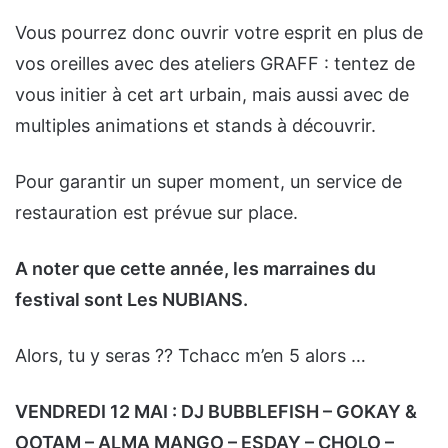
Vous pourrez donc ouvrir votre esprit en plus de
vos oreilles avec des ateliers GRAFF : tentez de
vous initier à cet art urbain, mais aussi avec de
multiples animations et stands à découvrir.
Pour garantir un super moment, un service de
restauration est prévue sur place.
A noter que cette année, les marraines du
festival sont Les NUBIANS.
Alors, tu y seras ?? Tchacc m’en 5 alors …
VENDREDI 12 MAI : DJ BUBBLEFISH – GOKAY &
OOTAM – ALMA MANGO – ESDAY – CHOLO –