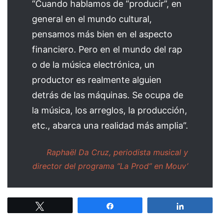
“Cuando hablamos de “producir”, en
general en el mundo cultural,
pensamos más bien en el aspecto
financiero. Pero en el mundo del rap
o de la música electrónica, un
productor es realmente alguien
detrás de las máquinas. Se ocupa de
la música, los arreglos, la producción,
etc., abarca una realidad más amplia”.
Raphaël Da Cruz, periodista musical y
director del programa “La Prod” en Mouv’
Tweetez
Partagez
Partagez