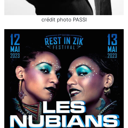
crédit photo PASSI