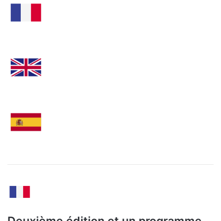
Deuxième édition et un programme