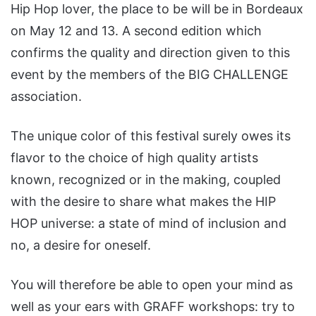
Hip Hop lover, the place to be will be in Bordeaux
on May 12 and 13. A second edition which
confirms the quality and direction given to this
event by the members of the BIG CHALLENGE
association.
The unique color of this festival surely owes its
flavor to the choice of high quality artists
known, recognized or in the making, coupled
with the desire to share what makes the HIP
HOP universe: a state of mind of inclusion and
no, a desire for oneself.
You will therefore be able to open your mind as
well as your ears with GRAFF workshops: try to