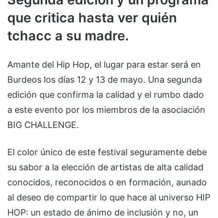
que critica hasta ver quién
tchacc a su madre.
Amante del Hip Hop, el lugar para estar será en
Burdeos los días 12 y 13 de mayo. Una segunda
edición que confirma la calidad y el rumbo dado
a este evento por los miembros de la asociación
BIG CHALLENGE.
El color único de este festival seguramente debe
su sabor a la elección de artistas de alta calidad
conocidos, reconocidos o en formación, aunado
al deseo de compartir lo que hace al universo HIP
HOP: un estado de ánimo de inclusión y no, un