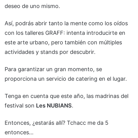
deseo de uno mismo.
Así, podrás abrir tanto la mente como los oídos
con los talleres GRAFF: intenta introducirte en
este arte urbano, pero también con múltiples
actividades y stands por descubrir.
Para garantizar un gran momento, se
proporciona un servicio de catering en el lugar.
Tenga en cuenta que este año, las madrinas del
festival son
Les NUBIANS
.
Entonces, ¿estarás allí? Tchacc me da 5
entonces…