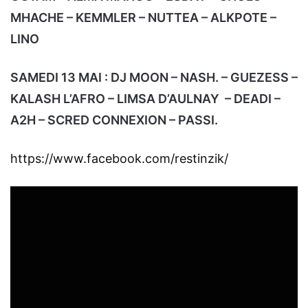
MHACHE – KEMMLER – NUTTEA – ALKPOTE –
LINO
SAMEDI 13 MAI : DJ MOON – NASH. – GUEZESS –
KALASH L’AFRO – LIMSA D’AULNAY – DEADI –
A2H – SCRED CONNEXION – PASSI.
https://www.facebook.com/restinzik/