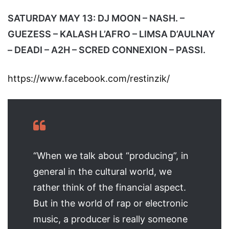
SATURDAY MAY 13: DJ MOON – NASH. –
GUEZESS – KALASH L’AFRO – LIMSA D’AULNAY
– DEADI – A2H – SCRED CONNEXION – PASSI.
https://www.facebook.com/restinzik/
“When we talk about “producing”, in
general in the cultural world, we
rather think of the financial aspect.
But in the world of rap or electronic
music, a producer is really someone