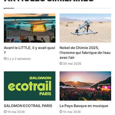
Avant le LITTLE, il y avait quoi
Nobel de Chimie 2025,
?
l’homme qui fabrique de l’eau
avec l’air
il y a 2 semaines
30 mai 2026
SALOMON ECOTRAIL PARIS
Le Pays Basque en musique
16 mai 2026
10 mai 2026