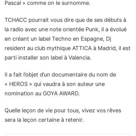
Pascal » comme on le surnomme.
TCHACC pourrait vous dire que de ses débuts à
la radio avec une note orientée Punk, il a évolué
en créant un label Techno en Espagne, Dj
resident au club mythique ATTICA à Madrid, il est
parti installer son label à Valencia.
Il a
fait l’objet d’un documentaire du nom de
« HEROS » qui vaudra à son auteur une
nomination au GOYA AWARD.
Quelle leçon de vie pour tous, vivez vos rêves
sera la leçon certaine à retenir.