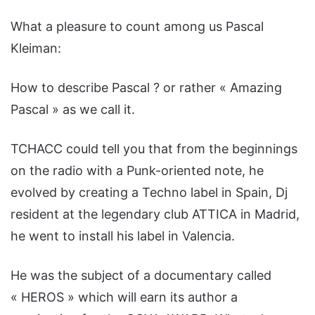
What a pleasure to count among us Pascal
Kleiman:
How to describe Pascal ? or rather « Amazing
Pascal » as we call it.
TCHACC could tell you that from the beginnings
on the radio with a Punk-oriented note, he
evolved by creating a Techno label in Spain, Dj
resident at the legendary club ATTICA in Madrid,
he went to install his label in Valencia.
He was the subject of a documentary called
« HEROS » which will earn its author a