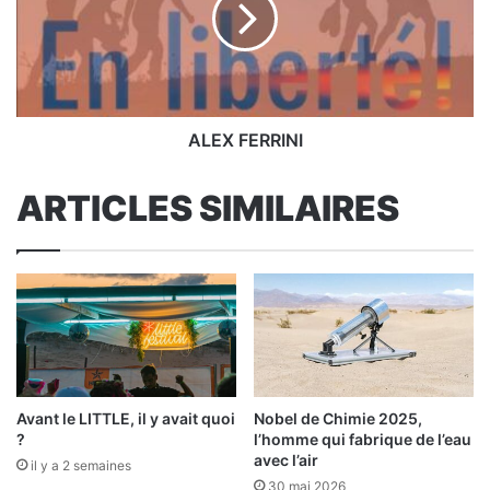
ALEX FERRINI
ARTICLES SIMILAIRES
Avant le LITTLE, il y avait quoi
Nobel de Chimie 2025,
?
l’homme qui fabrique de l’eau
avec l’air
il y a 2 semaines
30 mai 2026