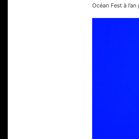
Océan Fest à l’an