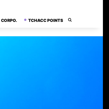
Rechercher
CORPO.
TCHACC POINTS