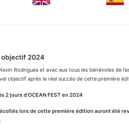
t objectif 2024
evin Rodrigues et avec eux tous les bénévoles de l’a
el objectif après le réel succès de cette première édi
ais 2 jours d’OCEAN FEST en 2024
coltés lors de cette première édition auront été re
.