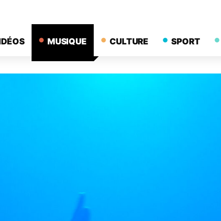
IDÉOS
MUSIQUE
CULTURE
SPORT