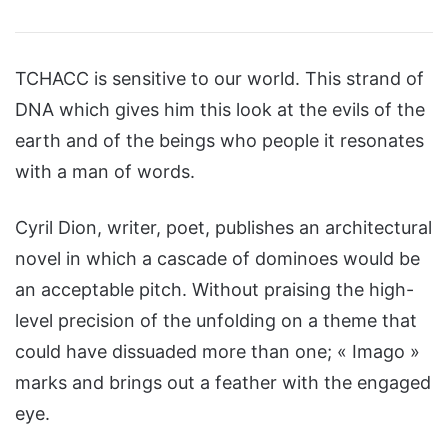
TCHACC is sensitive to our world. This strand of
DNA which gives him this look at the evils of the
earth and of the beings who people it resonates
with a man of words.
Cyril Dion, writer, poet, publishes an architectural
novel in which a cascade of dominoes would be
an acceptable pitch. Without praising the high-
level precision of the unfolding on a theme that
could have dissuaded more than one; « Imago »
marks and brings out a feather with the engaged
eye.