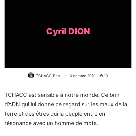
Cyril DION
TCHACC_Ben
10 octobre 2021
10
TCHACC est sensible à notre monde. Ce brin
d’ADN qui lui donne ce regard sur les maux de la
terre et des êtres qui la peuple entre en
résonance avec un homme de mots.