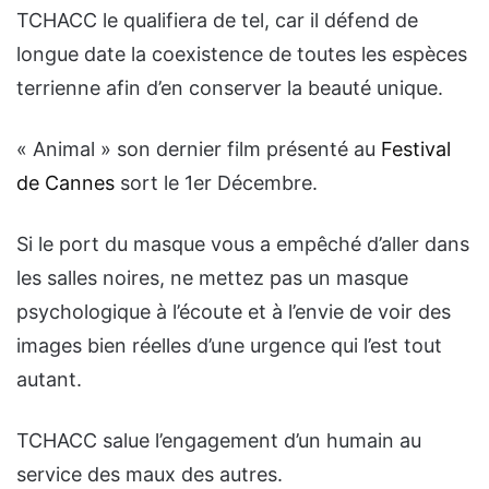
TCHACC le qualifiera de tel, car il défend de
longue date la coexistence de toutes les espèces
terrienne afin d’en conserver la beauté unique.
« Animal » son dernier film présenté au
Festival
de Cannes
sort le 1er Décembre.
Si le port du masque vous a empêché d’aller dans
les salles noires, ne mettez pas un masque
psychologique à l’écoute et à l’envie de voir des
images bien réelles d’une urgence qui l’est tout
autant.
TCHACC salue l’engagement d’un humain au
service des maux des autres.