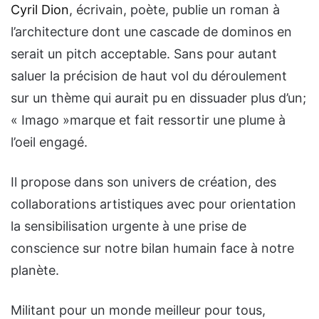
Cyril Dion
, écrivain, poète, publie un roman à
l’architecture dont une cascade de dominos en
serait un pitch acceptable. Sans pour autant
saluer la précision de haut vol du déroulement
sur un thème qui aurait pu en dissuader plus d’un;
« Imago »marque et fait ressortir une plume à
l’oeil engagé.
Il propose dans son
univers de création, des
collaborations artistiques avec pour orientation
la sensibilisation urgente à une prise de
conscience sur notre bilan humain face à notre
planète.
Militant pour un monde meilleur pour tous,