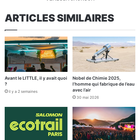
ARTICLES SIMILAIRES
Avant le LITTLE, il y avait quoi
Nobel de Chimie 2025,
?
l’homme qui fabrique de l’eau
avec l’air
il y a 2 semaines
30 mai 2026