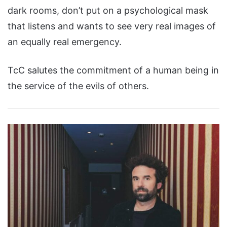
dark rooms, don’t put on a psychological mask
that listens and wants to see very real images of
an equally real emergency.
TcC salutes the commitment of a human being in
the service of the evils of others.