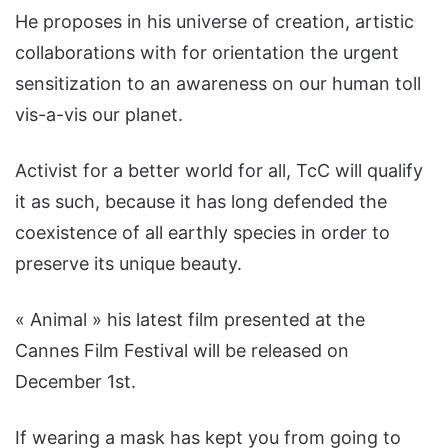
He proposes in his universe of creation, artistic
collaborations with for orientation the urgent
sensitization to an awareness on our human toll
vis-a-vis our planet.
Activist for a better world for all, TcC will qualify
it as such, because it has long defended the
coexistence of all earthly species in order to
preserve its unique beauty.
« Animal » his latest film presented at the
Cannes Film Festival will be released on
December 1st.
If wearing a mask has kept you from going to