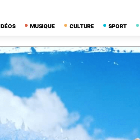
IDÉOS
MUSIQUE
CULTURE
SPORT