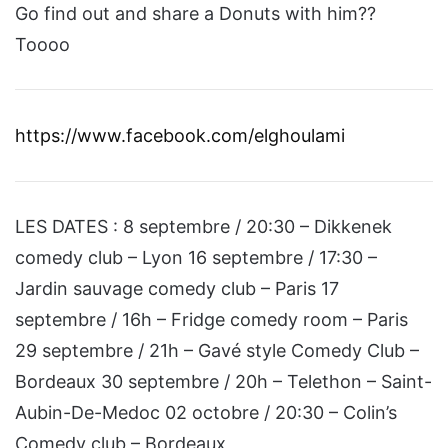
Go find out and share a Donuts with him??
Toooo
https://www.facebook.com/elghoulami
LES DATES : 8 septembre / 20:30 – Dikkenek
comedy club – Lyon 16 septembre / 17:30 –
Jardin sauvage comedy club – Paris 17
septembre / 16h – Fridge comedy room – Paris
29 septembre / 21h – Gavé style Comedy Club –
Bordeaux 30 septembre / 20h – Telethon – Saint-
Aubin-De-Medoc 02 octobre / 20:30 – Colin’s
Comedy club – Bordeaux