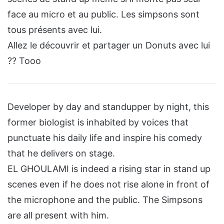
face au micro et au public. Les simpsons sont
tous présents avec lui.
Allez le découvrir et partager un Donuts avec lui
?? Tooo
Developer by day and standupper by night, this
former biologist is inhabited by voices that
punctuate his daily life and inspire his comedy
that he delivers on stage.
EL GHOULAMI is indeed a rising star in stand up
scenes even if he does not rise alone in front of
the microphone and the public. The Simpsons
are all present with him.