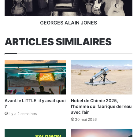
GEORGES ALAIN JONES
ARTICLES SIMILAIRES
Avant le LITTLE, il y avait quoi
Nobel de Chimie 2025,
?
l’homme qui fabrique de l’eau
avec l’air
il y a 2 semaines
30 mai 2026