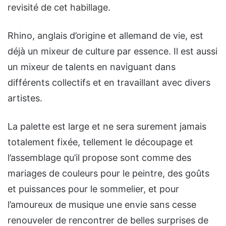
revisité de cet habillage.
Rhino, anglais d’origine et allemand de vie, est
déjà un mixeur de culture par essence. Il est aussi
un mixeur de talents en naviguant dans
différents collectifs et en travaillant avec divers
artistes.
La palette est large et ne sera surement jamais
totalement fixée, tellement le découpage et
l’assemblage qu’il propose sont comme des
mariages de couleurs pour le peintre, des goûts
et puissances pour le sommelier, et pour
l’amoureux de musique une envie sans cesse
renouveler de rencontrer de belles surprises de