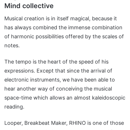
Mind collective
Musical creation is in itself magical, because it
has always combined the immense combination
of harmonic possibilities offered by the scales of
notes.
The tempo is the heart of the speed of his
expressions. Except that since the arrival of
electronic instruments, we have been able to
hear another way of conceiving the musical
space-time which allows an almost kaleidoscopic
reading.
Looper, Breakbeat Maker, RHINO is one of those