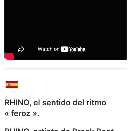
RHINO, el sentido del ritmo
« feroz ».