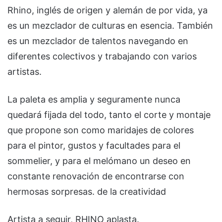
Rhino, inglés de origen y alemán de por vida, ya
es un mezclador de culturas en esencia. También
es un mezclador de talentos navegando en
diferentes colectivos y trabajando con varios
artistas.
La paleta es amplia y seguramente nunca
quedará fijada del todo, tanto el corte y montaje
que propone son como maridajes de colores
para el pintor, gustos y facultades para el
sommelier, y para el melómano un deseo en
constante renovación de encontrarse con
hermosas sorpresas. de la creatividad
Artista a seguir, RHINO aplasta.