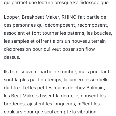
qui permet une lecture presque kaléidoscopique.
Looper, Breakbeat Maker, RHINO fait partie de
ces personnes qui décomposent, recomposent,
associent et font tourner les paterns, les boucles,
les samples et offrent alors un nouveau terrain
d’expression pour qui veut poser son flow
dessus.
Ils font souvent partie de l’ombre, mais pourtant
sont la plus part du temps, la lumière essentielle
du titre. Tel les petites mains de chez Balmain,
les Beat Makers tissent la dentelle, cousent les
broderies, ajustent les longueurs, mêlent les
couleurs pour que seul compte la vibration