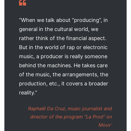
“When we talk about “producing”, in
general in the cultural world, we
rather think of the financial aspect.
But in the world of rap or electronic
music, a producer is really someone
behind the machines. He takes care
of the music, the arrangements, the
production, etc., it covers a broader
reality.”
Raphaël Da Cruz, music journalist and
director of the program “La Prod” on
Mouv’