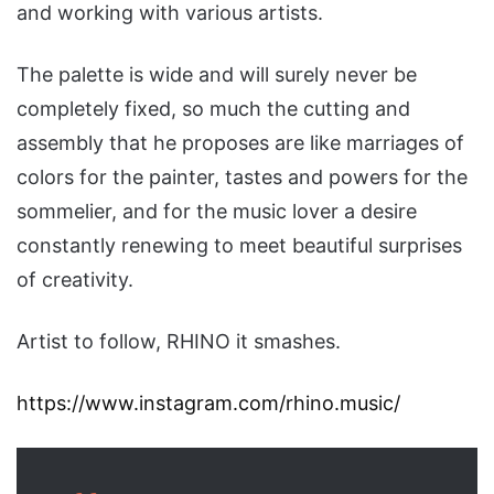
and working with various artists.
The palette is wide and will surely never be
completely fixed, so much the cutting and
assembly that he proposes are like marriages of
colors for the painter, tastes and powers for the
sommelier, and for the music lover a desire
constantly renewing to meet beautiful surprises
of creativity.
Artist to follow, RHINO it smashes.
https://www.instagram.com/rhino.music/