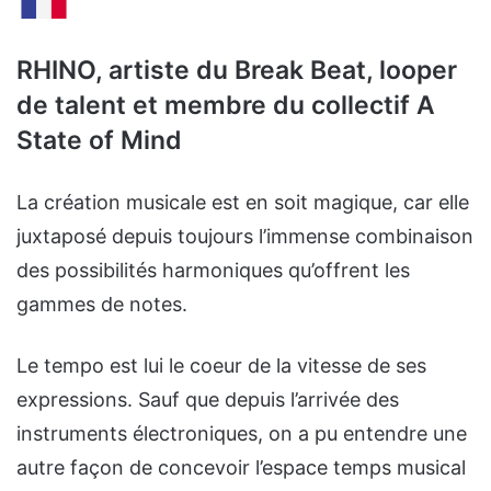
RHINO, artiste du Break Beat, looper
de talent et membre du collectif A
State of Mind
La création musicale est en soit magique, car elle
juxtaposé depuis toujours l’immense combinaison
des possibilités harmoniques qu’offrent les
gammes de notes.
Le tempo est lui le coeur de la vitesse de ses
expressions. Sauf que depuis l’arrivée des
instruments électroniques, on a pu entendre une
autre façon de concevoir l’espace temps musical