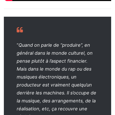
“
Quand on parle de “produire”, en
général dans le monde culturel, on
pense plutôt à l’aspect financier.
Mais dans le monde du rap ou des
musiques électroniques, un
producteur est vraiment quelqu’un
derrière les machines. Il s’occupe de
la musique, des arrangements, de la
réalisation, etc, ça recouvre une