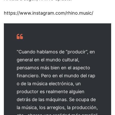
https://www.instagram.com/rhino.music/
“Cuando hablamos de “producir”, en
general en el mundo cultural,
pensamos más bien en el aspecto
financiero. Pero en el mundo del rap
o de la música electrónica, un
productor es realmente alguien
detrás de las máquinas. Se ocupa de
la música, los arreglos, la producción,