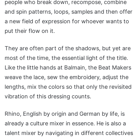
people who break down, recompose, combine
and spin patterns, loops, samples and then offer
a new field of expression for whoever wants to
put their flow on it.
They are often part of the shadows, but yet are
most of the time, the essential light of the title.
Like the little hands at Balmain, the Beat Makers
weave the lace, sew the embroidery, adjust the
lengths, mix the colors so that only the revisited
vibration of this dressing counts.
Rhino, English by origin and German by life, is
already a culture mixer in essence. He is also a
talent mixer by navigating in different collectives