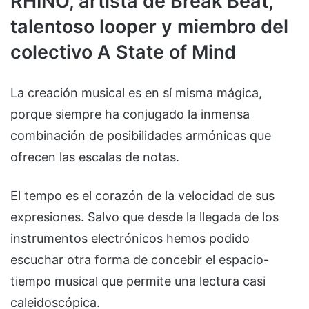
RHINO, artista de Break Beat,
talentoso looper y miembro del
colectivo A State of Mind
La creación musical es en sí misma mágica,
porque siempre ha conjugado la inmensa
combinación de posibilidades armónicas que
ofrecen las escalas de notas.
El tempo es el corazón de la velocidad de sus
expresiones. Salvo que desde la llegada de los
instrumentos electrónicos hemos podido
escuchar otra forma de concebir el espacio-
tiempo musical que permite una lectura casi
caleidoscópica.