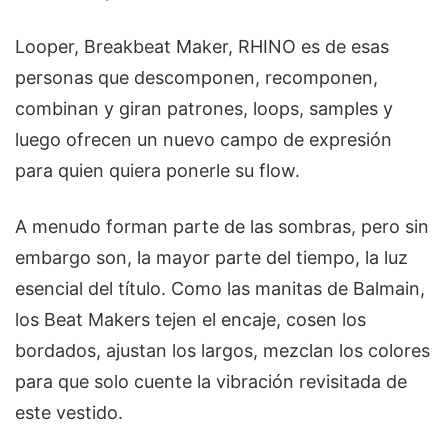
Looper, Breakbeat Maker, RHINO es de esas
personas que descomponen, recomponen,
combinan y giran patrones, loops, samples y
luego ofrecen un nuevo campo de expresión
para quien quiera ponerle su flow.
A menudo forman parte de las sombras, pero sin
embargo son, la mayor parte del tiempo, la luz
esencial del título. Como las manitas de Balmain,
los Beat Makers tejen el encaje, cosen los
bordados, ajustan los largos, mezclan los colores
para que solo cuente la vibración revisitada de
este vestido.