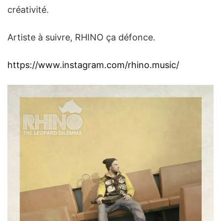
créativité.
Artiste à suivre, RHINO ça défonce.
https://www.instagram.com/rhino.music/